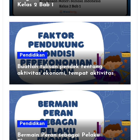
Kelas 2 Bab 1
Pendidikan
Buatlah tulisan pendek tentang
aktivitas ekonomi, tempat aktivitas
ekonomi, dan hasil produksi daerah
kalian
Pendidikan
Bermain Peran sebagai Pelaku