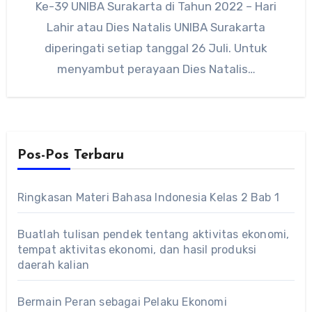
Ke-39 UNIBA Surakarta di Tahun 2022 – Hari
Lahir atau Dies Natalis UNIBA Surakarta
diperingati setiap tanggal 26 Juli. Untuk
menyambut perayaan Dies Natalis…
Pos-Pos Terbaru
Ringkasan Materi Bahasa Indonesia Kelas 2 Bab 1
Buatlah tulisan pendek tentang aktivitas ekonomi,
tempat aktivitas ekonomi, dan hasil produksi
daerah kalian
Bermain Peran sebagai Pelaku Ekonomi