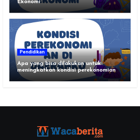
Ekonomi
Pendidikan
Apa yang bisa dilakukan untuk
meningkatkan kondisi perekonomian
daerahku?