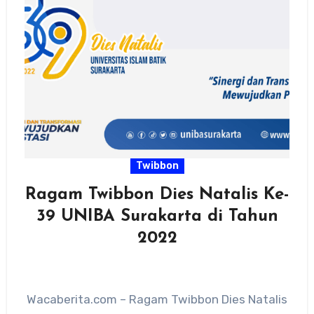
Twibbon
Ragam Twibbon Dies Natalis Ke-
39 UNIBA Surakarta di Tahun
2022
Wacaberita.com – Ragam Twibbon Dies Natalis