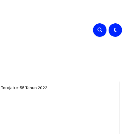
I Toraja ke-55 Tahun 2022