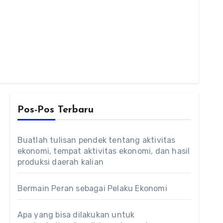
Pos-Pos Terbaru
Buatlah tulisan pendek tentang aktivitas
ekonomi, tempat aktivitas ekonomi, dan hasil
produksi daerah kalian
Bermain Peran sebagai Pelaku Ekonomi
Apa yang bisa dilakukan untuk