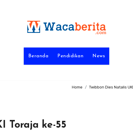
Beranda
Pendidikan
News
Home
Twibbon Dies Natalis UK
I Toraja ke-55