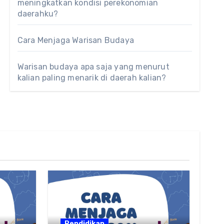
meningkatkan kondisi perekonomian
daerahku?
Cara Menjaga Warisan Budaya
Warisan budaya apa saja yang menurut
kalian paling menarik di daerah kalian?
Pendidikan