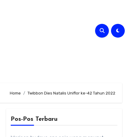
Home
Twibbon Dies Natalis Uniflor ke-42 Tahun 2022
Pos-Pos Terbaru