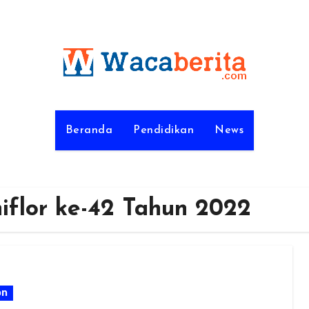
Beranda
Pendidikan
News
iflor ke-42 Tahun 2022
on