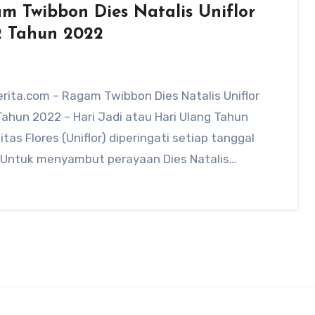
m Twibbon Dies Natalis Uniflor
2 Tahun 2022
rita.com – Ragam Twibbon Dies Natalis Uniflor
ahun 2022 – Hari Jadi atau Hari Ulang Tahun
itas Flores (Uniflor) diperingati setiap tanggal
i. Untuk menyambut perayaan Dies Natalis…