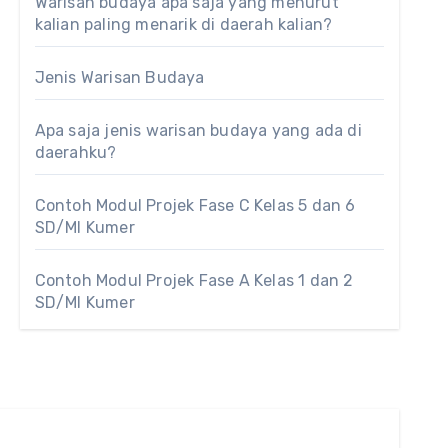
Warisan budaya apa saja yang menurut
kalian paling menarik di daerah kalian?
Jenis Warisan Budaya
Apa saja jenis warisan budaya yang ada di
daerahku?
Contoh Modul Projek Fase C Kelas 5 dan 6
SD/MI Kumer
Contoh Modul Projek Fase A Kelas 1 dan 2
SD/MI Kumer