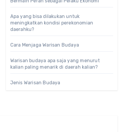
Bermain Peran sebagai Pelaku Ekonomi
Apa yang bisa dilakukan untuk
meningkatkan kondisi perekonomian
daerahku?
Cara Menjaga Warisan Budaya
Warisan budaya apa saja yang menurut
kalian paling menarik di daerah kalian?
Jenis Warisan Budaya