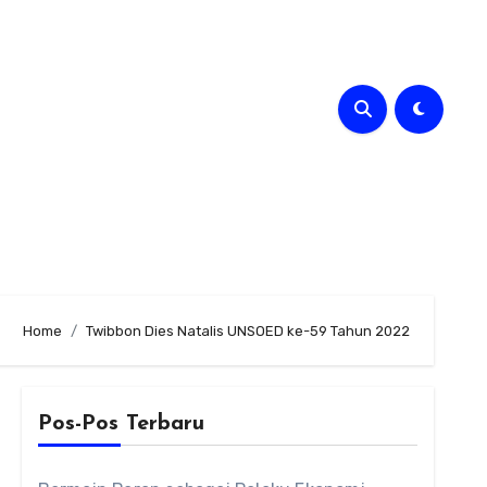
Home
Twibbon Dies Natalis UNSOED ke-59 Tahun 2022
Pos-Pos Terbaru