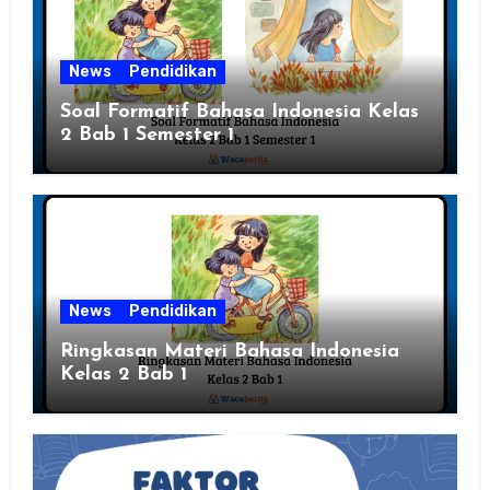
News
Pendidikan
Soal Formatif Bahasa Indonesia Kelas
2 Bab 1 Semester 1
News
Pendidikan
Ringkasan Materi Bahasa Indonesia
Kelas 2 Bab 1