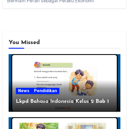
Bermain Peran sebagai Pelaku Ekonomi
You Missed
News
Pendidikan
Lkpd Bahasa Indonesia Kelas 2 Bab 1