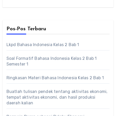
.Untuk…
Pos-Pos Terbaru
Lkpd Bahasa Indonesia Kelas 2 Bab 1
Soal Formatif Bahasa Indonesia Kelas 2 Bab 1
Semester 1
Ringkasan Materi Bahasa Indonesia Kelas 2 Bab 1
Buatlah tulisan pendek tentang aktivitas ekonomi,
tempat aktivitas ekonomi, dan hasil produksi
daerah kalian