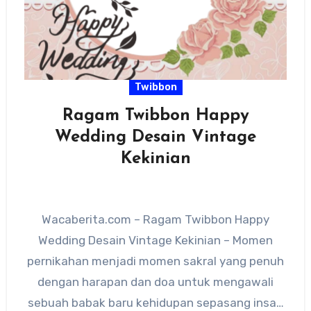
Twibbon
Ragam Twibbon Happy
Wedding Desain Vintage
Kekinian
Wacaberita.com – Ragam Twibbon Happy
Wedding Desain Vintage Kekinian – Momen
pernikahan menjadi momen sakral yang penuh
dengan harapan dan doa untuk mengawali
sebuah babak baru kehidupan sepasang insan