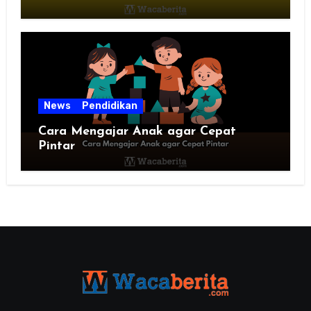
News
Pendidikan
Cara Mengajar Anak agar Cepat
Pintar