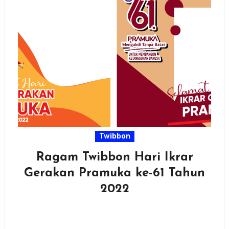
Twibbon
Ragam Twibbon Hari Ikrar
Gerakan Pramuka ke-61 Tahun
2022