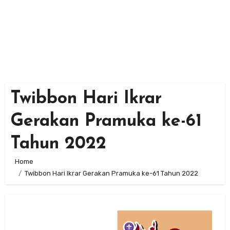
Twibbon Hari Ikrar
Gerakan Pramuka ke-61
Tahun 2022
Home
Twibbon Hari Ikrar Gerakan Pramuka ke-61 Tahun 2022