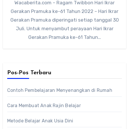
Wacaberita.com – Ragam Twibbon Hari Ikrar
Gerakan Pramuka ke-61 Tahun 2022 – Hari Ikrar
Gerakan Pramuka diperingati setiap tanggal 30
Juli. Untuk menyambut perayaan Hari Ikrar
Gerakan Pramuka ke-61 Tahun…
Pos-Pos Terbaru
Contoh Pembelajaran Menyenangkan di Rumah
Cara Membuat Anak Rajin Belajar
Metode Belajar Anak Usia Dini