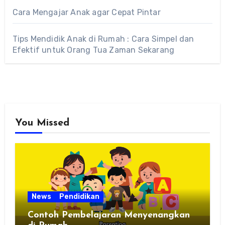
Cara Mengajar Anak agar Cepat Pintar
Tips Mendidik Anak di Rumah : Cara Simpel dan
Efektif untuk Orang Tua Zaman Sekarang
You Missed
News
Pendidikan
Contoh Pembelajaran Menyenangkan