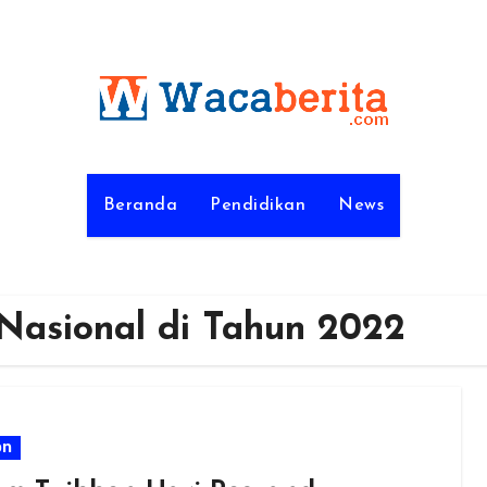
Beranda
Pendidikan
News
Nasional di Tahun 2022
on