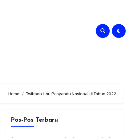
Home
Twibbon Hari Posyandu Nasional di Tahun 2022
Pos-Pos Terbaru