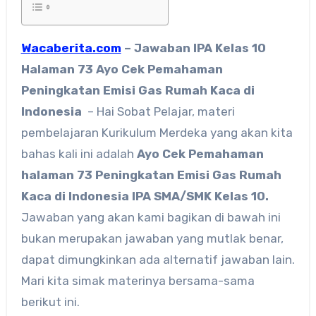
Wacaberita.com
– Jawaban IPA Kelas 10
Halaman 73 Ayo Cek Pemahaman
Peningkatan Emisi Gas Rumah Kaca di
Indonesia
– Hai Sobat Pelajar, materi
pembelajaran Kurikulum Merdeka yang akan kita
bahas kali ini adalah
Ayo Cek Pemahaman
halaman 73 Peningkatan Emisi Gas Rumah
Kaca di Indonesia IPA SMA/SMK Kelas 10.
Jawaban yang akan kami bagikan di bawah ini
bukan merupakan jawaban yang mutlak benar,
dapat dimungkinkan ada alternatif jawaban lain.
Mari kita simak materinya bersama-sama
berikut ini.