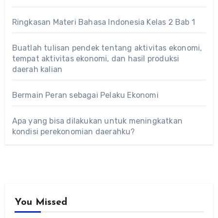
Ringkasan Materi Bahasa Indonesia Kelas 2 Bab 1
Buatlah tulisan pendek tentang aktivitas ekonomi,
tempat aktivitas ekonomi, dan hasil produksi
daerah kalian
Bermain Peran sebagai Pelaku Ekonomi
Apa yang bisa dilakukan untuk meningkatkan
kondisi perekonomian daerahku?
You Missed