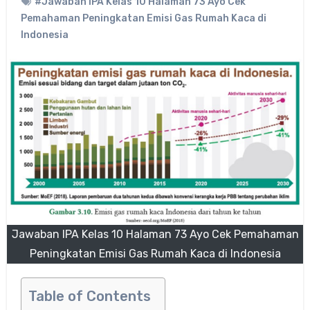
#Jawaban IPA Kelas 10 Halaman 73 Ayo Cek
Pemahaman Peningkatan Emisi Gas Rumah Kaca di
Indonesia
Jawaban IPA Kelas 10 Halaman 73 Ayo Cek Pemahaman
Peningkatan Emisi Gas Rumah Kaca di Indonesia
Table of Contents