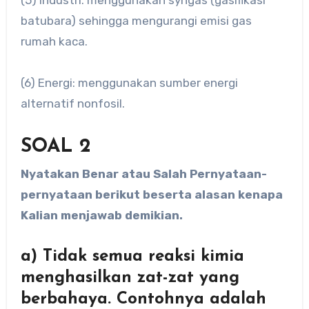
(5) Industri: menggunakan syngas (gasifikasi
batubara) sehingga mengurangi emisi gas
rumah kaca.
(6) Energi: menggunakan sumber energi
alternatif nonfosil.
SOAL 2
Nyatakan Benar atau Salah Pernyataan-
pernyataan berikut beserta alasan kenapa
Kalian menjawab demikian.
a) Tidak semua reaksi kimia
menghasilkan zat-zat yang
berbahaya. Contohnya adalah