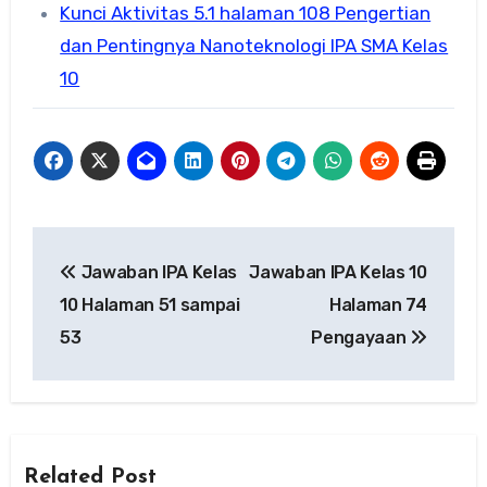
Kunci Aktivitas 5.1 halaman 108 Pengertian
dan Pentingnya Nanoteknologi IPA SMA Kelas
10
Navigasi
Jawaban IPA Kelas
Jawaban IPA Kelas 10
pos
10 Halaman 51 sampai
Halaman 74
53
Pengayaan
Related Post