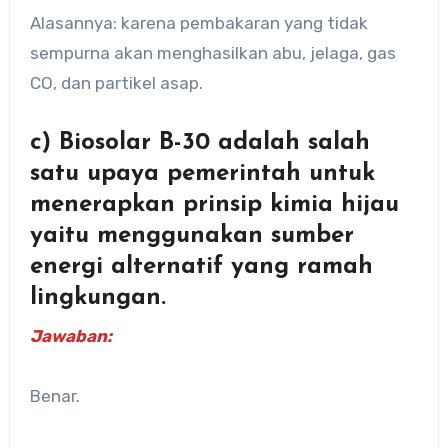
Alasannya: karena pembakaran yang tidak
sempurna akan menghasilkan abu, jelaga, gas
CO, dan partikel asap.
c) Biosolar B-30 adalah salah
satu upaya pemerintah untuk
menerapkan prinsip kimia hijau
yaitu menggunakan sumber
energi alternatif yang ramah
lingkungan.
Jawaban:
Benar.