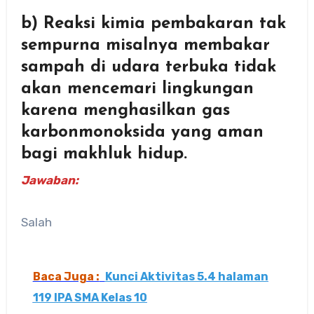
b) Reaksi kimia pembakaran tak
sempurna misalnya membakar
sampah di udara terbuka tidak
akan mencemari lingkungan
karena menghasilkan gas
karbonmonoksida yang aman
bagi makhluk hidup.
Jawaban:
Salah
Baca Juga :
Kunci Aktivitas 5.4 halaman
119 IPA SMA Kelas 10