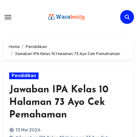
Skip
to
content
Home
Pendidikan
Jawaban IPA Kelas 10 Halaman 73 Ayo Cek Pemahaman
Pendidikan
Jawaban IPA Kelas 10
Halaman 73 Ayo Cek
Pemahaman
13 Mei 2026