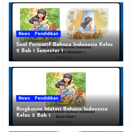
News
Pendidikan
Soal Formatif Bahasa Indonesia Kelas
2 Bab 1 Semester 1
News
Pendidikan
Ringkasan Materi Bahasa Indonesia
Kelas 2 Bab 1