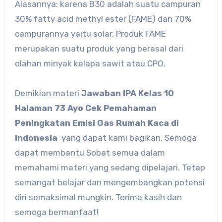
Alasannya: karena B30 adalah suatu campuran
30% fatty acid methyl ester (FAME) dan 70%
campurannya yaitu solar. Produk FAME
merupakan suatu produk yang berasal dari
olahan minyak kelapa sawit atau CPO.
Demikian materi
Jawaban IPA Kelas 10
Halaman 73 Ayo Cek Pemahaman
Peningkatan Emisi Gas Rumah Kaca di
Indonesia
yang dapat kami bagikan. Semoga
dapat membantu Sobat semua dalam
memahami materi yang sedang dipelajari. Tetap
semangat belajar dan mengembangkan potensi
diri semaksimal mungkin. Terima kasih dan
semoga bermanfaat!