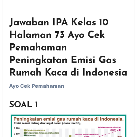
Jawaban IPA Kelas 10
Halaman 73 Ayo Cek
Pemahaman
Peningkatan Emisi Gas
Rumah Kaca di Indonesia
Ayo Cek Pemahaman
SOAL 1