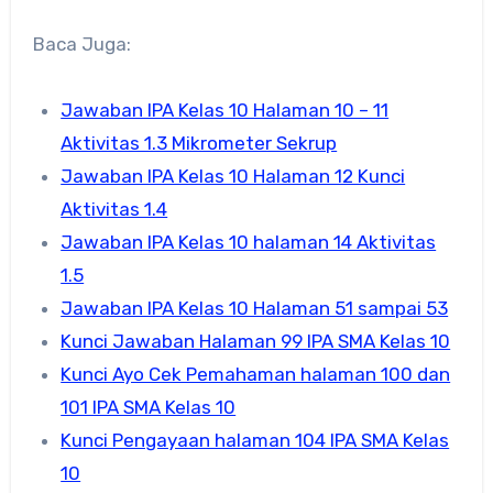
Baca Juga:
Jawaban IPA Kelas 10 Halaman 10 – 11
Aktivitas 1.3 Mikrometer Sekrup
Jawaban IPA Kelas 10 Halaman 12 Kunci
Aktivitas 1.4
Jawaban IPA Kelas 10 halaman 14 Aktivitas
1.5
Jawaban IPA Kelas 10 Halaman 51 sampai 53
Kunci Jawaban Halaman 99 IPA SMA Kelas 10
Kunci Ayo Cek Pemahaman halaman 100 dan
101 IPA SMA Kelas 10
Kunci Pengayaan halaman 104 IPA SMA Kelas
10