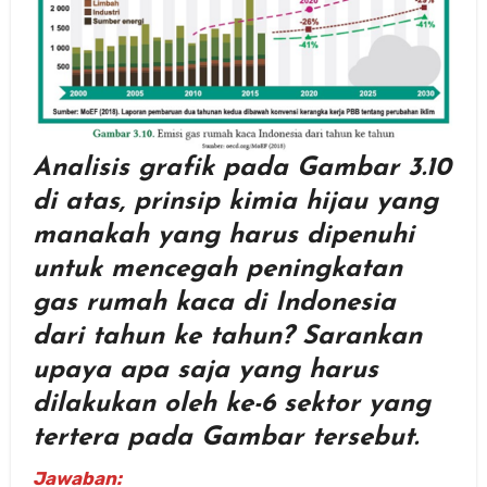
Analisis grafik pada Gambar 3.10
di atas, prinsip kimia hijau yang
manakah yang harus dipenuhi
untuk mencegah peningkatan
gas rumah kaca di Indonesia
dari tahun ke tahun? Sarankan
upaya apa saja yang harus
dilakukan oleh ke-6 sektor yang
tertera pada Gambar tersebut.
Jawaban: