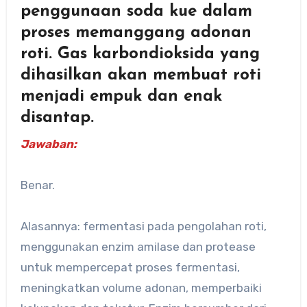
penggunaan soda kue dalam
proses memanggang adonan
roti. Gas karbondioksida yang
dihasilkan akan membuat roti
menjadi empuk dan enak
disantap.
Jawaban:
Benar.
Alasannya: fermentasi pada pengolahan roti,
menggunakan enzim amilase dan protease
untuk mempercepat proses fermentasi,
meningkatkan volume adonan, memperbaiki