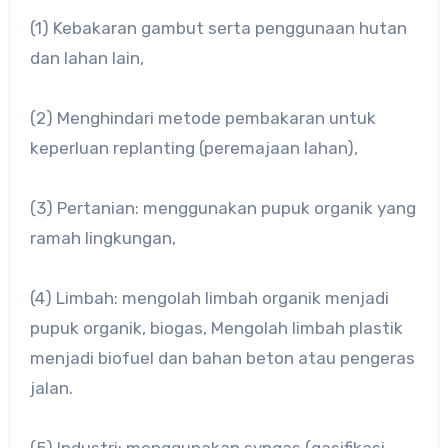
(1) Kebakaran gambut serta penggunaan hutan
dan lahan lain,
(2) Menghindari metode pembakaran untuk
keperluan replanting (peremajaan lahan),
(3) Pertanian: menggunakan pupuk organik yang
ramah lingkungan,
(4) Limbah: mengolah limbah organik menjadi
pupuk organik, biogas, Mengolah limbah plastik
menjadi biofuel dan bahan beton atau pengeras
jalan.