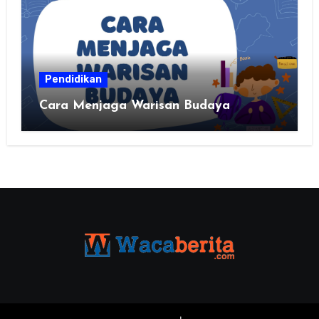
Pendidikan
Cara Menjaga Warisan Budaya