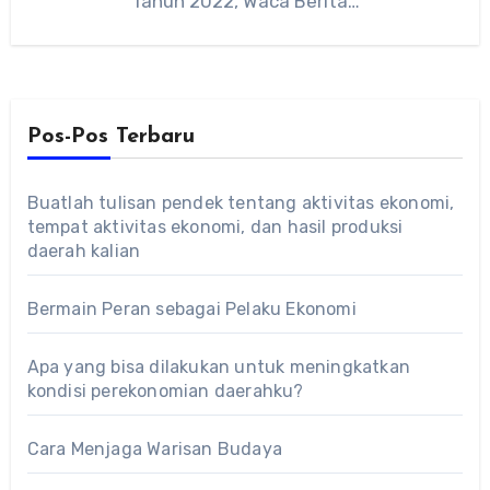
Tahun 2022, Waca Berita…
Pos-Pos Terbaru
Buatlah tulisan pendek tentang aktivitas ekonomi,
tempat aktivitas ekonomi, dan hasil produksi
daerah kalian
Bermain Peran sebagai Pelaku Ekonomi
Apa yang bisa dilakukan untuk meningkatkan
kondisi perekonomian daerahku?
Cara Menjaga Warisan Budaya