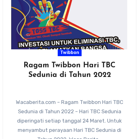
Twibbon
Ragam Twibbon Hari TBC
Sedunia di Tahun 2022
Wacaberita.com – Ragam Twibbon Hari TBC
Sedunia di Tahun 2022 – Hari TBC Sedunia
diperingati setiap tanggal 24 Maret. Untuk
menyambut perayaan Hari TBC Sedunia di