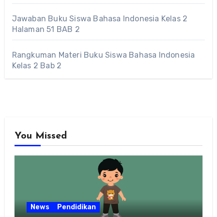
Jawaban Buku Siswa Bahasa Indonesia Kelas 2
Halaman 51 BAB 2
Rangkuman Materi Buku Siswa Bahasa Indonesia
Kelas 2 Bab 2
You Missed
News
Pendidikan