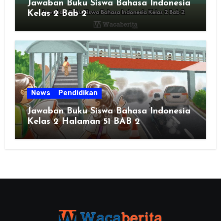
Jawaban Buku Siswa Bahasa Indonesia
Kelas 2 Bab 2
News
Pendidikan
Jawaban Buku Siswa Bahasa Indonesia
Kelas 2 Halaman 51 BAB 2