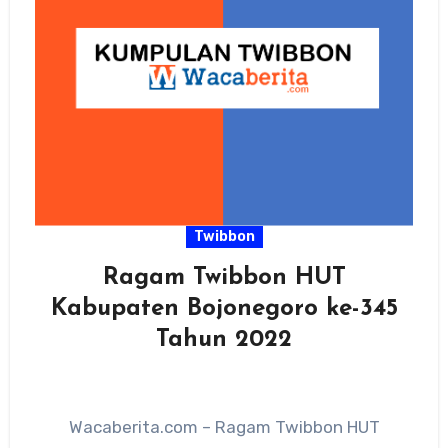
Twibbon
Ragam Twibbon HUT
Kabupaten Bojonegoro ke-345
Tahun 2022
Wacaberita.com – Ragam Twibbon HUT