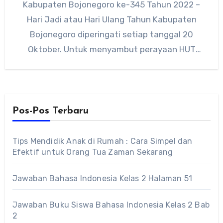
Kabupaten Bojonegoro ke-345 Tahun 2022 –
Hari Jadi atau Hari Ulang Tahun Kabupaten
Bojonegoro diperingati setiap tanggal 20
Oktober. Untuk menyambut perayaan HUT
Kabupaten Bojonegoro…
Pos-Pos Terbaru
Tips Mendidik Anak di Rumah : Cara Simpel dan
Efektif untuk Orang Tua Zaman Sekarang
Jawaban Bahasa Indonesia Kelas 2 Halaman 51
Jawaban Buku Siswa Bahasa Indonesia Kelas 2 Bab
2