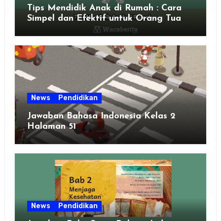
Tips Mendidik Anak di Rumah : Cara
Simpel dan Efektif untuk Orang Tua
Zaman Sekarang
News
Pendidikan
Jawaban Bahasa Indonesia Kelas 2
Halaman 51
News
Pendidikan