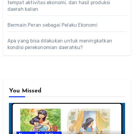
tempat aktivitas ekonomi, dan hasil produksi
daerah kalian
Bermain Peran sebagai Pelaku Ekonomi
Apa yang bisa dilakukan untuk meningkatkan
kondisi perekonomian daerahku?
You Missed