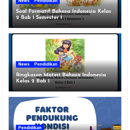
News
Pendidikan
Soal Formatif Bahasa Indonesia Kelas
2 Bab 1 Semester 1
News
Pendidikan
Ringkasan Materi Bahasa Indonesia
Kelas 2 Bab 1
Pendidikan