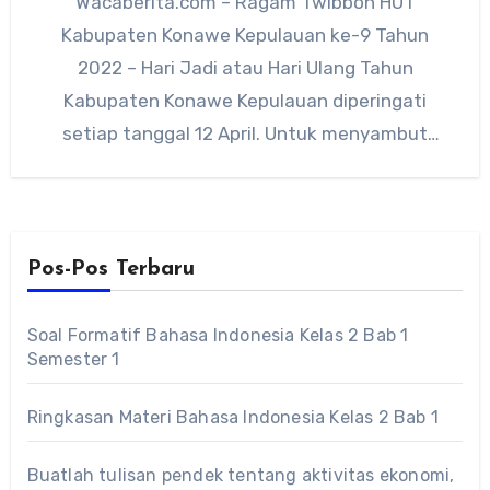
Wacaberita.com – Ragam Twibbon HUT
Kabupaten Konawe Kepulauan ke-9 Tahun
2022 – Hari Jadi atau Hari Ulang Tahun
Kabupaten Konawe Kepulauan diperingati
setiap tanggal 12 April. Untuk menyambut
perayaan HUT…
Pos-Pos Terbaru
Soal Formatif Bahasa Indonesia Kelas 2 Bab 1
Semester 1
Ringkasan Materi Bahasa Indonesia Kelas 2 Bab 1
Buatlah tulisan pendek tentang aktivitas ekonomi,