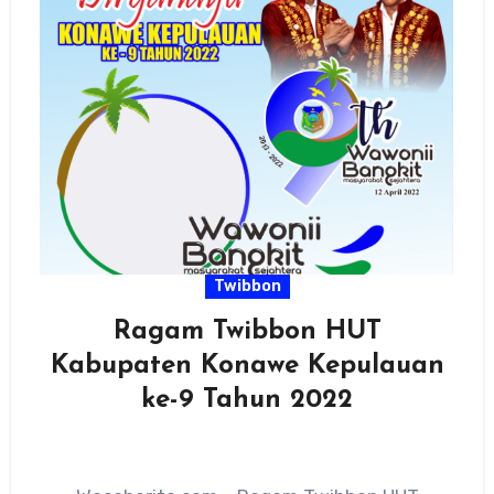
Twibbon
Ragam Twibbon HUT
Kabupaten Konawe Kepulauan
ke-9 Tahun 2022