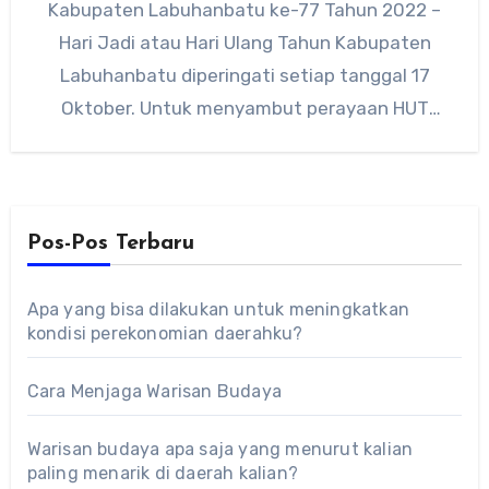
Kabupaten Labuhanbatu ke-77 Tahun 2022 –
Hari Jadi atau Hari Ulang Tahun Kabupaten
Labuhanbatu diperingati setiap tanggal 17
Oktober. Untuk menyambut perayaan HUT
Kabupaten Labuhanbatu…
Pos-Pos Terbaru
Apa yang bisa dilakukan untuk meningkatkan
kondisi perekonomian daerahku?
Cara Menjaga Warisan Budaya
Warisan budaya apa saja yang menurut kalian
paling menarik di daerah kalian?