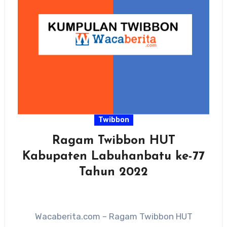
Twibbon
Ragam Twibbon HUT
Kabupaten Labuhanbatu ke-77
Tahun 2022
Wacaberita.com – Ragam Twibbon HUT