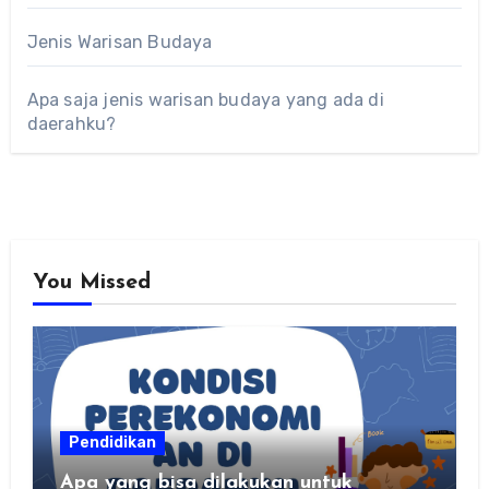
Jenis Warisan Budaya
Apa saja jenis warisan budaya yang ada di
daerahku?
You Missed
Pendidikan
Apa yang bisa dilakukan untuk