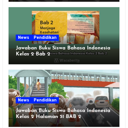
News
Pendidikan
Jawaban Buku Siswa Bahasa Indonesia
Kelas 2 Bab 2
News
Pendidikan
Jawaban Buku Siswa Bahasa Indonesia
Kelas 2 Halaman 51 BAB 2