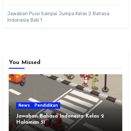
Jawaban Puisi Sampai Jumpa Kelas 2 Bahasa
Indonesia Bab 1
You Missed
News
Pendidikan
Jawaban Bahasa Indonesia Kelas 2
Halaman 51