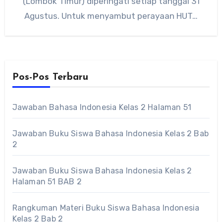
(Lombok Timur) diperingati setiap tanggal 31
Agustus. Untuk menyambut perayaan HUT…
Pos-Pos Terbaru
Jawaban Bahasa Indonesia Kelas 2 Halaman 51
Jawaban Buku Siswa Bahasa Indonesia Kelas 2 Bab
2
Jawaban Buku Siswa Bahasa Indonesia Kelas 2
Halaman 51 BAB 2
Rangkuman Materi Buku Siswa Bahasa Indonesia
Kelas 2 Bab 2