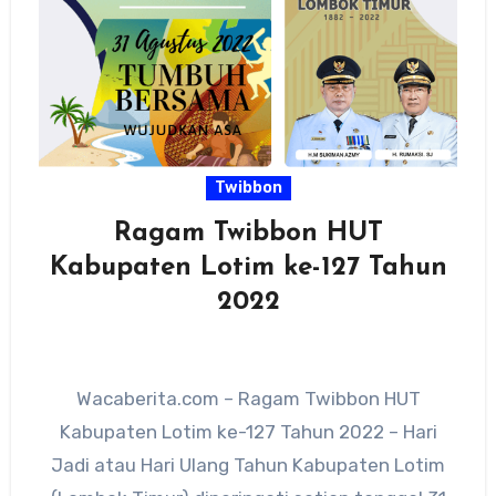
Twibbon
Ragam Twibbon HUT
Kabupaten Lotim ke-127 Tahun
2022
Wacaberita.com – Ragam Twibbon HUT
Kabupaten Lotim ke-127 Tahun 2022 – Hari
Jadi atau Hari Ulang Tahun Kabupaten Lotim