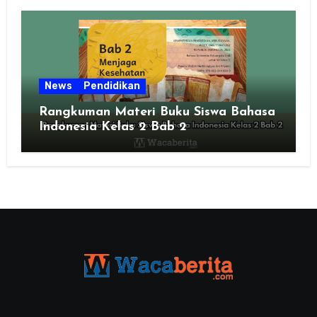
News
Pendidikan
Rangkuman Materi Buku Siswa Bahasa
Indonesia Kelas 2 Bab 2