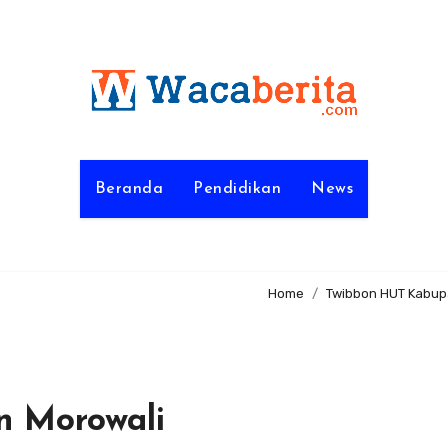
Beranda
Pendidikan
News
Home
Twibbon HUT Kabup
 Morowali