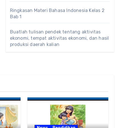
Ringkasan Materi Bahasa Indonesia Kelas 2
Bab 1
Buatlah tulisan pendek tentang aktivitas
ekonomi, tempat aktivitas ekonomi, dan hasil
produksi daerah kalian
News
Pendidikan