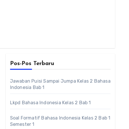
Pos-Pos Terbaru
Jawaban Puisi Sampai Jumpa Kelas 2 Bahasa
Indonesia Bab 1
Lkpd Bahasa Indonesia Kelas 2 Bab 1
Soal Formatif Bahasa Indonesia Kelas 2 Bab 1
Semester 1