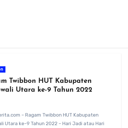
on
m Twibbon HUT Kabupaten
wali Utara ke-9 Tahun 2022
rita.com – Ragam Twibbon HUT Kabupaten
i Utara ke-9 Tahun 2022 – Hari Jadi atau Hari