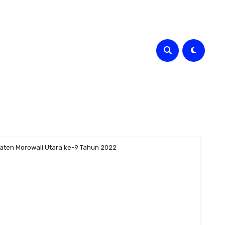
aten Morowali Utara ke-9 Tahun 2022