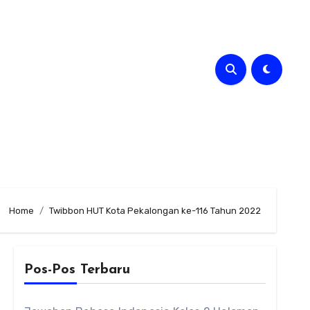
Home
Twibbon HUT Kota Pekalongan ke-116 Tahun 2022
Pos-Pos Terbaru