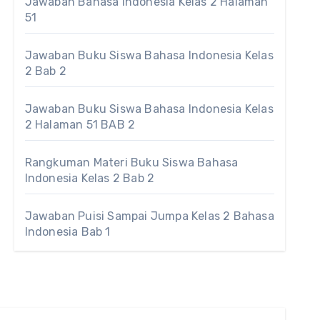
Jawaban Bahasa Indonesia Kelas 2 Halaman
51
Jawaban Buku Siswa Bahasa Indonesia Kelas
2 Bab 2
Jawaban Buku Siswa Bahasa Indonesia Kelas
2 Halaman 51 BAB 2
Rangkuman Materi Buku Siswa Bahasa
Indonesia Kelas 2 Bab 2
Jawaban Puisi Sampai Jumpa Kelas 2 Bahasa
Indonesia Bab 1