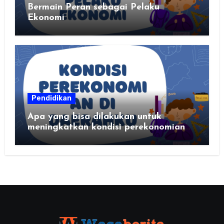
Bermain Peran sebagai Pelaku
Ekonomi
Pendidikan
Apa yang bisa dilakukan untuk
meningkatkan kondisi perekonomian
daerahku?