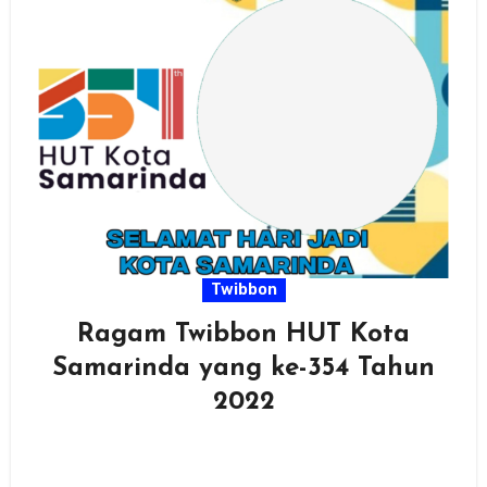
Twibbon
Ragam Twibbon HUT Kota
Samarinda yang ke-354 Tahun
2022