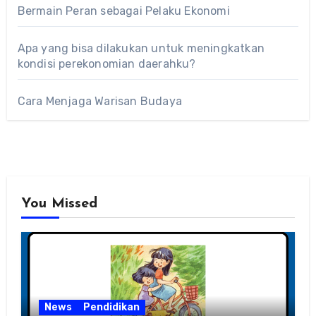
Bermain Peran sebagai Pelaku Ekonomi
Apa yang bisa dilakukan untuk meningkatkan
kondisi perekonomian daerahku?
Cara Menjaga Warisan Budaya
You Missed
News
Pendidikan