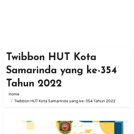
Twibbon HUT Kota
Samarinda yang ke-354
Tahun 2022
Home
Twibbon HUT Kota Samarinda yang ke-354 Tahun 2022