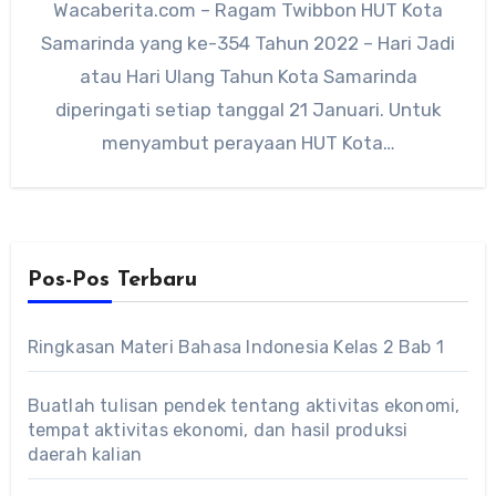
Wacaberita.com – Ragam Twibbon HUT Kota
Samarinda yang ke-354 Tahun 2022 – Hari Jadi
atau Hari Ulang Tahun Kota Samarinda
diperingati setiap tanggal 21 Januari. Untuk
menyambut perayaan HUT Kota…
Pos-Pos Terbaru
Ringkasan Materi Bahasa Indonesia Kelas 2 Bab 1
Buatlah tulisan pendek tentang aktivitas ekonomi,
tempat aktivitas ekonomi, dan hasil produksi
daerah kalian