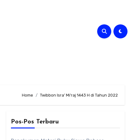
Home
Twibbon Isra’ Mi’raj 1443 H di Tahun 2022
Pos-Pos Terbaru