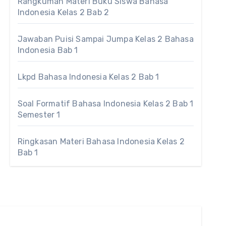
Rangkuman Materi Buku Siswa Bahasa
Indonesia Kelas 2 Bab 2
Jawaban Puisi Sampai Jumpa Kelas 2 Bahasa
Indonesia Bab 1
Lkpd Bahasa Indonesia Kelas 2 Bab 1
Soal Formatif Bahasa Indonesia Kelas 2 Bab 1
Semester 1
Ringkasan Materi Bahasa Indonesia Kelas 2
Bab 1