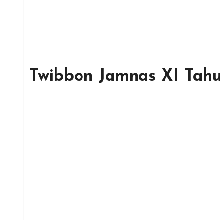
Twibbon Jamnas XI Tah