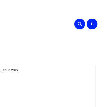
I Tahun 2022