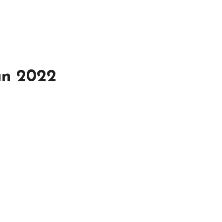
un 2022