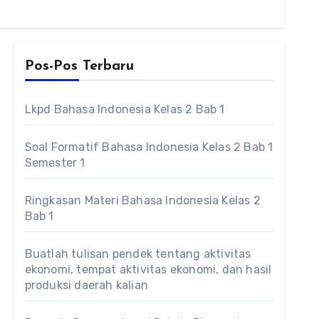
Pos-Pos Terbaru
Lkpd Bahasa Indonesia Kelas 2 Bab 1
Soal Formatif Bahasa Indonesia Kelas 2 Bab 1
Semester 1
Ringkasan Materi Bahasa Indonesia Kelas 2
Bab 1
Buatlah tulisan pendek tentang aktivitas
ekonomi, tempat aktivitas ekonomi, dan hasil
produksi daerah kalian