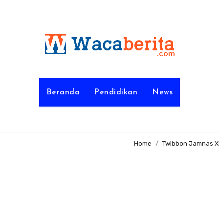
Beranda
Pendidikan
News
Home
Twibbon Jamnas X