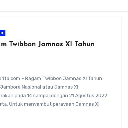
on
m Twibbon Jamnas XI Tahun
rita.com – Ragam Twibbon Jamnas XI Tahun
 Jambore Nasional atau Jamnas XI
anakan pada 14 sampai dengan 21 Agustus 2022
arta. Untuk menyambut perayaan Jamnas XI
…