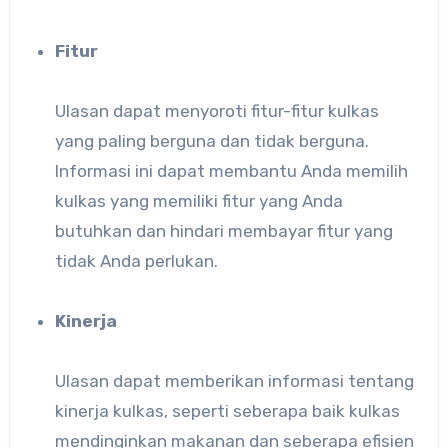
Fitur
Ulasan dapat menyoroti fitur-fitur kulkas
yang paling berguna dan tidak berguna.
Informasi ini dapat membantu Anda memilih
kulkas yang memiliki fitur yang Anda
butuhkan dan hindari membayar fitur yang
tidak Anda perlukan.
Kinerja
Ulasan dapat memberikan informasi tentang
kinerja kulkas, seperti seberapa baik kulkas
mendinginkan makanan dan seberapa efisien