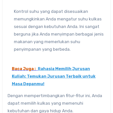
Kontrol suhu yang dapat disesuaikan
memungkinkan Anda mengatur suhu kulkas
sesuai dengan kebutuhan Anda. Ini sangat
berguna jika Anda menyimpan berbagai jenis
makanan yang memerlukan suhu
penyimpanan yang berbeda.
Baca Juga :
Rahasia Memilih Jurusan
Kuliah: Temukan Jurusan Terbaik untuk
Masa Depanmu!
Dengan mempertimbangkan fitur-fitur ini, Anda
dapat memilih kulkas yang memenuhi
kebutuhan dan gaya hidup Anda.