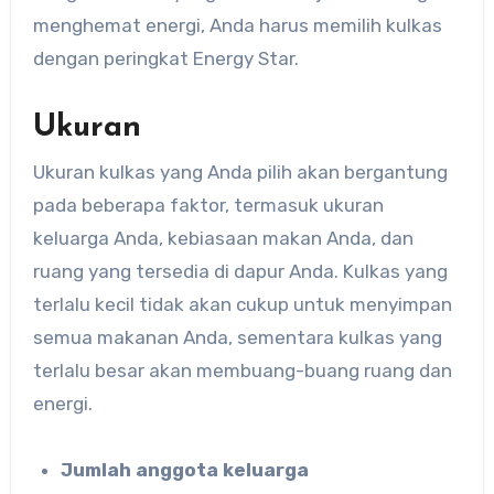
menghemat energi, Anda harus memilih kulkas
dengan peringkat Energy Star.
Ukuran
Ukuran kulkas yang Anda pilih akan bergantung
pada beberapa faktor, termasuk ukuran
keluarga Anda, kebiasaan makan Anda, dan
ruang yang tersedia di dapur Anda. Kulkas yang
terlalu kecil tidak akan cukup untuk menyimpan
semua makanan Anda, sementara kulkas yang
terlalu besar akan membuang-buang ruang dan
energi.
Jumlah anggota keluarga