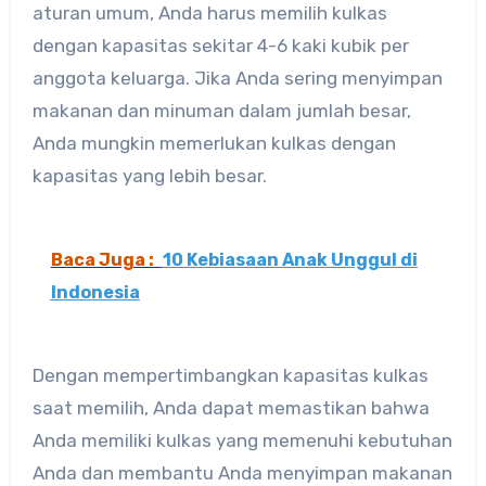
aturan umum, Anda harus memilih kulkas
dengan kapasitas sekitar 4-6 kaki kubik per
anggota keluarga. Jika Anda sering menyimpan
makanan dan minuman dalam jumlah besar,
Anda mungkin memerlukan kulkas dengan
kapasitas yang lebih besar.
Baca Juga :
10 Kebiasaan Anak Unggul di
Indonesia
Dengan mempertimbangkan kapasitas kulkas
saat memilih, Anda dapat memastikan bahwa
Anda memiliki kulkas yang memenuhi kebutuhan
Anda dan membantu Anda menyimpan makanan