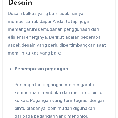
Desain
Desain kulkas yang baik tidak hanya
mempercantik dapur Anda, tetapi juga
memengaruhi kemudahan penggunaan dan
efisiensi energinya. Berikut adalah beberapa
aspek desain yang perlu dipertimbangkan saat
memilih kulkas yang baik:
Penempatan pegangan
Penempatan pegangan memengaruhi
kemudahan membuka dan menutup pintu
kulkas. Pegangan yang terintegrasi dengan
pintu biasanya lebih mudah digunakan
daripada pegangan yang menonjol.