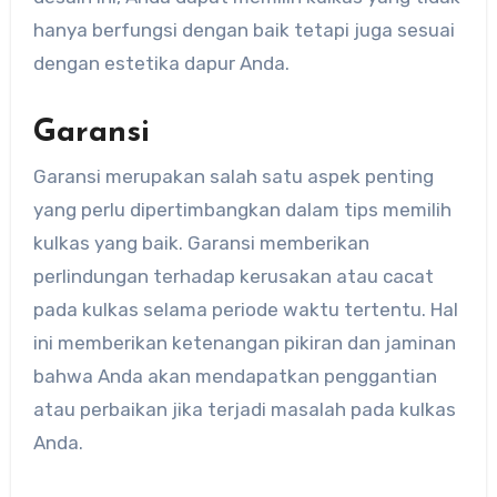
hanya berfungsi dengan baik tetapi juga sesuai
dengan estetika dapur Anda.
Garansi
Garansi merupakan salah satu aspek penting
yang perlu dipertimbangkan dalam tips memilih
kulkas yang baik. Garansi memberikan
perlindungan terhadap kerusakan atau cacat
pada kulkas selama periode waktu tertentu. Hal
ini memberikan ketenangan pikiran dan jaminan
bahwa Anda akan mendapatkan penggantian
atau perbaikan jika terjadi masalah pada kulkas
Anda.