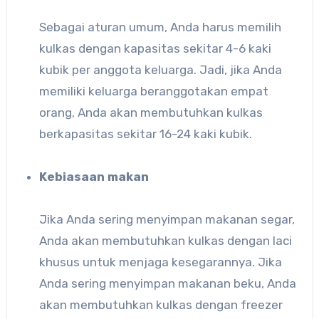
Sebagai aturan umum, Anda harus memilih
kulkas dengan kapasitas sekitar 4-6 kaki
kubik per anggota keluarga. Jadi, jika Anda
memiliki keluarga beranggotakan empat
orang, Anda akan membutuhkan kulkas
berkapasitas sekitar 16-24 kaki kubik.
Kebiasaan makan
Jika Anda sering menyimpan makanan segar,
Anda akan membutuhkan kulkas dengan laci
khusus untuk menjaga kesegarannya. Jika
Anda sering menyimpan makanan beku, Anda
akan membutuhkan kulkas dengan freezer