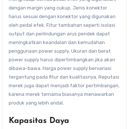
dengan margin yang cukup. Jenis konektor
harus sesuai dengan konektor yang digunakan
oleh pedal efek. Fitur tambahan seperti isolasi
output dan perlindungan arus pendek dapat
meningkatkan keandalan dan kemudahan
penggunaan power supply. Ukuran dan berat
power supply harus dipertimbangkan jika akan
dibawa-bawa. Harga power supply bervariasi
tergantung pada fitur dan kualitasnya. Reputasi
merek juga dapat menjadi faktor pertimbangan,
karena merek ternama biasanya menawarkan
produk yang lebih andal.
Kapasitas Daya