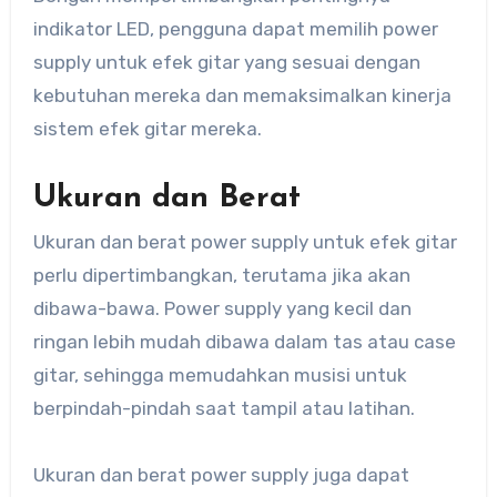
indikator LED, pengguna dapat memilih power
supply untuk efek gitar yang sesuai dengan
kebutuhan mereka dan memaksimalkan kinerja
sistem efek gitar mereka.
Ukuran dan Berat
Ukuran dan berat power supply untuk efek gitar
perlu dipertimbangkan, terutama jika akan
dibawa-bawa. Power supply yang kecil dan
ringan lebih mudah dibawa dalam tas atau case
gitar, sehingga memudahkan musisi untuk
berpindah-pindah saat tampil atau latihan.
Ukuran dan berat power supply juga dapat