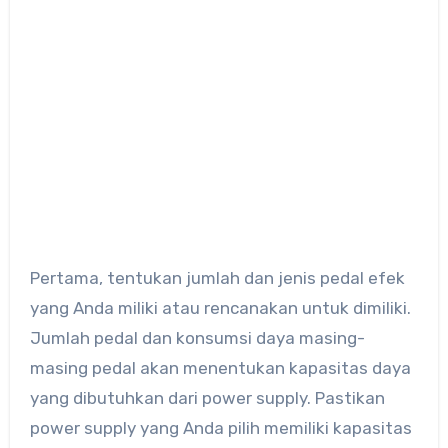
Pertama, tentukan jumlah dan jenis pedal efek
yang Anda miliki atau rencanakan untuk dimiliki.
Jumlah pedal dan konsumsi daya masing-
masing pedal akan menentukan kapasitas daya
yang dibutuhkan dari power supply. Pastikan
power supply yang Anda pilih memiliki kapasitas