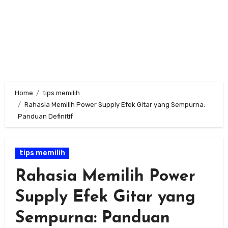
Home
tips memilih
Rahasia Memilih Power Supply Efek Gitar yang Sempurna:
Panduan Definitif
tips memilih
Rahasia Memilih Power
Supply Efek Gitar yang
Sempurna: Panduan