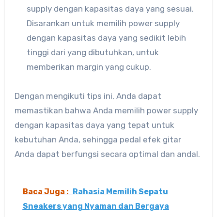
supply dengan kapasitas daya yang sesuai.
Disarankan untuk memilih power supply
dengan kapasitas daya yang sedikit lebih
tinggi dari yang dibutuhkan, untuk
memberikan margin yang cukup.
Dengan mengikuti tips ini, Anda dapat
memastikan bahwa Anda memilih power supply
dengan kapasitas daya yang tepat untuk
kebutuhan Anda, sehingga pedal efek gitar
Anda dapat berfungsi secara optimal dan andal.
Baca Juga :
Rahasia Memilih Sepatu
Sneakers yang Nyaman dan Bergaya