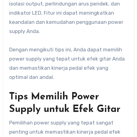
isolasi output, perlindungan arus pendek, dan
indikator LED. Fitur ini dapat meningkatkan
keandalan dan kemudahan penggunaan power
supply Anda.
Dengan mengikuti tips ini, Anda dapat memilih
power supply yang tepat untuk efek gitar Anda
dan memastikan kinerja pedal efek yang
optimal dan andal.
Tips Memilih Power
Supply untuk Efek Gitar
Pemilihan power supply yang tepat sangat
penting untuk memastikan kinerja pedal efek