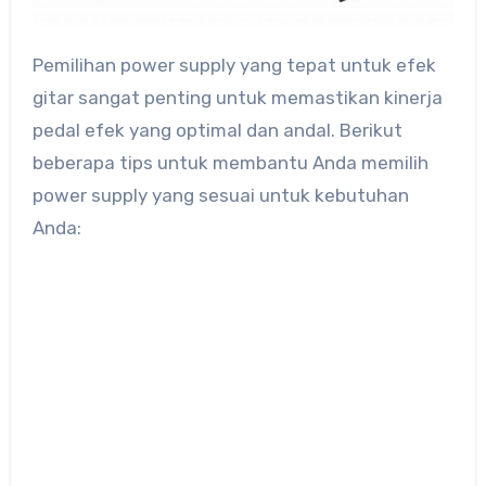
Pemilihan power supply yang tepat untuk efek
gitar sangat penting untuk memastikan kinerja
pedal efek yang optimal dan andal. Berikut
beberapa tips untuk membantu Anda memilih
power supply yang sesuai untuk kebutuhan
Anda: