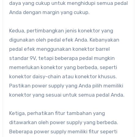
daya yang cukup untuk menghidupi semua pedal
Anda dengan margin yang cukup.
Kedua, pertimbangkan jenis konektor yang
digunakan oleh pedal efek Anda. Kebanyakan
pedal efek menggunakan konektor barrel
standar 9V, tetapi beberapa pedal mungkin
memerlukan konektor yang berbeda, seperti
konektor daisy-chain atau konektor khusus.
Pastikan power supply yang Anda pilih memiliki
konektor yang sesuai untuk semua pedal Anda.
Ketiga, perhatikan fitur tambahan yang
ditawarkan oleh power supply yang berbeda.
Beberapa power supply memiliki fitur seperti