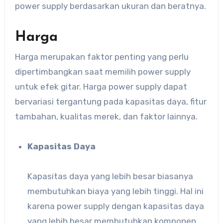
power supply berdasarkan ukuran dan beratnya.
Harga
Harga merupakan faktor penting yang perlu
dipertimbangkan saat memilih power supply
untuk efek gitar. Harga power supply dapat
bervariasi tergantung pada kapasitas daya, fitur
tambahan, kualitas merek, dan faktor lainnya.
Kapasitas Daya
Kapasitas daya yang lebih besar biasanya
membutuhkan biaya yang lebih tinggi. Hal ini
karena power supply dengan kapasitas daya
yang lebih besar membutuhkan komponen