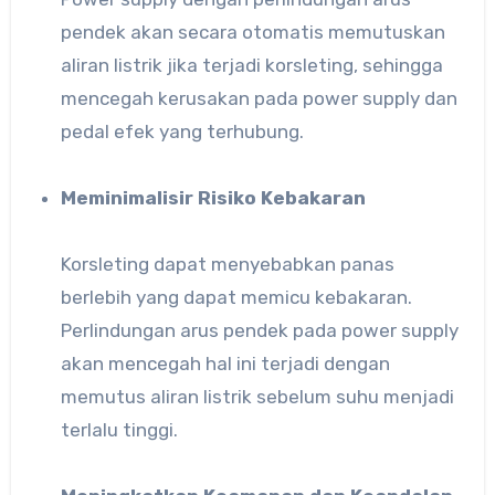
pendek akan secara otomatis memutuskan
aliran listrik jika terjadi korsleting, sehingga
mencegah kerusakan pada power supply dan
pedal efek yang terhubung.
Meminimalisir Risiko Kebakaran
Korsleting dapat menyebabkan panas
berlebih yang dapat memicu kebakaran.
Perlindungan arus pendek pada power supply
akan mencegah hal ini terjadi dengan
memutus aliran listrik sebelum suhu menjadi
terlalu tinggi.