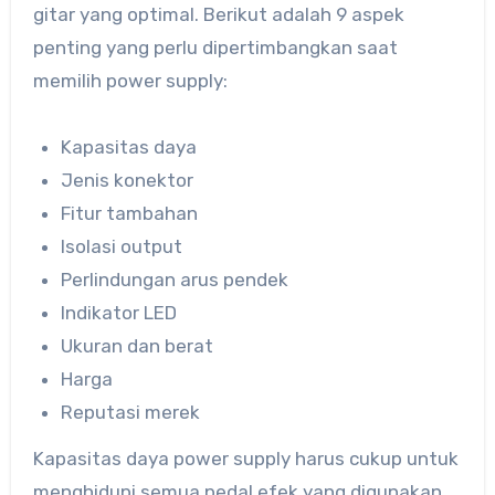
gitar yang optimal. Berikut adalah 9 aspek
penting yang perlu dipertimbangkan saat
memilih power supply:
Kapasitas daya
Jenis konektor
Fitur tambahan
Isolasi output
Perlindungan arus pendek
Indikator LED
Ukuran dan berat
Harga
Reputasi merek
Kapasitas daya power supply harus cukup untuk
menghidupi semua pedal efek yang digunakan,