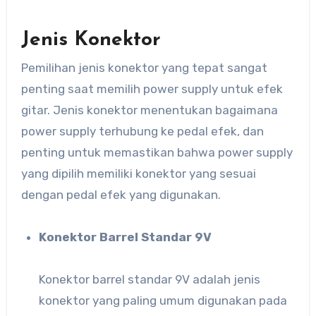
Jenis Konektor
Pemilihan jenis konektor yang tepat sangat
penting saat memilih power supply untuk efek
gitar. Jenis konektor menentukan bagaimana
power supply terhubung ke pedal efek, dan
penting untuk memastikan bahwa power supply
yang dipilih memiliki konektor yang sesuai
dengan pedal efek yang digunakan.
Konektor Barrel Standar 9V
Konektor barrel standar 9V adalah jenis
konektor yang paling umum digunakan pada