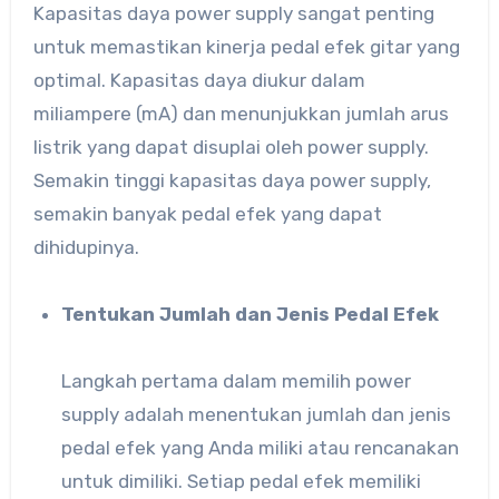
Kapasitas daya power supply sangat penting
untuk memastikan kinerja pedal efek gitar yang
optimal. Kapasitas daya diukur dalam
miliampere (mA) dan menunjukkan jumlah arus
listrik yang dapat disuplai oleh power supply.
Semakin tinggi kapasitas daya power supply,
semakin banyak pedal efek yang dapat
dihidupinya.
Tentukan Jumlah dan Jenis Pedal Efek
Langkah pertama dalam memilih power
supply adalah menentukan jumlah dan jenis
pedal efek yang Anda miliki atau rencanakan
untuk dimiliki. Setiap pedal efek memiliki