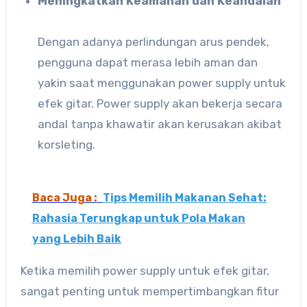
Meningkatkan Keamanan dan Keandalan
Dengan adanya perlindungan arus pendek,
pengguna dapat merasa lebih aman dan
yakin saat menggunakan power supply untuk
efek gitar. Power supply akan bekerja secara
andal tanpa khawatir akan kerusakan akibat
korsleting.
Baca Juga :
Tips Memilih Makanan Sehat:
Rahasia Terungkap untuk Pola Makan
yang Lebih Baik
Ketika memilih power supply untuk efek gitar,
sangat penting untuk mempertimbangkan fitur