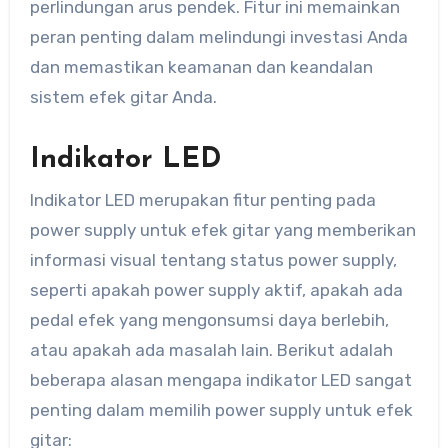
perlindungan arus pendek. Fitur ini memainkan
peran penting dalam melindungi investasi Anda
dan memastikan keamanan dan keandalan
sistem efek gitar Anda.
Indikator LED
Indikator LED merupakan fitur penting pada
power supply untuk efek gitar yang memberikan
informasi visual tentang status power supply,
seperti apakah power supply aktif, apakah ada
pedal efek yang mengonsumsi daya berlebih,
atau apakah ada masalah lain. Berikut adalah
beberapa alasan mengapa indikator LED sangat
penting dalam memilih power supply untuk efek
gitar: