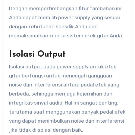
Dengan mempertimbangkan fitur tambahan ini,
Anda dapat memilih power supply yang sesuai
dengan kebutuhan spesifik Anda dan
memaksimalkan kinerja sistem efek gitar Anda.
Isolasi Output
Isolasi output pada power supply untuk efek
gitar berfungsi untuk mencegah gangguan
noise dan interferensi antara pedal efek yang
berbeda, sehingga menjaga kejernihan dan
integritas sinyal audio. Hal ini sangat penting,
terutama saat menggunakan banyak pedal efek
yang dapat menimbulkan noise dan interferensi
jika tidak diisolasi dengan baik.