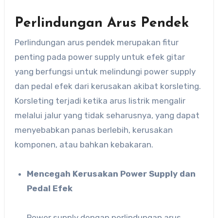
Perlindungan Arus Pendek
Perlindungan arus pendek merupakan fitur
penting pada power supply untuk efek gitar
yang berfungsi untuk melindungi power supply
dan pedal efek dari kerusakan akibat korsleting.
Korsleting terjadi ketika arus listrik mengalir
melalui jalur yang tidak seharusnya, yang dapat
menyebabkan panas berlebih, kerusakan
komponen, atau bahkan kebakaran.
Mencegah Kerusakan Power Supply dan
Pedal Efek
Power supply dengan perlindungan arus