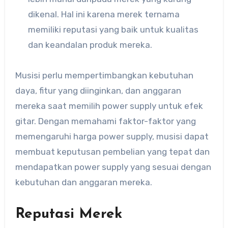
dikenal. Hal ini karena merek ternama
memiliki reputasi yang baik untuk kualitas
dan keandalan produk mereka.
Musisi perlu mempertimbangkan kebutuhan
daya, fitur yang diinginkan, dan anggaran
mereka saat memilih power supply untuk efek
gitar. Dengan memahami faktor-faktor yang
memengaruhi harga power supply, musisi dapat
membuat keputusan pembelian yang tepat dan
mendapatkan power supply yang sesuai dengan
kebutuhan dan anggaran mereka.
Reputasi Merek