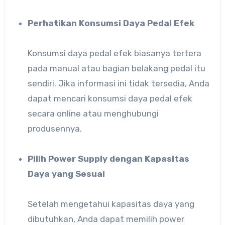
Perhatikan Konsumsi Daya Pedal Efek
Konsumsi daya pedal efek biasanya tertera
pada manual atau bagian belakang pedal itu
sendiri. Jika informasi ini tidak tersedia, Anda
dapat mencari konsumsi daya pedal efek
secara online atau menghubungi
produsennya.
Pilih Power Supply dengan Kapasitas
Daya yang Sesuai
Setelah mengetahui kapasitas daya yang
dibutuhkan, Anda dapat memilih power