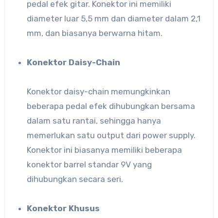
pedal efek gitar. Konektor ini memiliki
diameter luar 5,5 mm dan diameter dalam 2,1
mm, dan biasanya berwarna hitam.
Konektor Daisy-Chain
Konektor daisy-chain memungkinkan
beberapa pedal efek dihubungkan bersama
dalam satu rantai, sehingga hanya
memerlukan satu output dari power supply.
Konektor ini biasanya memiliki beberapa
konektor barrel standar 9V yang
dihubungkan secara seri.
Konektor Khusus