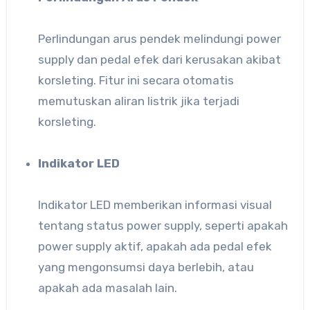
Perlindungan arus pendek melindungi power
supply dan pedal efek dari kerusakan akibat
korsleting. Fitur ini secara otomatis
memutuskan aliran listrik jika terjadi
korsleting.
Indikator LED
Indikator LED memberikan informasi visual
tentang status power supply, seperti apakah
power supply aktif, apakah ada pedal efek
yang mengonsumsi daya berlebih, atau
apakah ada masalah lain.