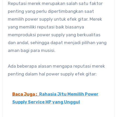
Reputasi merek merupakan salah satu faktor
penting yang perlu dipertimbangkan saat
memilih power supply untuk efek gitar. Merek
yang memiliki reputasi baik biasanya
memproduksi power supply yang berkualitas
dan andal, sehingga dapat menjadi pilihan yang
aman bagi para musisi.
Ada beberapa alasan mengapa reputasi merek
penting dalam hal power supply efek gitar:
Baca Juga :
Rahasia Jitu Memilih Power
Supply Service HP yang Unggul