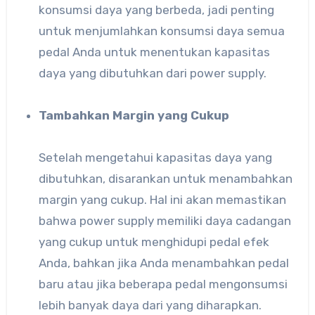
konsumsi daya yang berbeda, jadi penting
untuk menjumlahkan konsumsi daya semua
pedal Anda untuk menentukan kapasitas
daya yang dibutuhkan dari power supply.
Tambahkan Margin yang Cukup
Setelah mengetahui kapasitas daya yang
dibutuhkan, disarankan untuk menambahkan
margin yang cukup. Hal ini akan memastikan
bahwa power supply memiliki daya cadangan
yang cukup untuk menghidupi pedal efek
Anda, bahkan jika Anda menambahkan pedal
baru atau jika beberapa pedal mengonsumsi
lebih banyak daya dari yang diharapkan.