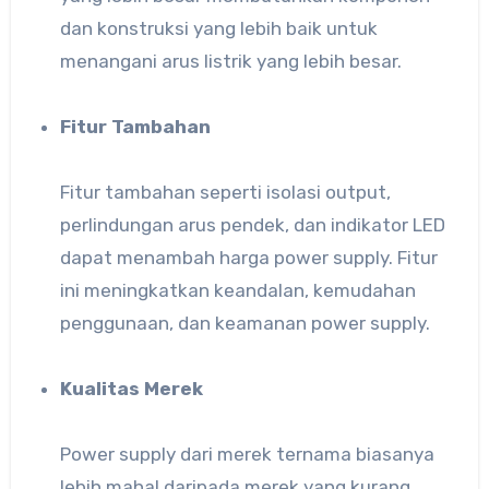
dan konstruksi yang lebih baik untuk
menangani arus listrik yang lebih besar.
Fitur Tambahan
Fitur tambahan seperti isolasi output,
perlindungan arus pendek, dan indikator LED
dapat menambah harga power supply. Fitur
ini meningkatkan keandalan, kemudahan
penggunaan, dan keamanan power supply.
Kualitas Merek
Power supply dari merek ternama biasanya
lebih mahal daripada merek yang kurang