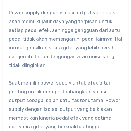
Power supply dengan isolasi output yang baik
akan memiliki jalur daya yang terpisah untuk
setiap pedal efek, sehingga gangguan dari satu
pedal tidak akan memengaruhi pedal lainnya. Hal
ini menghasilkan suara gitar yang lebih bersih
dan jernih, tanpa dengungan atau noise yang
tidak diinginkan.
Saat memilih power supply untuk efek gitar,
penting untuk mempertimbangkan isolasi
output sebagai salah satu faktor utama. Power
supply dengan isolasi output yang baik akan
memastikan kinerja pedal efek yang optimal
dan suara gitar yang berkualitas tinggi.