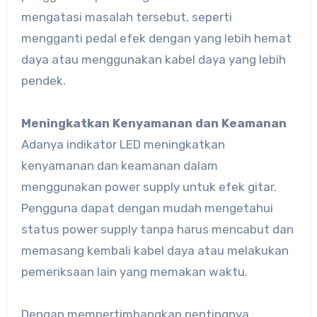
mengatasi masalah tersebut, seperti
mengganti pedal efek dengan yang lebih hemat
daya atau menggunakan kabel daya yang lebih
pendek.
Meningkatkan Kenyamanan dan Keamanan
Adanya indikator LED meningkatkan
kenyamanan dan keamanan dalam
menggunakan power supply untuk efek gitar.
Pengguna dapat dengan mudah mengetahui
status power supply tanpa harus mencabut dan
memasang kembali kabel daya atau melakukan
pemeriksaan lain yang memakan waktu.
Dengan mempertimbangkan pentingnya