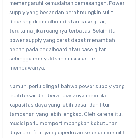
memengaruhi kemudahan pemasangan. Power
supply yang besar dan berat mungkin sulit
dipasang di pedalboard atau case gitar,
terutama jika ruangnya terbatas. Selain itu,
power supply yang berat dapat menambah
beban pada pedalboard atau case gitar,
sehingga menyulitkan musisi untuk
membawanya.
Namun, perlu diingat bahwa power supply yang
lebih besar dan berat biasanya memiliki
kapasitas daya yang lebih besar dan fitur
tambahan yang lebih lengkap. Oleh karena itu,
musisi perlu mempertimbangkan kebutuhan
daya dan fitur yang diperlukan sebelum memilih