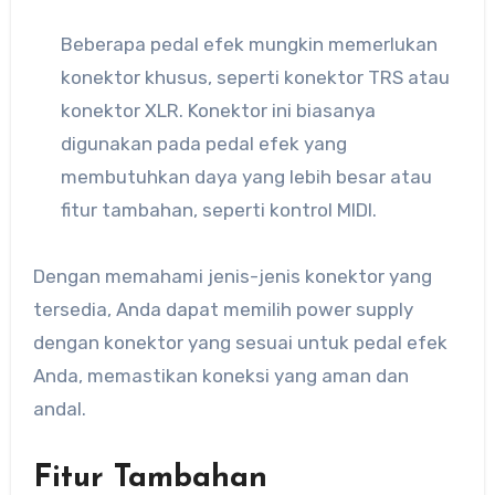
Beberapa pedal efek mungkin memerlukan
konektor khusus, seperti konektor TRS atau
konektor XLR. Konektor ini biasanya
digunakan pada pedal efek yang
membutuhkan daya yang lebih besar atau
fitur tambahan, seperti kontrol MIDI.
Dengan memahami jenis-jenis konektor yang
tersedia, Anda dapat memilih power supply
dengan konektor yang sesuai untuk pedal efek
Anda, memastikan koneksi yang aman dan
andal.
Fitur Tambahan