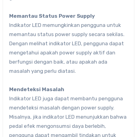
Memantau Status Power Supply
Indikator LED memungkinkan pengguna untuk
memantau status power supply secara sekilas.
Dengan melihat indikator LED, pengguna dapat
mengetahui apakah power supply aktif dan
berfungsi dengan baik, atau apakah ada
masalah yang perlu diatasi.
Mendeteksi Masalah
Indikator LED juga dapat membantu pengguna
mendeteksi masalah dengan power supply.
Misalnya, jika indikator LED menunjukkan bahwa
pedal efek mengonsumsi daya berlebih,
pengguna dapat mengambil tindakan untuk