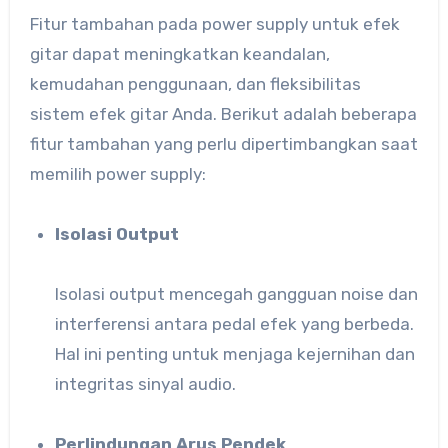
Fitur tambahan pada power supply untuk efek
gitar dapat meningkatkan keandalan,
kemudahan penggunaan, dan fleksibilitas
sistem efek gitar Anda. Berikut adalah beberapa
fitur tambahan yang perlu dipertimbangkan saat
memilih power supply:
Isolasi Output
Isolasi output mencegah gangguan noise dan
interferensi antara pedal efek yang berbeda.
Hal ini penting untuk menjaga kejernihan dan
integritas sinyal audio.
Perlindungan Arus Pendek