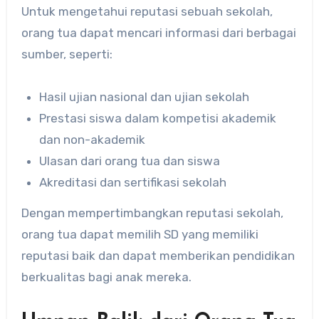
Untuk mengetahui reputasi sebuah sekolah,
orang tua dapat mencari informasi dari berbagai
sumber, seperti:
Hasil ujian nasional dan ujian sekolah
Prestasi siswa dalam kompetisi akademik
dan non-akademik
Ulasan dari orang tua dan siswa
Akreditasi dan sertifikasi sekolah
Dengan mempertimbangkan reputasi sekolah,
orang tua dapat memilih SD yang memiliki
reputasi baik dan dapat memberikan pendidikan
berkualitas bagi anak mereka.