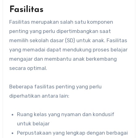
Fasilitas
Fasilitas merupakan salah satu komponen
penting yang perlu dipertimbangkan saat
memilih sekolah dasar (SD) untuk anak. Fasilitas
yang memadai dapat mendukung proses belajar
mengajar dan membantu anak berkembang
secara optimal.
Beberapa fasilitas penting yang perlu
diperhatikan antara lain:
Ruang kelas yang nyaman dan kondusif
untuk belajar
Perpustakaan yang lengkap dengan berbagai