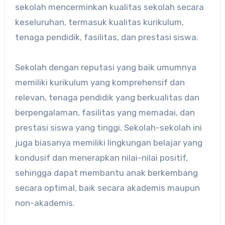
sekolah mencerminkan kualitas sekolah secara
keseluruhan, termasuk kualitas kurikulum,
tenaga pendidik, fasilitas, dan prestasi siswa.
Sekolah dengan reputasi yang baik umumnya
memiliki kurikulum yang komprehensif dan
relevan, tenaga pendidik yang berkualitas dan
berpengalaman, fasilitas yang memadai, dan
prestasi siswa yang tinggi. Sekolah-sekolah ini
juga biasanya memiliki lingkungan belajar yang
kondusif dan menerapkan nilai-nilai positif,
sehingga dapat membantu anak berkembang
secara optimal, baik secara akademis maupun
non-akademis.