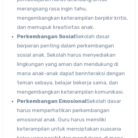
merangsang rasa ingin tahu,
mengembangkan keterampilan berpikir kritis,
dan memupuk kreativitas anak.
Perkembangan Sosial
Sekolah dasar
berperan penting dalam perkembangan
sosial anak. Sekolah harus menyediakan
lingkungan yang aman dan mendukung di
mana anak-anak dapat berinteraksi dengan
teman sebaya, belajar bekerja sama, dan
mengembangkan keterampilan komunikasi.
Perkembangan Emosional
Sekolah dasar
harus memperhatikan perkembangan
emosional anak. Guru harus memiliki
keterampilan untuk menciptakan suasana