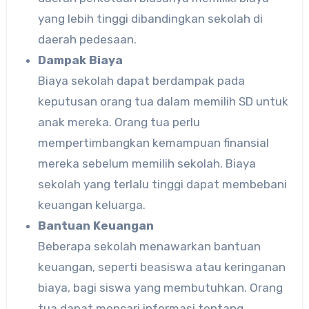
yang lebih tinggi dibandingkan sekolah di
daerah pedesaan.
Dampak Biaya
Biaya sekolah dapat berdampak pada
keputusan orang tua dalam memilih SD untuk
anak mereka. Orang tua perlu
mempertimbangkan kemampuan finansial
mereka sebelum memilih sekolah. Biaya
sekolah yang terlalu tinggi dapat membebani
keuangan keluarga.
Bantuan Keuangan
Beberapa sekolah menawarkan bantuan
keuangan, seperti beasiswa atau keringanan
biaya, bagi siswa yang membutuhkan. Orang
tua dapat mencari informasi tentang