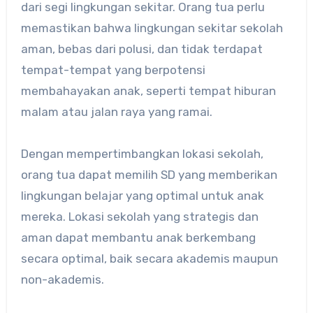
dari segi lingkungan sekitar. Orang tua perlu
memastikan bahwa lingkungan sekitar sekolah
aman, bebas dari polusi, dan tidak terdapat
tempat-tempat yang berpotensi
membahayakan anak, seperti tempat hiburan
malam atau jalan raya yang ramai.
Dengan mempertimbangkan lokasi sekolah,
orang tua dapat memilih SD yang memberikan
lingkungan belajar yang optimal untuk anak
mereka. Lokasi sekolah yang strategis dan
aman dapat membantu anak berkembang
secara optimal, baik secara akademis maupun
non-akademis.