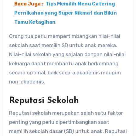
Baca Juga :
Tips Memilih Menu Catering
Pernikahan yang Super Nikmat dan Bikin
Tamu Ketagihan
Orang tua perlu mempertimbangkan nilai-nilai
sekolah saat memilih SD untuk anak mereka.
Nilai-nilai sekolah yang sejalan dengan nilai-nilai
keluarga dapat membantu anak berkembang
secara optimal, baik secara akademis maupun
non-akademis.
Reputasi Sekolah
Reputasi sekolah merupakan salah satu faktor
penting yang perlu dipertimbangkan saat
memilih sekolah dasar (SD) untuk anak. Reputasi