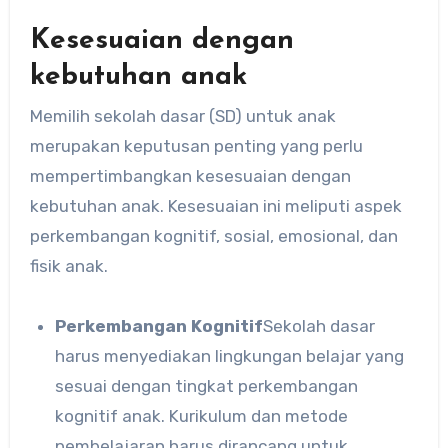
Kesesuaian dengan
kebutuhan anak
Memilih sekolah dasar (SD) untuk anak
merupakan keputusan penting yang perlu
mempertimbangkan kesesuaian dengan
kebutuhan anak. Kesesuaian ini meliputi aspek
perkembangan kognitif, sosial, emosional, dan
fisik anak.
Perkembangan Kognitif
Sekolah dasar
harus menyediakan lingkungan belajar yang
sesuai dengan tingkat perkembangan
kognitif anak. Kurikulum dan metode
pembelajaran harus dirancang untuk