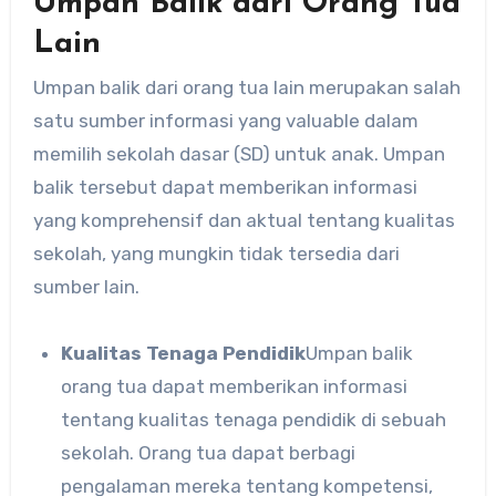
Umpan Balik dari Orang Tua
Lain
Umpan balik dari orang tua lain merupakan salah
satu sumber informasi yang valuable dalam
memilih sekolah dasar (SD) untuk anak. Umpan
balik tersebut dapat memberikan informasi
yang komprehensif dan aktual tentang kualitas
sekolah, yang mungkin tidak tersedia dari
sumber lain.
Kualitas Tenaga Pendidik
Umpan balik
orang tua dapat memberikan informasi
tentang kualitas tenaga pendidik di sebuah
sekolah. Orang tua dapat berbagi
pengalaman mereka tentang kompetensi,