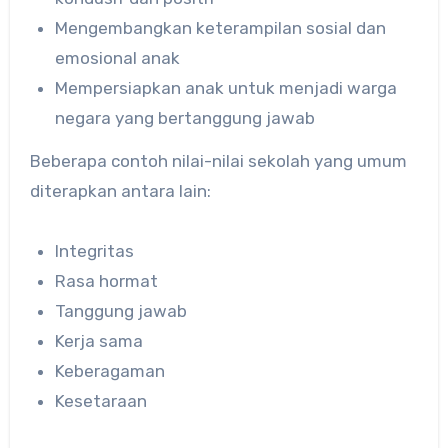
Mengembangkan keterampilan sosial dan
emosional anak
Mempersiapkan anak untuk menjadi warga
negara yang bertanggung jawab
Beberapa contoh nilai-nilai sekolah yang umum
diterapkan antara lain:
Integritas
Rasa hormat
Tanggung jawab
Kerja sama
Keberagaman
Kesetaraan