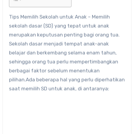
Tips Memilih Sekolah untuk Anak – Memilih
sekolah dasar (SD) yang tepat untuk anak
merupakan keputusan penting bagi orang tua.
Sekolah dasar menjadi tempat anak-anak
belajar dan berkembang selama enam tahun,
sehingga orang tua perlu mempertimbangkan
berbagai faktor sebelum menentukan
pilihan.Ada beberapa hal yang perlu diperhatikan
saat memilih SD untuk anak, di antaranya: