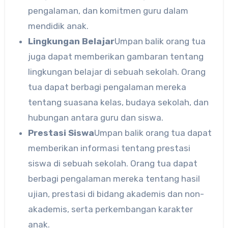
pengalaman, dan komitmen guru dalam
mendidik anak.
Lingkungan Belajar
Umpan balik orang tua
juga dapat memberikan gambaran tentang
lingkungan belajar di sebuah sekolah. Orang
tua dapat berbagi pengalaman mereka
tentang suasana kelas, budaya sekolah, dan
hubungan antara guru dan siswa.
Prestasi Siswa
Umpan balik orang tua dapat
memberikan informasi tentang prestasi
siswa di sebuah sekolah. Orang tua dapat
berbagi pengalaman mereka tentang hasil
ujian, prestasi di bidang akademis dan non-
akademis, serta perkembangan karakter
anak.