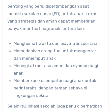
penting yang perlu dipertimbangkan saat
memilih sekolah dasar (SD) untuk anak. Lokasi
yang strategis dan aman dapat memberikan
banyak manfaat bagi anak, antara lain:
Menghemat waktu dan biaya transportasi
Memudahkan orang tua untuk mengantar
dan menjemput anak
Meningkatkan rasa aman dan nyaman bagi
anak
Memberikan kesempatan bagi anak untuk
berinteraksi dengan teman sebaya di
lingkungan sekitar
Selain itu, lokasi sekolah juga perlu diperhatikan