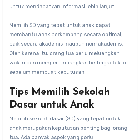
untuk mendapatkan informasi lebih lanjut.
Memilih SD yang tepat untuk anak dapat
membantu anak berkembang secara optimal,
baik secara akademis maupun non-akademis.
Oleh karena itu, orang tua perlu meluangkan
waktu dan mempertimbangkan berbagai faktor
sebelum membuat keputusan.
Tips Memilih Sekolah
Dasar untuk Anak
Memilih sekolah dasar (SD) yang tepat untuk
anak merupakan keputusan penting bagi orang
tua. Ada banyak aspek yang perlu