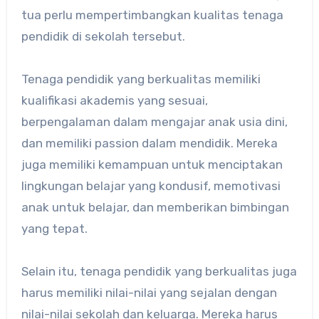
tua perlu mempertimbangkan kualitas tenaga
pendidik di sekolah tersebut.
Tenaga pendidik yang berkualitas memiliki
kualifikasi akademis yang sesuai,
berpengalaman dalam mengajar anak usia dini,
dan memiliki passion dalam mendidik. Mereka
juga memiliki kemampuan untuk menciptakan
lingkungan belajar yang kondusif, memotivasi
anak untuk belajar, dan memberikan bimbingan
yang tepat.
Selain itu, tenaga pendidik yang berkualitas juga
harus memiliki nilai-nilai yang sejalan dengan
nilai-nilai sekolah dan keluarga. Mereka harus