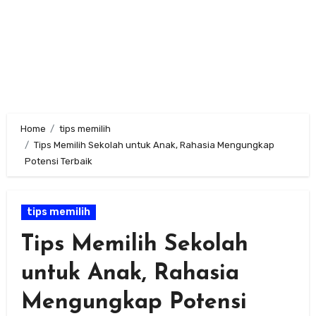
Home
tips memilih
Tips Memilih Sekolah untuk Anak, Rahasia Mengungkap
Potensi Terbaik
tips memilih
Tips Memilih Sekolah
untuk Anak, Rahasia
Mengungkap Potensi