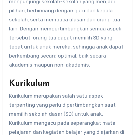
mengunjungi sekolah-sekolah yang menjadi
pilihan, berbincang dengan guru dan kepala
sekolah, serta membaca ulasan dari orang tua
lain. Dengan mempertimbangkan semua aspek
tersebut, orang tua dapat memilih SD yang
tepat untuk anak mereka, sehingga anak dapat
berkembang secara optimal, baik secara
akademis maupun non-akademis.
Kurikulum
Kurikulum merupakan salah satu aspek
terpenting yang perlu dipertimbangkan saat
memilih sekolah dasar (SD) untuk anak.
Kurikulum mengacu pada seperangkat mata
pelajaran dan kegiatan belajar yang diajarkan di