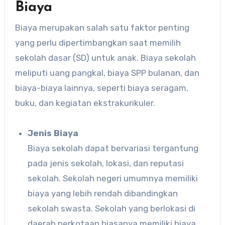
Biaya
Biaya merupakan salah satu faktor penting
yang perlu dipertimbangkan saat memilih
sekolah dasar (SD) untuk anak. Biaya sekolah
meliputi uang pangkal, biaya SPP bulanan, dan
biaya-biaya lainnya, seperti biaya seragam,
buku, dan kegiatan ekstrakurikuler.
Jenis Biaya
Biaya sekolah dapat bervariasi tergantung
pada jenis sekolah, lokasi, dan reputasi
sekolah. Sekolah negeri umumnya memiliki
biaya yang lebih rendah dibandingkan
sekolah swasta. Sekolah yang berlokasi di
daerah perkotaan biasanya memiliki biaya