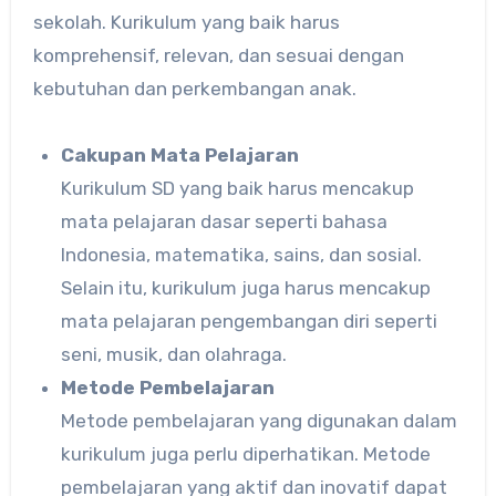
sekolah. Kurikulum yang baik harus
komprehensif, relevan, dan sesuai dengan
kebutuhan dan perkembangan anak.
Cakupan Mata Pelajaran
Kurikulum SD yang baik harus mencakup
mata pelajaran dasar seperti bahasa
Indonesia, matematika, sains, dan sosial.
Selain itu, kurikulum juga harus mencakup
mata pelajaran pengembangan diri seperti
seni, musik, dan olahraga.
Metode Pembelajaran
Metode pembelajaran yang digunakan dalam
kurikulum juga perlu diperhatikan. Metode
pembelajaran yang aktif dan inovatif dapat