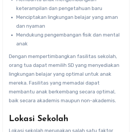
keterampilan dan pengetahuan baru
Menciptakan lingkungan belajar yang aman
dan nyaman
Mendukung pengembangan fisik dan mental
anak
Dengan mempertimbangkan fasilitas sekolah,
orang tua dapat memilih SD yang menyediakan
lingkungan belajar yang optimal untuk anak
mereka. Fasilitas yang memadai dapat
membantu anak berkembang secara optimal,
baik secara akademis maupun non-akademis.
Lokasi Sekolah
Lokasi sekolah merupakan salah satu faktor