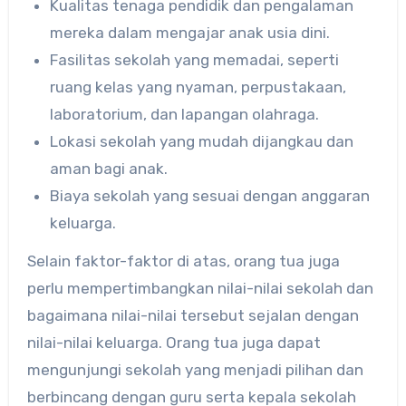
Kualitas tenaga pendidik dan pengalaman
mereka dalam mengajar anak usia dini.
Fasilitas sekolah yang memadai, seperti
ruang kelas yang nyaman, perpustakaan,
laboratorium, dan lapangan olahraga.
Lokasi sekolah yang mudah dijangkau dan
aman bagi anak.
Biaya sekolah yang sesuai dengan anggaran
keluarga.
Selain faktor-faktor di atas, orang tua juga
perlu mempertimbangkan nilai-nilai sekolah dan
bagaimana nilai-nilai tersebut sejalan dengan
nilai-nilai keluarga. Orang tua juga dapat
mengunjungi sekolah yang menjadi pilihan dan
berbincang dengan guru serta kepala sekolah