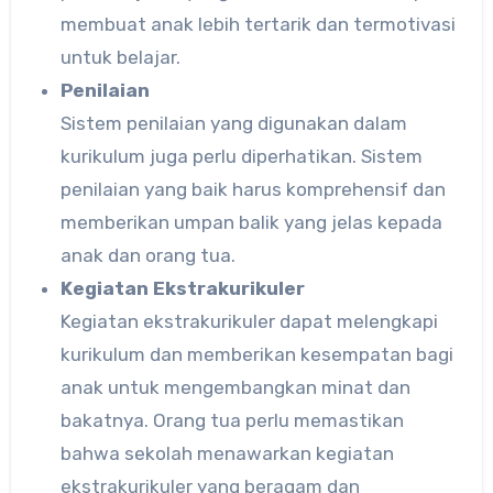
membuat anak lebih tertarik dan termotivasi
untuk belajar.
Penilaian
Sistem penilaian yang digunakan dalam
kurikulum juga perlu diperhatikan. Sistem
penilaian yang baik harus komprehensif dan
memberikan umpan balik yang jelas kepada
anak dan orang tua.
Kegiatan Ekstrakurikuler
Kegiatan ekstrakurikuler dapat melengkapi
kurikulum dan memberikan kesempatan bagi
anak untuk mengembangkan minat dan
bakatnya. Orang tua perlu memastikan
bahwa sekolah menawarkan kegiatan
ekstrakurikuler yang beragam dan