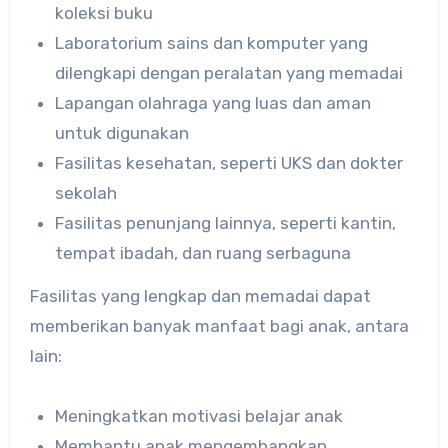
koleksi buku
Laboratorium sains dan komputer yang
dilengkapi dengan peralatan yang memadai
Lapangan olahraga yang luas dan aman
untuk digunakan
Fasilitas kesehatan, seperti UKS dan dokter
sekolah
Fasilitas penunjang lainnya, seperti kantin,
tempat ibadah, dan ruang serbaguna
Fasilitas yang lengkap dan memadai dapat
memberikan banyak manfaat bagi anak, antara
lain:
Meningkatkan motivasi belajar anak
Membantu anak mengembangkan