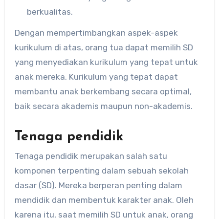
berkualitas.
Dengan mempertimbangkan aspek-aspek
kurikulum di atas, orang tua dapat memilih SD
yang menyediakan kurikulum yang tepat untuk
anak mereka. Kurikulum yang tepat dapat
membantu anak berkembang secara optimal,
baik secara akademis maupun non-akademis.
Tenaga pendidik
Tenaga pendidik merupakan salah satu
komponen terpenting dalam sebuah sekolah
dasar (SD). Mereka berperan penting dalam
mendidik dan membentuk karakter anak. Oleh
karena itu, saat memilih SD untuk anak, orang