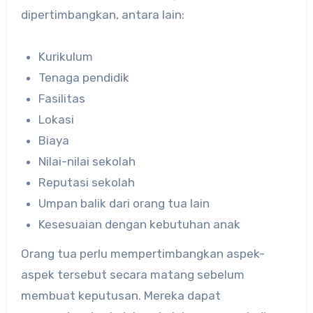
dipertimbangkan, antara lain:
Kurikulum
Tenaga pendidik
Fasilitas
Lokasi
Biaya
Nilai-nilai sekolah
Reputasi sekolah
Umpan balik dari orang tua lain
Kesesuaian dengan kebutuhan anak
Orang tua perlu mempertimbangkan aspek-
aspek tersebut secara matang sebelum
membuat keputusan. Mereka dapat