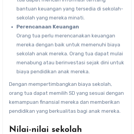
bantuan keuangan yang tersedia di sekolah-
sekolah yang mereka minati.
Perencanaan Keuangan
Orang tua perlu merencanakan keuangan
mereka dengan baik untuk memenuhi biaya
sekolah anak mereka. Orang tua dapat mulai
menabung atau berinvestasi sejak dini untuk
biaya pendidikan anak mereka.
Dengan mempertimbangkan biaya sekolah,
orang tua dapat memilih SD yang sesuai dengan
kemampuan finansial mereka dan memberikan
pendidikan yang berkualitas bagi anak mereka.
Nilai-nilai sekolah