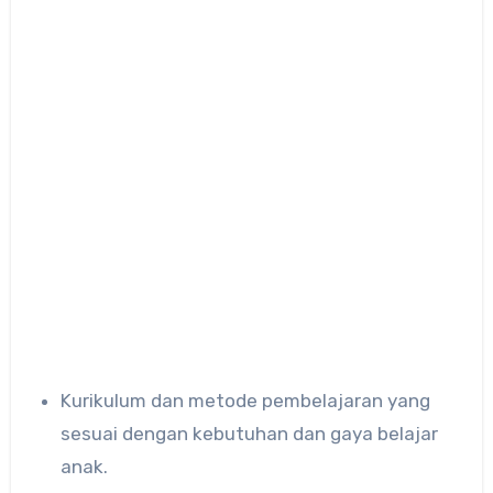
Kurikulum dan metode pembelajaran yang
sesuai dengan kebutuhan dan gaya belajar
anak.