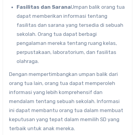
Fasilitas dan Sarana
Umpan balik orang tua
dapat memberikan informasi tentang
fasilitas dan sarana yang tersedia di sebuah
sekolah. Orang tua dapat berbagi
pengalaman mereka tentang ruang kelas,
perpustakaan, laboratorium, dan fasilitas
olahraga.
Dengan mempertimbangkan umpan balik dari
orang tua lain, orang tua dapat memperoleh
informasi yang lebih komprehensif dan
mendalam tentang sebuah sekolah. Informasi
ini dapat membantu orang tua dalam membuat
keputusan yang tepat dalam memilih SD yang
terbaik untuk anak mereka.