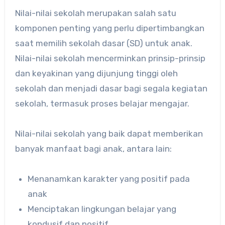
Nilai-nilai sekolah merupakan salah satu
komponen penting yang perlu dipertimbangkan
saat memilih sekolah dasar (SD) untuk anak.
Nilai-nilai sekolah mencerminkan prinsip-prinsip
dan keyakinan yang dijunjung tinggi oleh
sekolah dan menjadi dasar bagi segala kegiatan
sekolah, termasuk proses belajar mengajar.
Nilai-nilai sekolah yang baik dapat memberikan
banyak manfaat bagi anak, antara lain:
Menanamkan karakter yang positif pada
anak
Menciptakan lingkungan belajar yang
kondusif dan positif