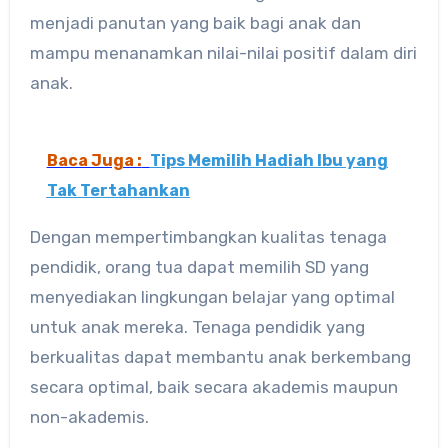
menjadi panutan yang baik bagi anak dan
mampu menanamkan nilai-nilai positif dalam diri
anak.
Baca Juga :
Tips Memilih Hadiah Ibu yang
Tak Tertahankan
Dengan mempertimbangkan kualitas tenaga
pendidik, orang tua dapat memilih SD yang
menyediakan lingkungan belajar yang optimal
untuk anak mereka. Tenaga pendidik yang
berkualitas dapat membantu anak berkembang
secara optimal, baik secara akademis maupun
non-akademis.