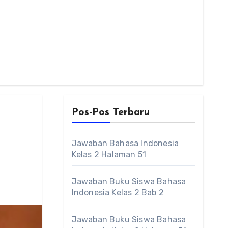
Pos-Pos Terbaru
Jawaban Bahasa Indonesia
Kelas 2 Halaman 51
Jawaban Buku Siswa Bahasa
Indonesia Kelas 2 Bab 2
Jawaban Buku Siswa Bahasa