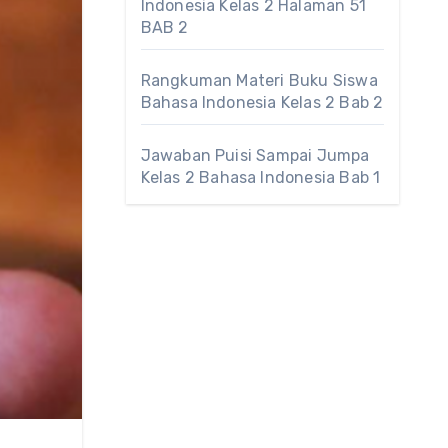
Indonesia Kelas 2 Halaman 51
BAB 2
Rangkuman Materi Buku Siswa
Bahasa Indonesia Kelas 2 Bab 2
Jawaban Puisi Sampai Jumpa
Kelas 2 Bahasa Indonesia Bab 1