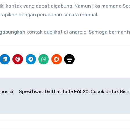
iki kontak yang dapat digabung. Namun jika memang So
irapikan dengan perubahan secara manual.
gabungkan kontak duplikat di android. Semoga bermanf
pus di
Spesifikasi Dell Latitude E6520, Cocok Untuk Bisn