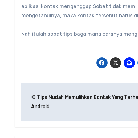
aplikasi kontak menganggap Sobat tidak memil
mengetahuinya, maka kontak tersebut harus d
Nah itulah sobat tips bagaimana caranya meng
Navigasi
Tips Mudah Memulihkan Kontak Yang Terha
pos
Android