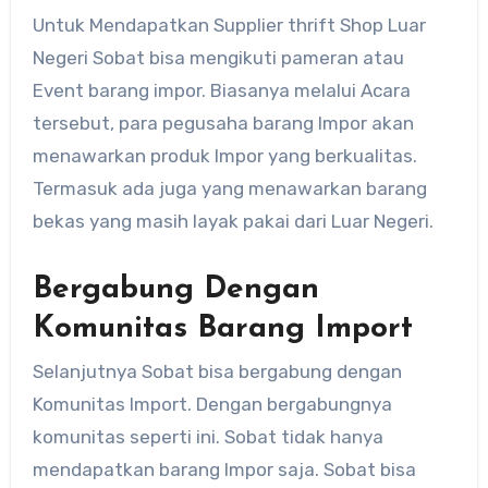
Untuk Mendapatkan Supplier thrift Shop Luar
Negeri Sobat bisa mengikuti pameran atau
Event barang impor. Biasanya melalui Acara
tersebut, para pegusaha barang Impor akan
menawarkan produk Impor yang berkualitas.
Termasuk ada juga yang menawarkan barang
bekas yang masih layak pakai dari Luar Negeri.
Bergabung Dengan
Komunitas Barang Import
Selanjutnya Sobat bisa bergabung dengan
Komunitas Import. Dengan bergabungnya
komunitas seperti ini. Sobat tidak hanya
mendapatkan barang Impor saja. Sobat bisa