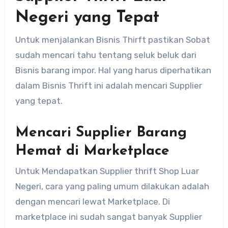
Negeri yang Tepat
Untuk menjalankan Bisnis Thirft pastikan Sobat
sudah mencari tahu tentang seluk beluk dari
Bisnis barang impor. Hal yang harus diperhatikan
dalam Bisnis Thrift ini adalah mencari Supplier
yang tepat.
Mencari Supplier Barang
Hemat di Marketplace
Untuk Mendapatkan Supplier thrift Shop Luar
Negeri, cara yang paling umum dilakukan adalah
dengan mencari lewat Marketplace. Di
marketplace ini sudah sangat banyak Supplier