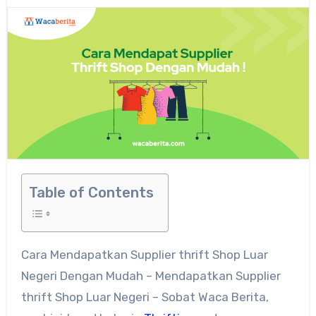
Table of Contents
Cara Mendapatkan Supplier thrift Shop Luar
Negeri Dengan Mudah – Mendapatkan Supplier
thrift Shop Luar Negeri – Sobat Waca Berita,