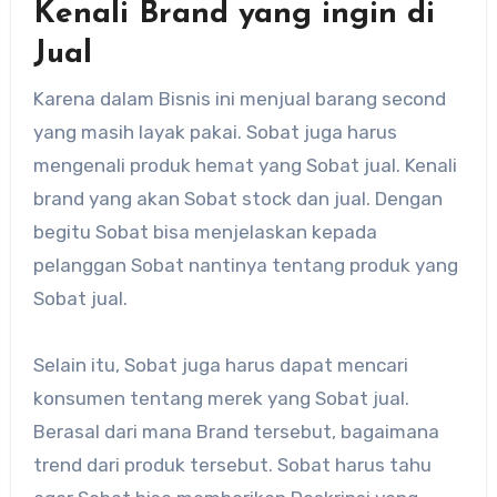
Kenali Brand yang ingin di
Jual
Karena dalam Bisnis ini menjual barang second
yang masih layak pakai. Sobat juga harus
mengenali produk hemat yang Sobat jual. Kenali
brand yang akan Sobat stock dan jual. Dengan
begitu Sobat bisa menjelaskan kepada
pelanggan Sobat nantinya tentang produk yang
Sobat jual.
Selain itu, Sobat juga harus dapat mencari
konsumen tentang merek yang Sobat jual.
Berasal dari mana Brand tersebut, bagaimana
trend dari produk tersebut. Sobat harus tahu