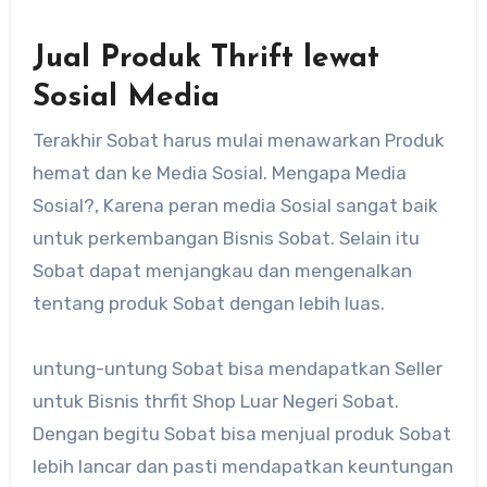
Jual Produk Thrift lewat
Sosial Media
Terakhir Sobat harus mulai menawarkan Produk
hemat dan ke Media Sosial. Mengapa Media
Sosial?, Karena peran media Sosial sangat baik
untuk perkembangan Bisnis Sobat. Selain itu
Sobat dapat menjangkau dan mengenalkan
tentang produk Sobat dengan lebih luas.
untung-untung Sobat bisa mendapatkan Seller
untuk Bisnis thrfit Shop Luar Negeri Sobat.
Dengan begitu Sobat bisa menjual produk Sobat
lebih lancar dan pasti mendapatkan keuntungan