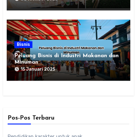
Bisnis
Peluang Bisnis di Industri Makanan dan
Minuman
15 Januari 2025
Pos-Pos Terbaru
Pendidikan karakter untuk anak