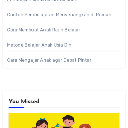
Contoh Pembelajaran Menyenangkan di Rumah
Cara Membuat Anak Rajin Belajar
Metode Belajar Anak Usia Dini
Cara Mengajar Anak agar Cepat Pintar
You Missed