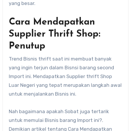
yang besar.
Cara Mendapatkan
Supplier Thrift Shop:
Penutup
Trend Bisnis thrift saat ini membuat banyak
yang ingin terjun dalam Bisnsi barang second
Import ini. Mendapatkan Supplier thrift Shop
Luar Negeri yang tepat merupakan langkah awal
untuk menjalankan Bisnis ini.
Nah bagaimana apakah Sobat juga tertarik
untuk memulai Bisnis barang Import ini?.
Demikian artikel tentang Cara Mendapatkan