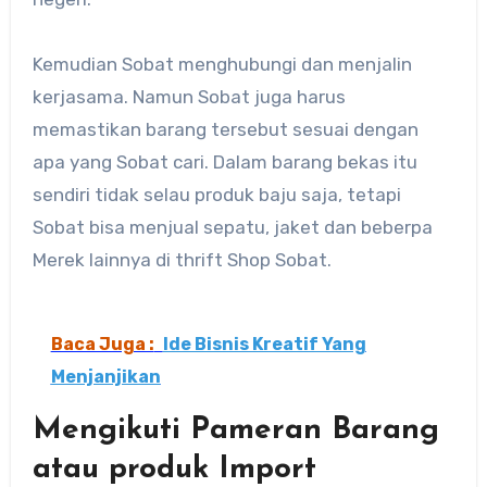
Kemudian Sobat menghubungi dan menjalin
kerjasama. Namun Sobat juga harus
memastikan barang tersebut sesuai dengan
apa yang Sobat cari. Dalam barang bekas itu
sendiri tidak selau produk baju saja, tetapi
Sobat bisa menjual sepatu, jaket dan beberpa
Merek lainnya di thrift Shop Sobat.
Baca Juga :
Ide Bisnis Kreatif Yang
Menjanjikan
Mengikuti Pameran Barang
atau produk Import