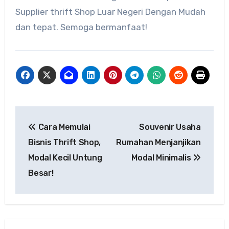
Supplier thrift Shop Luar Negeri Dengan Mudah
dan tepat. Semoga bermanfaat!
Navigasi
Cara Memulai
Souvenir Usaha
pos
Bisnis Thrift Shop,
Rumahan Menjanjikan
Modal Kecil Untung
Modal Minimalis
Besar!