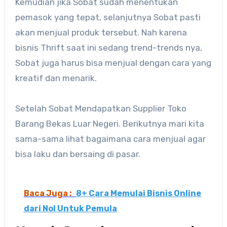
Kemudian jika Sobat sudah menentukan
pemasok yang tepat, selanjutnya Sobat pasti
akan menjual produk tersebut. Nah karena
bisnis Thrift saat ini sedang trend-trends nya,
Sobat juga harus bisa menjual dengan cara yang
kreatif dan menarik.
Setelah Sobat Mendapatkan Supplier Toko
Barang Bekas Luar Negeri. Berikutnya mari kita
sama-sama lihat bagaimana cara menjual agar
bisa laku dan bersaing di pasar.
Baca Juga :
8+ Cara Memulai Bisnis Online
dari Nol Untuk Pemula