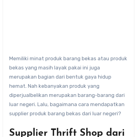
Memiliki minat produk barang bekas atau produk
bekas yang masih layak pakai ini juga
merupakan bagian dari bentuk gaya hidup
hemat. Nah kebanyakan produk yang
diperjualbelikan merupakan barang-barang dari
luar negeri. Lalu, bagaimana cara mendapatkan
supplier produk barang bekas dari luar negeri?
Supplier Thrift Shop dari