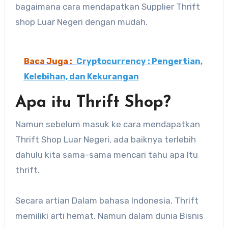
bagaimana cara mendapatkan Supplier Thrift
shop Luar Negeri dengan mudah.
Baca Juga :
Cryptocurrency : Pengertian,
Kelebihan, dan Kekurangan
Apa itu Thrift Shop?
Namun sebelum masuk ke cara mendapatkan
Thrift Shop Luar Negeri, ada baiknya terlebih
dahulu kita sama-sama mencari tahu apa Itu
thrift.
Secara artian Dalam bahasa Indonesia, Thrift
memiliki arti hemat. Namun dalam dunia Bisnis