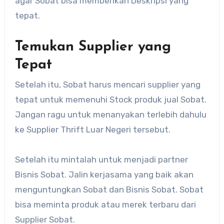
agar Sobat bisa memberikan Deskripsi yang
tepat.
Temukan Supplier yang
Tepat
Setelah itu, Sobat harus mencari supplier yang
tepat untuk memenuhi Stock produk jual Sobat.
Jangan ragu untuk menanyakan terlebih dahulu
ke Supplier Thrift Luar Negeri tersebut.
Setelah itu mintalah untuk menjadi partner
Bisnis Sobat. Jalin kerjasama yang baik akan
menguntungkan Sobat dan Bisnis Sobat. Sobat
bisa meminta produk atau merek terbaru dari
Supplier Sobat.