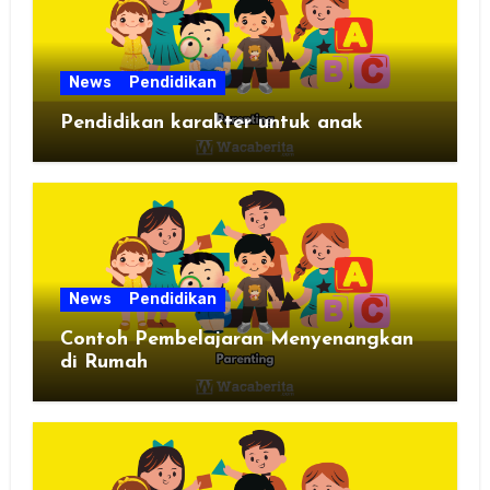
News
Pendidikan
Pendidikan karakter untuk anak
News
Pendidikan
Contoh Pembelajaran Menyenangkan
di Rumah