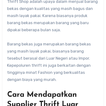
Thrift Shop adalah upaya dalam menjual barang
bekas dengan kualitas yang masih bagus dan
masih layak pakai. Karena biasanya produk
barang bekas merupakan barang yang baru
dipakai beberapa bulan saja.
Barang bekas juga merupakan barang bekas
yang masih layak pakai, biasanya barang
tesebut berasal dari Luar Negeri atau Impor.
Kepepoluren thrift ini juga berkaitan dengan
tingginya minat Fashion yang berkualitas
dengan biaya yang murah.
Cara Mendapatkan
Supplier Thrift Luar