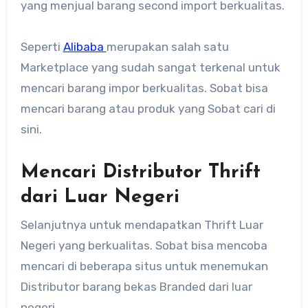
yang menjual barang second import berkualitas.
Seperti
Alibaba
merupakan salah satu
Marketplace yang sudah sangat terkenal untuk
mencari barang impor berkualitas. Sobat bisa
mencari barang atau produk yang Sobat cari di
sini.
Mencari Distributor Thrift
dari Luar Negeri
Selanjutnya untuk mendapatkan Thrift Luar
Negeri yang berkualitas. Sobat bisa mencoba
mencari di beberapa situs untuk menemukan
Distributor barang bekas Branded dari luar
negeri.