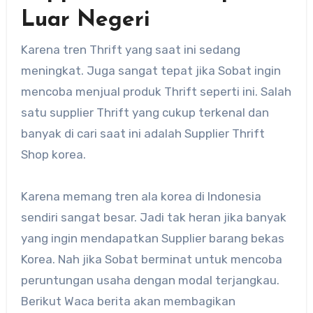
Luar Negeri
Karena tren Thrift yang saat ini sedang
meningkat. Juga sangat tepat jika Sobat ingin
mencoba menjual produk Thrift seperti ini. Salah
satu supplier Thrift yang cukup terkenal dan
banyak di cari saat ini adalah Supplier Thrift
Shop korea.
Karena memang tren ala korea di Indonesia
sendiri sangat besar. Jadi tak heran jika banyak
yang ingin mendapatkan Supplier barang bekas
Korea. Nah jika Sobat berminat untuk mencoba
peruntungan usaha dengan modal terjangkau.
Berikut Waca berita akan membagikan