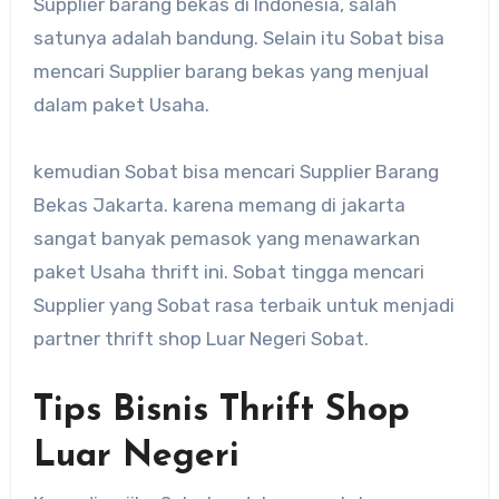
Supplier barang bekas di Indonesia, salah
satunya adalah bandung. Selain itu Sobat bisa
mencari Supplier barang bekas yang menjual
dalam paket Usaha.
kemudian Sobat bisa mencari Supplier Barang
Bekas Jakarta. karena memang di jakarta
sangat banyak pemasok yang menawarkan
paket Usaha thrift ini. Sobat tingga mencari
Supplier yang Sobat rasa terbaik untuk menjadi
partner thrift shop Luar Negeri Sobat.
Tips Bisnis Thrift Shop
Luar Negeri