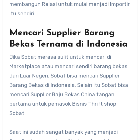
membangun Relasi untuk mulai menjadi Importir
itu sendiri.
Mencari Supplier Barang
Bekas Ternama di Indonesia
Jika Sobat merasa sulit untuk mencari di
Marketplace atau mencari sendiri barang bekas
dari Luar Negeri. Sobat bisa mencari Supplier
Barang Bekas di Indonesia. Selain itu Sobat bisa
mencari Supplier Baju Bekas China tangan
pertama untuk pemasok Bisnis Thrift shop
Sobat.
Saat ini sudah sangat banyak yang menjadi