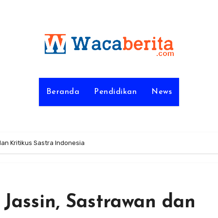
Beranda
Pendidikan
News
n Kritikus Sastra Indonesia
Jassin, Sastrawan dan