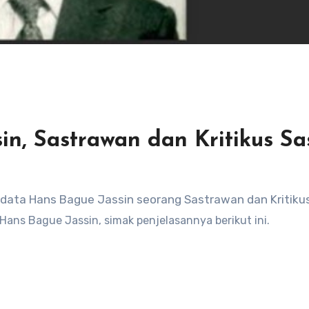
n, Sastrawan dan Kritikus Sa
 Hans Bague Jassin
, simak penjelasannya berikut ini.