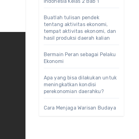
Indonesia Kelas 2 Bab 1
Buatlah tulisan pendek
tentang aktivitas ekonomi,
tempat aktivitas ekonomi, dan
hasil produksi daerah kalian
Bermain Peran sebagai Pelaku
Ekonomi
Apa yang bisa dilakukan untuk
meningkatkan kondisi
perekonomian daerahku?
Cara Menjaga Warisan Budaya