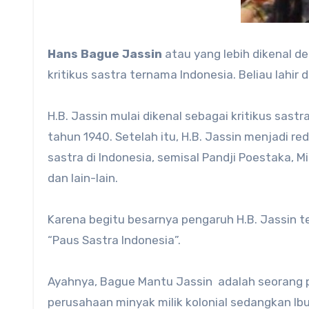
Hans Bague Jassin
atau yang lebih dikenal d
kritikus sastra ternama Indonesia. Beliau lahir d
H.B. Jassin mulai dikenal sebagai kritikus sast
tahun 1940. Setelah itu, H.B. Jassin menjadi r
sastra di Indonesia, semisal Pandji Poestaka, M
dan lain-lain.
Karena begitu besarnya pengaruh H.B. Jassin te
“Paus Sastra Indonesia”.
Ayahnya, Bague Mantu Jassin adalah seorang 
perusahaan minyak milik kolonial sedangkan I