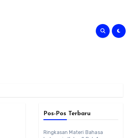
Pos-Pos Terbaru
Ringkasan Materi Bahasa