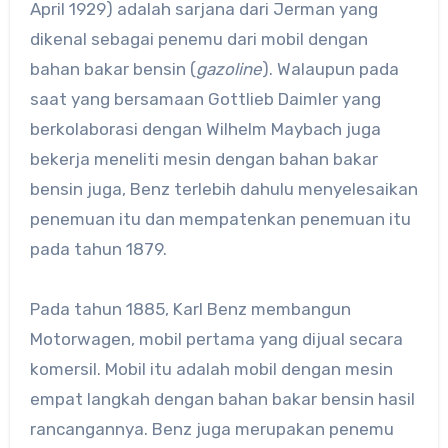
April 1929) adalah sarjana dari Jerman yang
dikenal sebagai penemu dari mobil dengan
bahan bakar bensin (
gazoline
). Walaupun pada
saat yang bersamaan Gottlieb Daimler yang
berkolaborasi dengan Wilhelm Maybach juga
bekerja meneliti mesin dengan bahan bakar
bensin juga, Benz terlebih dahulu menyelesaikan
penemuan itu dan mempatenkan penemuan itu
pada tahun 1879.
Pada tahun 1885, Karl Benz membangun
Motorwagen, mobil pertama yang dijual secara
komersil. Mobil itu adalah mobil dengan mesin
empat langkah dengan bahan bakar bensin hasil
rancangannya. Benz juga merupakan penemu