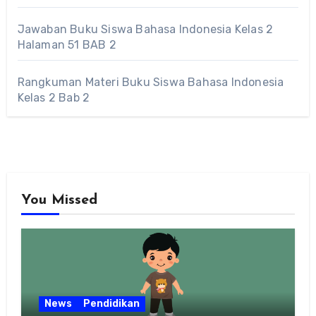
Jawaban Buku Siswa Bahasa Indonesia Kelas 2
Halaman 51 BAB 2
Rangkuman Materi Buku Siswa Bahasa Indonesia
Kelas 2 Bab 2
You Missed
News
Pendidikan