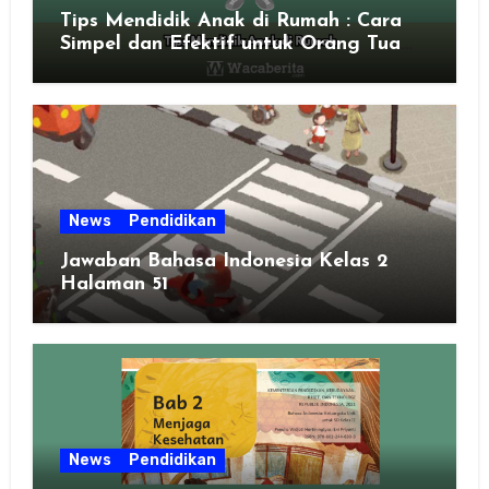
Tips Mendidik Anak di Rumah : Cara
Simpel dan Efektif untuk Orang Tua
Zaman Sekarang
News
Pendidikan
Jawaban Bahasa Indonesia Kelas 2
Halaman 51
News
Pendidikan