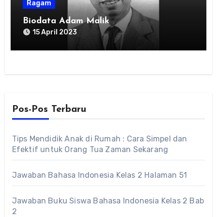
Ragam
Biodata Adam Malik
15 April 2023
Pos-Pos Terbaru
Tips Mendidik Anak di Rumah : Cara Simpel dan
Efektif untuk Orang Tua Zaman Sekarang
Jawaban Bahasa Indonesia Kelas 2 Halaman 51
Jawaban Buku Siswa Bahasa Indonesia Kelas 2 Bab
2