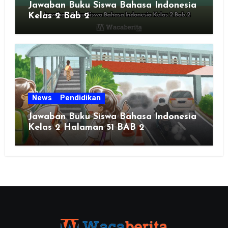
Jawaban Buku Siswa Bahasa Indonesia
Kelas 2 Bab 2
News
Pendidikan
Jawaban Buku Siswa Bahasa Indonesia
Kelas 2 Halaman 51 BAB 2