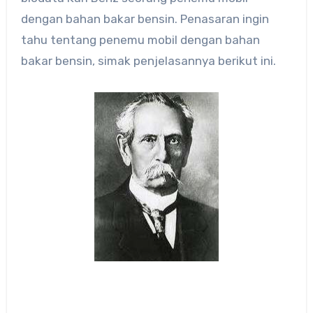
dengan bahan bakar bensin. Penasaran ingin
tahu tentang penemu mobil dengan bahan
bakar bensin, simak penjelasannya berikut ini.