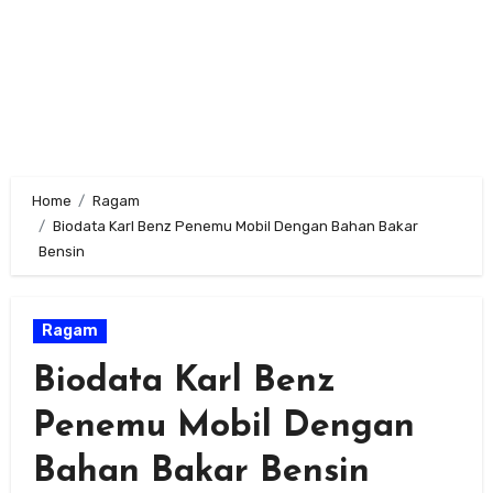
Home
Ragam
Biodata Karl Benz Penemu Mobil Dengan Bahan Bakar
Bensin
Ragam
Biodata Karl Benz
Penemu Mobil Dengan
Bahan Bakar Bensin