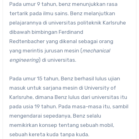
Pada umur 9 tahun, benz menunjukkan rasa
tertarik pada ilmu sains. Benz melanjutkan
pelajarannya di universitas politeknik Karlsruhe
dibawah bimbingan Ferdinand
Redtenbacher yang dikenal sebagai orang
yang merintis jurusan mesin (
mechanical
engineering
) di universitas.
Pada umur 15 tahun, Benz berhasil lulus ujian
masuk untuk sarjana mesin di University of
Karlsruhe, dimana Benz lulus dari universitas itu
pada usia 19 tahun. Pada masa-masa itu, sambil
mengendarai sepedanya, Benz selalu
memikirkan konsep tentang sebuah mobil,
sebuah kereta kuda tanpa kuda.