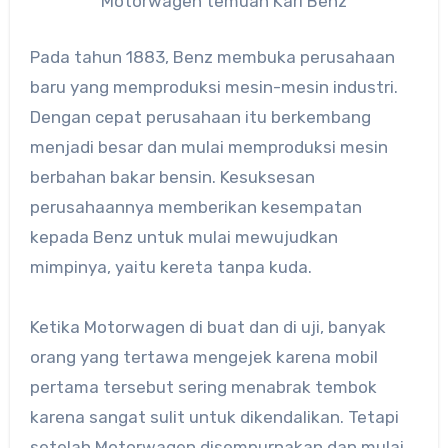
Motorwagen temuan Karl Benz
Pada tahun 1883, Benz membuka perusahaan
baru yang memproduksi mesin-mesin industri.
Dengan cepat perusahaan itu berkembang
menjadi besar dan mulai memproduksi mesin
berbahan bakar bensin. Kesuksesan
perusahaannya memberikan kesempatan
kepada Benz untuk mulai mewujudkan
mimpinya, yaitu kereta tanpa kuda.
Ketika Motorwagen di buat dan di uji, banyak
orang yang tertawa mengejek karena mobil
pertama tersebut sering menabrak tembok
karena sangat sulit untuk dikendalikan. Tetapi
setelah Motorwagen disempurnakan dan mulai