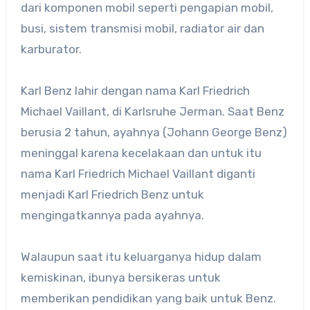
dari komponen mobil seperti pengapian mobil,
busi, sistem transmisi mobil, radiator air dan
karburator.
Karl Benz lahir dengan nama Karl Friedrich
Michael Vaillant, di Karlsruhe Jerman. Saat Benz
berusia 2 tahun, ayahnya (Johann George Benz)
meninggal karena kecelakaan dan untuk itu
nama Karl Friedrich Michael Vaillant diganti
menjadi Karl Friedrich Benz untuk
mengingatkannya pada ayahnya.
Walaupun saat itu keluarganya hidup dalam
kemiskinan, ibunya bersikeras untuk
memberikan pendidikan yang baik untuk Benz.