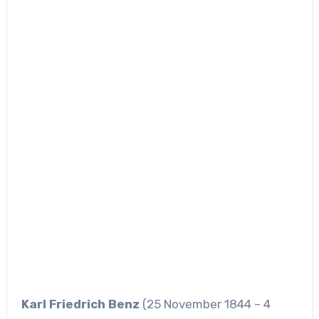
Karl Friedrich Benz
(25 November 1844 – 4