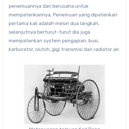
penemuannya dan berusaha untuk
mempatenkannya. Penemuan yang dipatenkan
pertama kali adalah mesin dua langkah,
selanjutnya berturut-turut dia juga
mempatenkan system pengapian, busi,
karburator, clutch, gigi transmisi dan radiator air.