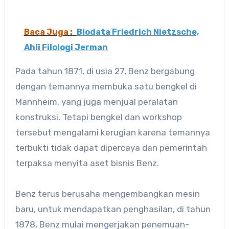
Baca Juga :
Biodata Friedrich Nietzsche,
Ahli Filologi Jerman
Pada tahun 1871, di usia 27, Benz bergabung
dengan temannya membuka satu bengkel di
Mannheim, yang juga menjual peralatan
konstruksi. Tetapi bengkel dan workshop
tersebut mengalami kerugian karena temannya
terbukti tidak dapat dipercaya dan pemerintah
terpaksa menyita aset bisnis Benz.
Benz terus berusaha mengembangkan mesin
baru, untuk mendapatkan penghasilan, di tahun
1878, Benz mulai mengerjakan penemuan-