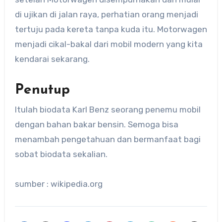
di ujikan di jalan raya, perhatian orang menjadi
tertuju pada kereta tanpa kuda itu. Motorwagen
menjadi cikal-bakal dari mobil modern yang kita
kendarai sekarang.
Penutup
Itulah biodata Karl Benz seorang penemu mobil
dengan bahan bakar bensin. Semoga bisa
menambah pengetahuan dan bermanfaat bagi
sobat biodata sekalian.
sumber : wikipedia.org