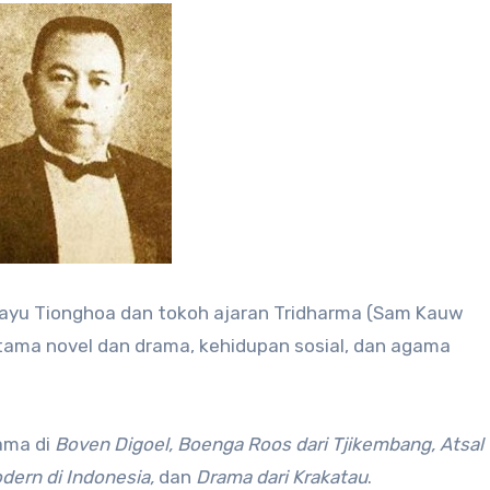
ayu Tionghoa dan tokoh ajaran Tridharma (Sam Kauw
tama novel dan drama, kehidupan sosial, dan agama
ama di
Boven Digoel, Boenga Roos dari Tjikembang, Atsal
dern di Indonesia,
dan
Drama dari Krakatau
.