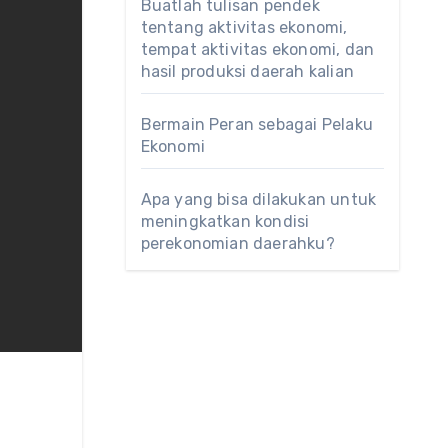
Buatlah tulisan pendek
tentang aktivitas ekonomi,
tempat aktivitas ekonomi, dan
hasil produksi daerah kalian
Bermain Peran sebagai Pelaku
Ekonomi
Apa yang bisa dilakukan untuk
meningkatkan kondisi
perekonomian daerahku?