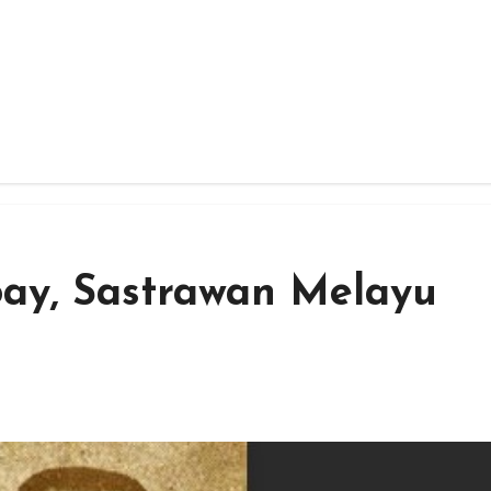
oay, Sastrawan Melayu