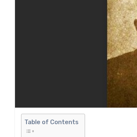
Table of Contents