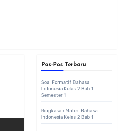
Pos-Pos Terbaru
Soal Formatif Bahasa
Indonesia Kelas 2 Bab 1
Semester 1
Ringkasan Materi Bahasa
Indonesia Kelas 2 Bab 1