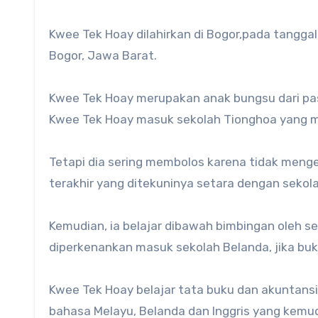
Kwee Tek Hoay dilahirkan di Bogor,pada tanggal 
Bogor, Jawa Barat.
Kwee Tek Hoay merupakan anak bungsu dari pas
Kwee Tek Hoay masuk sekolah Tionghoa yang 
Tetapi dia sering membolos karena tidak menge
terakhir yang ditekuninya setara dengan sekola
Kemudian, ia belajar dibawah bimbingan oleh s
diperkenankan masuk sekolah Belanda, jika b
Kwee Tek Hoay belajar tata buku dan akuntansi 
bahasa Melayu, Belanda dan Inggris yang ke