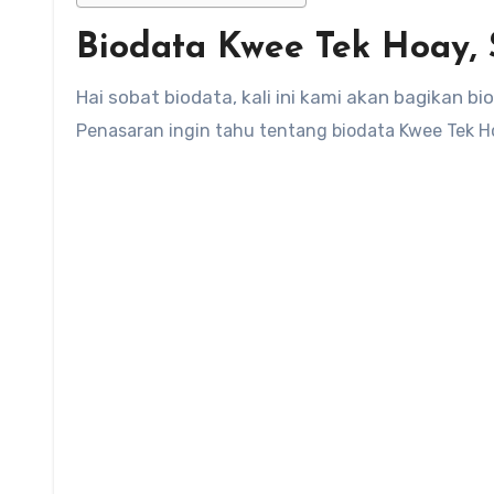
Biodata Kwee Tek Hoay,
Hai sobat biodata, kali ini kami akan bagika
Penasaran ingin tahu tentang biodata Kwee Tek H