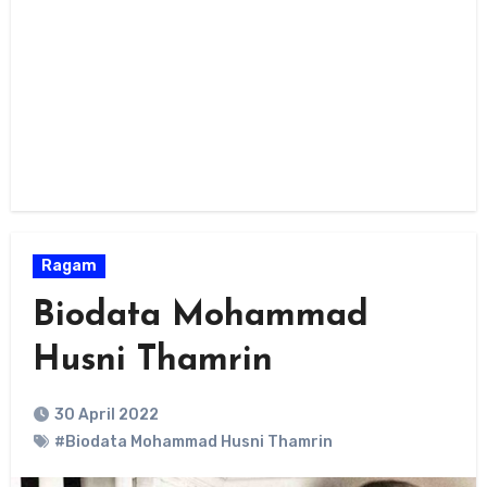
Ragam
Biodata Mohammad
Husni Thamrin
30 April 2022
#Biodata Mohammad Husni Thamrin