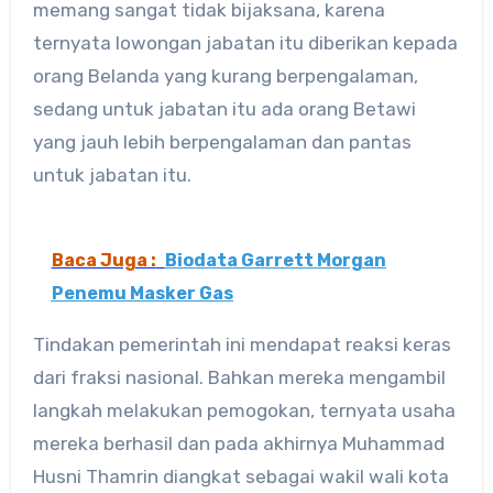
memang sangat tidak bijaksana, karena
ternyata lowongan jabatan itu diberikan kepada
orang Belanda yang kurang berpengalaman,
sedang untuk jabatan itu ada orang Betawi
yang jauh lebih berpengalaman dan pantas
untuk jabatan itu.
Baca Juga :
Biodata Garrett Morgan
Penemu Masker Gas
Tindakan pemerintah ini mendapat reaksi keras
dari fraksi nasional. Bahkan mereka mengambil
langkah melakukan pemogokan, ternyata usaha
mereka berhasil dan pada akhirnya Muhammad
Husni Thamrin diangkat sebagai wakil wali kota