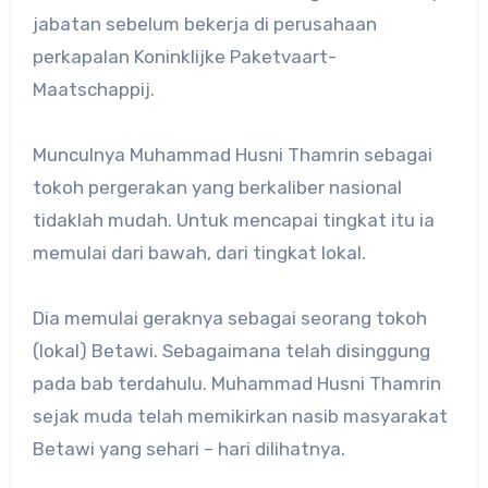
jabatan sebelum bekerja di perusahaan
perkapalan Koninklijke Paketvaart-
Maatschappij.
Munculnya Muhammad Husni Thamrin sebagai
tokoh pergerakan yang berkaliber nasional
tidaklah mudah. Untuk mencapai tingkat itu ia
memulai dari bawah, dari tingkat lokal.
Dia memulai geraknya sebagai seorang tokoh
(lokal) Betawi. Sebagaimana telah disinggung
pada bab terdahulu. Muhammad Husni Thamrin
sejak muda telah memikirkan nasib masyarakat
Betawi yang sehari – hari dilihatnya.