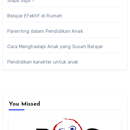
Siapa Saja ?
Belajar Efektif di Rumah
Parenting dalam Pendidikan Anak
Cara Menghadapi Anak yang Susah Belajar
Pendidikan karakter untuk anak
You Missed