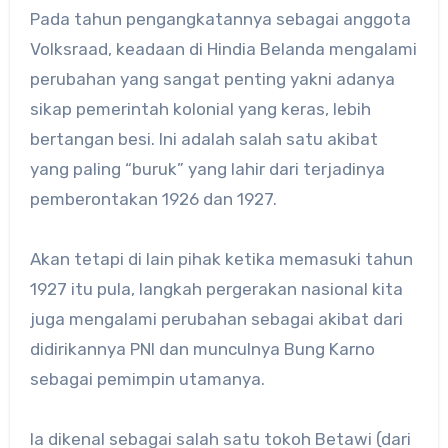
Pada tahun pengangkatannya sebagai anggota
Volksraad, keadaan di Hindia Belanda mengalami
perubahan yang sangat penting yakni adanya
sikap pemerintah kolonial yang keras, lebih
bertangan besi. Ini adalah salah satu akibat
yang paling “buruk” yang lahir dari terjadinya
pemberontakan 1926 dan 1927.
Akan tetapi di lain pihak ketika memasuki tahun
1927 itu pula, langkah pergerakan nasional kita
juga mengalami perubahan sebagai akibat dari
didirikannya PNI dan munculnya Bung Karno
sebagai pemimpin utamanya.
Ia dikenal sebagai salah satu tokoh Betawi (dari