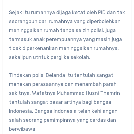
Sejak itu rumahnya dijaga ketat oleh PID dan tak
seorangpun dari rumahnya yang diperbolehkan
meninggalkan rumah tanpa seizin polisi, juga
termasuk anak perempuannya yang masih juga
tidak diperkenankan meninggalkan rumahnya,
sekalipun utntuk pergi ke sekolah.
Tindakan polisi Belanda itu tentulah sangat
menekan perasaannya dan menambah parah
sakitnya. Wafatnya Muhammad Husni Thamrin
tentulah sangat besar artinya bagi bangsa
Indonesia. Bangsa Indonesia telah kehilangan
salah seorang pemimpinnya yang cerdas dan
berwibawa