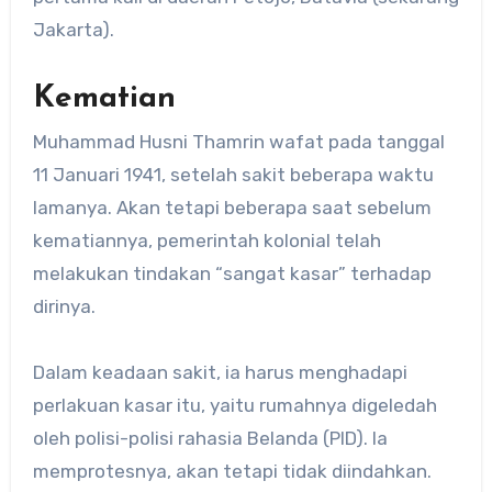
Jakarta).
Kematian
Muhammad Husni Thamrin wafat pada tanggal
11 Januari 1941, setelah sakit beberapa waktu
lamanya. Akan tetapi beberapa saat sebelum
kematiannya, pemerintah kolonial telah
melakukan tindakan “sangat kasar” terhadap
dirinya.
Dalam keadaan sakit, ia harus menghadapi
perlakuan kasar itu, yaitu rumahnya digeledah
oleh polisi-polisi rahasia Belanda (PID). Ia
memprotesnya, akan tetapi tidak diindahkan.