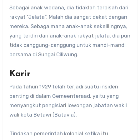
Sebagai anak wedana, dia tidaklah terpisah dari
rakyat ‘Jelata”. Malah dia sangat dekat dengan
mereka. Sebagaimana anak-anak sekelilingnya,
yang terdiri dari anak-anak rakyat jelata, dia pun
tidak canggung-canggung untuk mandi-mandi
bersama di Sungai Ciliwung.
Karir
Pada tahun 1929 telah terjadi suatu insiden
penting di dalam Gemeenteraad, yaitu yang
menyangkut pengisiari lowongan jabatan wakil
wali kota Betawi (Batavia).
Tindakan pemerintah kolonial ketika itu