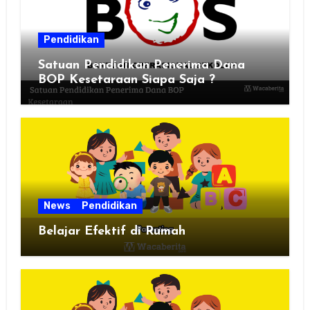
Pendidikan
Satuan Pendidikan Penerima Dana
BOP Kesetaraan Siapa Saja ?
News
Pendidikan
Belajar Efektif di Rumah