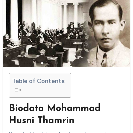
Table of Contents
Biodata Mohammad
Husni Thamrin