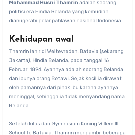
Mohammad Husni Thamrin
adalah seorang
politisi era Hindia Belanda yang kemudian
dianugerahi gelar pahlawan nasional Indonesia.
Kehidupan awal
Thamrin lahir di Weltevreden, Batavia (sekarang
Jakarta), Hindia Belanda, pada tanggal 16
Februari 1894. Ayahnya adalah seorang Belanda
dan ibunya orang Betawi. Sejak kecil ia dirawat
oleh pamannya dari pihak ibu karena ayahnya
meninggal, sehingga ia tidak menyandang nama
Belanda.
Setelah lulus dari Gymnasium Koning Willem III
School te Batavia, Thamrin mengambil beberapa