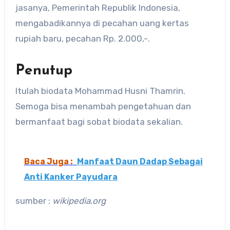
jasanya, Pemerintah Republik Indonesia,
mengabadikannya di pecahan uang kertas
rupiah baru, pecahan Rp. 2.000,-.
Penutup
Itulah biodata Mohammad Husni Thamrin.
Semoga bisa menambah pengetahuan dan
bermanfaat bagi sobat biodata sekalian.
Baca Juga :
Manfaat Daun Dadap Sebagai
Anti Kanker Payudara
sumber :
wikipedia.org