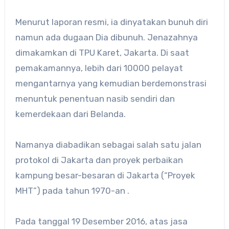
Menurut laporan resmi, ia dinyatakan bunuh diri
namun ada dugaan Dia dibunuh. Jenazahnya
dimakamkan di TPU Karet, Jakarta. Di saat
pemakamannya, lebih dari 10000 pelayat
mengantarnya yang kemudian berdemonstrasi
menuntuk penentuan nasib sendiri dan
kemerdekaan dari Belanda.
Namanya diabadikan sebagai salah satu jalan
protokol di Jakarta dan proyek perbaikan
kampung besar-besaran di Jakarta (“Proyek
MHT”) pada tahun 1970-an .
Pada tanggal 19 Desember 2016, atas jasa