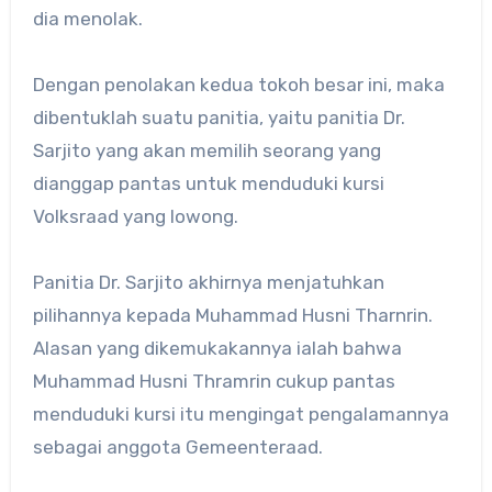
dia menolak.
Dengan penolakan kedua tokoh besar ini, maka
dibentuklah suatu panitia, yaitu panitia Dr.
Sarjito yang akan memilih seorang yang
dianggap pantas untuk menduduki kursi
Volksraad yang lowong.
Panitia Dr. Sarjito akhirnya menjatuhkan
pilihannya kepada Muhammad Husni Tharnrin.
Alasan yang dikemukakannya ialah bahwa
Muhammad Husni Thramrin cukup pantas
menduduki kursi itu mengingat pengalamannya
sebagai anggota Gemeenteraad.