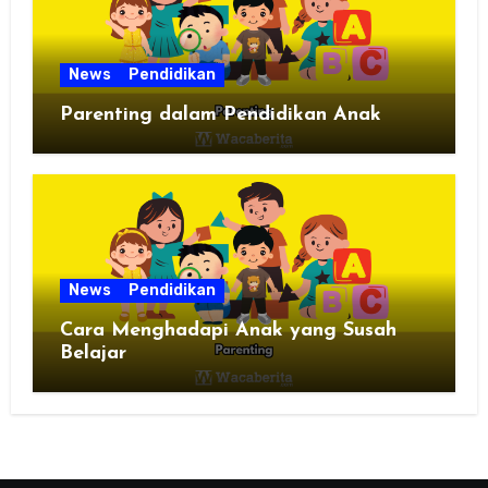
News
Pendidikan
Parenting dalam Pendidikan Anak
News
Pendidikan
Cara Menghadapi Anak yang Susah
Belajar