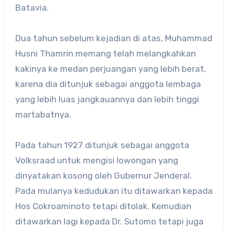
Batavia.
Dua tahun sebelum kejadian di atas, Muhammad
Husni Thamrin memang telah melangkahkan
kakinya ke medan perjuangan yang lebih berat,
karena dia ditunjuk sebagai anggota lembaga
yang lebih luas jangkauannya dan lebih tinggi
martabatnya.
Pada tahun 1927 ditunjuk sebagai anggota
Volksraad untuk mengisi lowongan yang
dinyatakan kosong oleh Gubernur Jenderal.
Pada mulanya kedudukan itu ditawarkan kepada
Hos Cokroaminoto tetapi ditolak. Kemudian
ditawarkan lagi kepada Dr. Sutomo tetapi juga