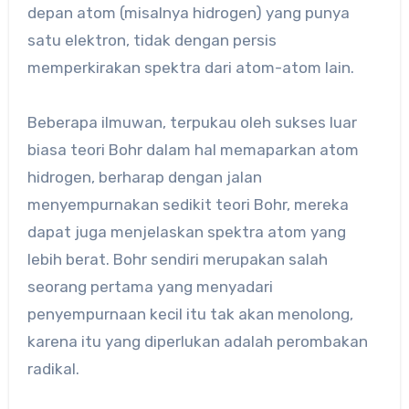
depan atom (misalnya hidrogen) yang punya
satu elektron, tidak dengan persis
memperkirakan spektra dari atom-atom lain.
Beberapa ilmuwan, terpukau oleh sukses luar
biasa teori Bohr dalam hal memaparkan atom
hidrogen, berharap dengan jalan
menyempurnakan sedikit teori Bohr, mereka
dapat juga menjelaskan spektra atom yang
lebih berat. Bohr sendiri merupakan salah
seorang pertama yang menyadari
penyempurnaan kecil itu tak akan menolong,
karena itu yang diperlukan adalah perombakan
radikal.