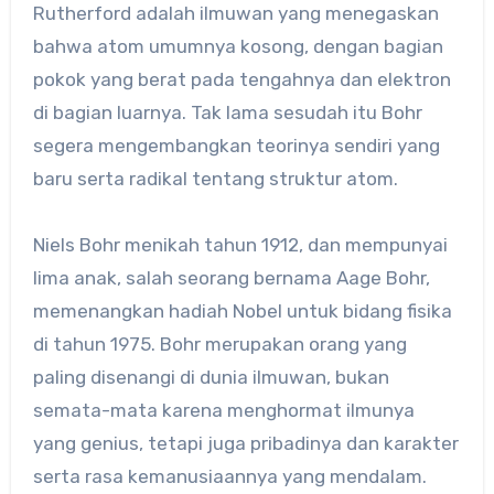
Rutherford adalah ilmuwan yang menegaskan
bahwa atom umumnya kosong, dengan bagian
pokok yang berat pada tengahnya dan elektron
di bagian luarnya. Tak lama sesudah itu Bohr
segera mengembangkan teorinya sendiri yang
baru serta radikal tentang struktur atom.
Niels Bohr menikah tahun 1912, dan mempunyai
lima anak, salah seorang bernama Aage Bohr,
memenangkan hadiah Nobel untuk bidang fisika
di tahun 1975. Bohr merupakan orang yang
paling disenangi di dunia ilmuwan, bukan
semata-mata karena menghormat ilmunya
yang genius, tetapi juga pribadinya dan karakter
serta rasa kemanusiaannya yang mendalam.