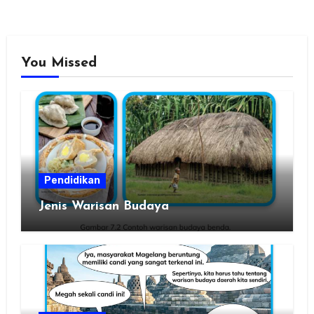
You Missed
Pendidikan
Jenis Warisan Budaya