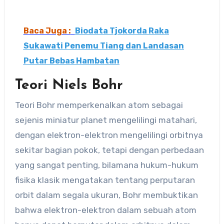
Baca Juga :
Biodata Tjokorda Raka
Sukawati Penemu Tiang dan Landasan
Putar Bebas Hambatan
Teori Niels Bohr
Teori Bohr memperkenalkan atom sebagai
sejenis miniatur planet mengelilingi matahari,
dengan elektron-elektron mengelilingi orbitnya
sekitar bagian pokok, tetapi dengan perbedaan
yang sangat penting, bilamana hukum-hukum
fisika klasik mengatakan tentang perputaran
orbit dalam segala ukuran, Bohr membuktikan
bahwa elektron-elektron dalam sebuah atom