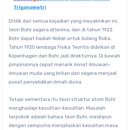
Trigonometri
Ditilik dari semua kejadian yang meyakinkan ini,
teori Bohr segera diterima, dan di tahun 1922
Bohr dapat hadiah Nobel untuk bidang fisika.
Tahun 1920 lembaga Fisika Teoritis didirikan di
Kopenhagen dan Bohr jadi direkturnya. Di bawah
pimpinannya cepat menarik minat ilmuwan-
ilmuwan muda yang brilian dan segera menjadi
pusat penyelidikan ilmiah dunia.
Tetapi sementara itu teori struktur atom Bohr
menghadapi kesulitan-kesulitan. Masalah
terpokok adalah bahwa teori Bohr, meskipun
dengan sempurna menjelaskan kesulitan masa