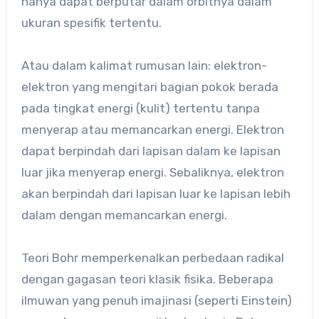
hanya dapat berputar dalam orbitnya dalam
ukuran spesifik tertentu.
Atau dalam kalimat rumusan lain: elektron-
elektron yang mengitari bagian pokok berada
pada tingkat energi (kulit) tertentu tanpa
menyerap atau memancarkan energi. Elektron
dapat berpindah dari lapisan dalam ke lapisan
luar jika menyerap energi. Sebaliknya, elektron
akan berpindah dari lapisan luar ke lapisan lebih
dalam dengan memancarkan energi.
Teori Bohr memperkenalkan perbedaan radikal
dengan gagasan teori klasik fisika. Beberapa
ilmuwan yang penuh imajinasi (seperti Einstein)