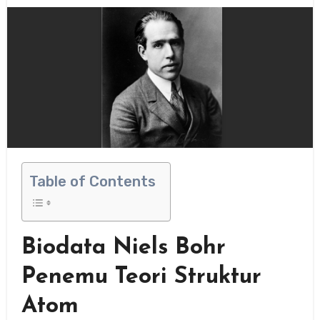
Table of Contents
Biodata Niels Bohr
Penemu Teori Struktur
Atom