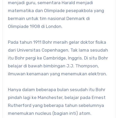
menjadi guru, sementara Harald menjadi
matematika dan Olimpiade pesepakbola yang
bermain untuk tim nasional Denmark di
Olimpiade 1908 di London.
Pada tahun 1911 Bohr meraih gelar doktor fisika
dari Universitas Copenhagen. Tak lama sesudah
itu Bohr pergi ke Cambridge, Inggris. Di situ Bohr
belajar di bawah bimbingan J.J. Thompson,
ilmuwan kenamaan yang menemukan elektron.
Hanya dalam beberapa bulan sesudah itu Bohr
pindah lagi ke Manchester, belajar pada Ernest
Rutherford yang beberapa tahun sebelumnya
menemukan nucleus (bagian inti) atom.