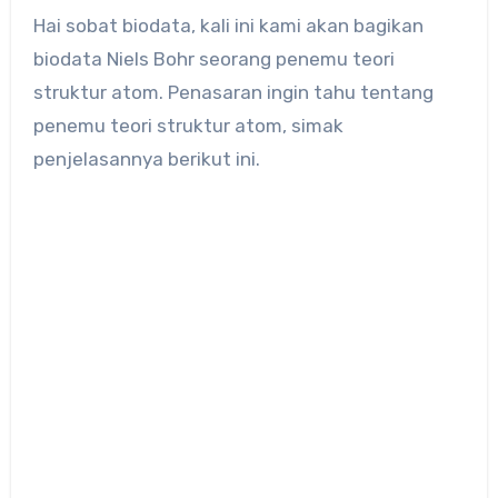
Hai sobat biodata, kali ini kami akan bagikan
biodata Niels Bohr seorang penemu teori
struktur atom. Penasaran ingin tahu tentang
penemu teori struktur atom, simak
penjelasannya berikut ini.