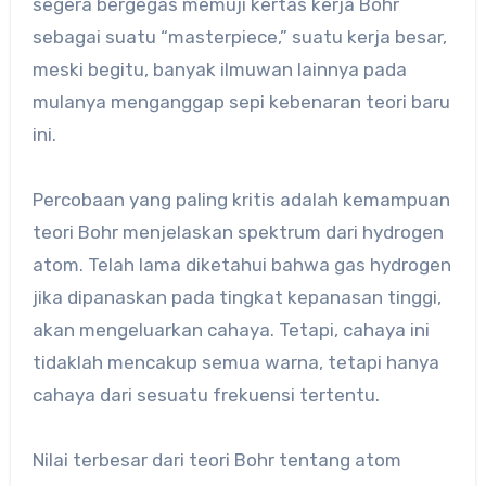
segera bergegas memuji kertas kerja Bohr
sebagai suatu “masterpiece,” suatu kerja besar,
meski begitu, banyak ilmuwan lainnya pada
mulanya menganggap sepi kebenaran teori baru
ini.
Percobaan yang paling kritis adalah kemampuan
teori Bohr menjelaskan spektrum dari hydrogen
atom. Telah lama diketahui bahwa gas hydrogen
jika dipanaskan pada tingkat kepanasan tinggi,
akan mengeluarkan cahaya. Tetapi, cahaya ini
tidaklah mencakup semua warna, tetapi hanya
cahaya dari sesuatu frekuensi tertentu.
Nilai terbesar dari teori Bohr tentang atom