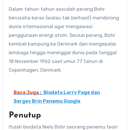
Dalam tahun-tahun sesudah perang Bohr
berusaha keras (walau tak berhasil) mendorong
dunia internasional agar mengawasi
penggunaan energi atom. Seusai perang, Bohr
kembali kampung ke Denmark dan mengepalai
lembaga hingga meninggal dunia pada tanggal
18 November 1962 saat umur 77 tahun di
Copenhagen, Denmark.
Baca Juga :
Biodata Larry Page dan
Sergey Brin Penemu Google
Penutup
Itulah biodata Niels Bohr seorang penemu teori