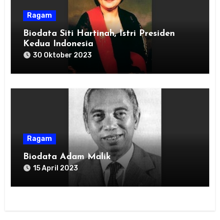
Ragam
Biodata Siti Hartinah, Istri Presiden
Kedua Indonesia
30 Oktober 2023
Ragam
Biodata Adam Malik
15 April 2023