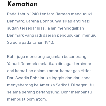
Kematian
Pada tahun 1940 tentara Jerman menduduki
Denmark. Karena Bohr punya sikap anti Nazi
sudah tersebar luas, ia lari meninggalkan
Denmark yang jadi daerah pendudukan, menuju
Swedia pada tahun 1943.
Bohr juga menolong sejumlah besar orang
Yahudi Denmark melarikan diri agar terhindar
dari kematian dalam kamar-kamar gas Hitler.
Dari Swedia Bohr lari ke Inggris dan dari sana
menyeberang ke Amerika Serikat. Di negeri itu,
selama perang berlangsung, Bohr membantu
membuat bom atom.