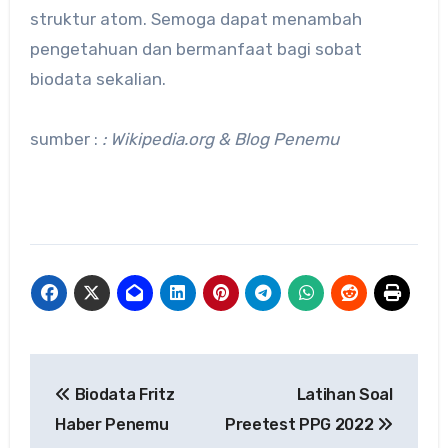
struktur atom. Semoga dapat menambah
pengetahuan dan bermanfaat bagi sobat
biodata sekalian.
sumber :
: Wikipedia.org & Blog Penemu
Navigasi
Biodata Fritz
Latihan Soal
pos
Haber Penemu
Preetest PPG 2022