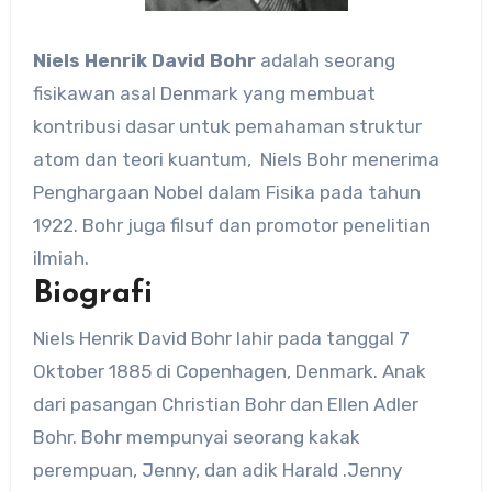
Niels Henrik David Bohr
adalah seorang
fisikawan asal Denmark yang membuat
kontribusi dasar untuk pemahaman struktur
atom dan teori kuantum, Niels Bohr menerima
Penghargaan Nobel dalam Fisika pada tahun
1922. Bohr juga filsuf dan promotor penelitian
ilmiah.
Biografi
Niels Henrik David Bohr lahir pada tanggal 7
Oktober 1885 di Copenhagen, Denmark. Anak
dari pasangan Christian Bohr dan Ellen Adler
Bohr. Bohr mempunyai seorang kakak
perempuan, Jenny, dan adik Harald .Jenny