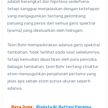
adalah berangkat dari hipotesa sederhana
tetapi sanggup menjelaskan dengan ketetapan
yang mengagumkan tentang gelombang
panjang yang persis dari semua garis spektral
(warna) yang dikeluarkan oleh hidrogen.
Teori Bohr memperkirakan adanya garis spektral
tambahan, tidak terlihat pada saat sebelumnya,
tetapi kemudian dipastikan oleh para pencoba.
Sebagai tambahan, teori Bohr tentang struktur
atom menyuguhkan penjelasan pertama yang
jelas apa sebab atom punya ukuran seperti
adanya.
Baca Juga :
Biodata Al-Battani Penemu