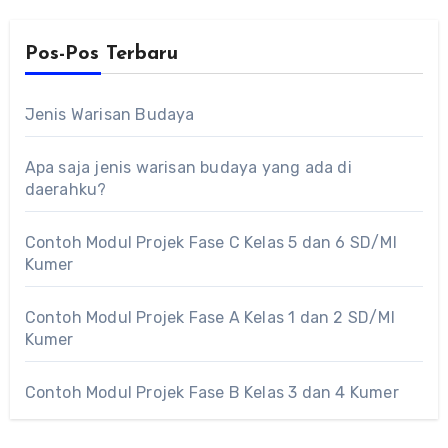
Pos-Pos Terbaru
Jenis Warisan Budaya
Apa saja jenis warisan budaya yang ada di
daerahku?
Contoh Modul Projek Fase C Kelas 5 dan 6 SD/MI
Kumer
Contoh Modul Projek Fase A Kelas 1 dan 2 SD/MI
Kumer
Contoh Modul Projek Fase B Kelas 3 dan 4 Kumer