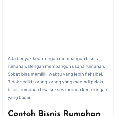
Ada benyak keuntungan membangun bisnis
rumahan. Dengan membangun usaha rumahan,
Sobat bisa memiliki waktu yang lebih fleksibel.
Tidak sedikit orang-orang yang menjadi pelaku
bisnis rumahan bisa sukses meraup keuntungan
yang besar.
Contoh Bisnis Rumahan