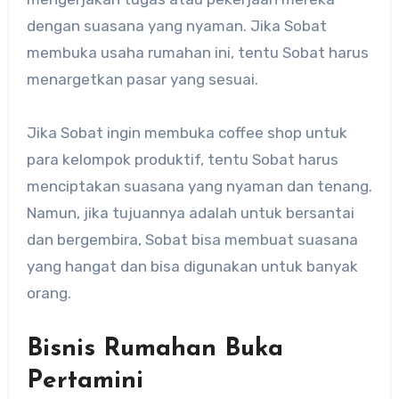
dengan suasana yang nyaman. Jika Sobat
membuka usaha rumahan ini, tentu Sobat harus
menargetkan pasar yang sesuai.
Jika Sobat ingin membuka coffee shop untuk
para kelompok produktif, tentu Sobat harus
menciptakan suasana yang nyaman dan tenang.
Namun, jika tujuannya adalah untuk bersantai
dan bergembira, Sobat bisa membuat suasana
yang hangat dan bisa digunakan untuk banyak
orang.
Bisnis Rumahan Buka
Pertamini