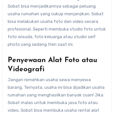
Sobat bisa menjadikannya sebagai peluang
usaha rumahan yang cukup menjanjikan. Sobat
bisa melakukan usaha foto dan video secara
profesional. Seperti membuka studio foto untuk
foto wisuda, foto keluarga atau studio self
photo yang sedang tren saat ini.
Penyewaan Alat Foto atau
Videografi
Jangan remehkan usaha sewa menyewa
barang. Ternyata, usaha ini bisa dijadikan usaha
rumahan yang menghasilkan banyak cuan! Jika
Sobat malas untuk membuka jasa foto atau
video, Sobat bisa membuka usaha rental alat