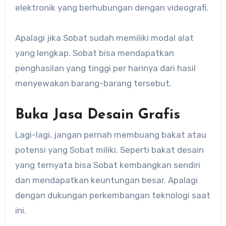
elektronik yang berhubungan dengan videografi.
Apalagi jika Sobat sudah memiliki modal alat
yang lengkap. Sobat bisa mendapatkan
penghasilan yang tinggi per harinya dari hasil
menyewakan barang-barang tersebut.
Buka Jasa Desain Grafis
Lagi-lagi, jangan pernah membuang bakat atau
potensi yang Sobat miliki. Seperti bakat desain
yang ternyata bisa Sobat kembangkan sendiri
dan mendapatkan keuntungan besar. Apalagi
dengan dukungan perkembangan teknologi saat
ini.