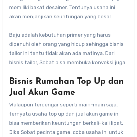
memiliki bakat desainer. Tentunya usaha ini
akan menjanjikan keuntungan yang besar.
Baju adalah kebutuhan primer yang harus
dipenuhi oleh orang yang hidup sehingga bisnis
tailor ini tentu tidak akan ada matinya. Dari
bisnis tailor, Sobat bisa membuka konveksi juga.
Bisnis Rumahan Top Up dan
Jual Akun Game
Walaupun terdengar seperti main-main saja,
ternyata usaha top up dan jual akun game ini
bisa memberikan keuntungan berkali-kali lipat.
Jika Sobat pecinta game, coba usaha ini untuk