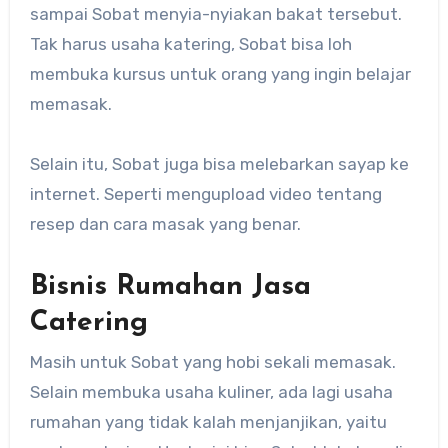
sampai Sobat menyia-nyiakan bakat tersebut.
Tak harus usaha katering, Sobat bisa loh
membuka kursus untuk orang yang ingin belajar
memasak.
Selain itu, Sobat juga bisa melebarkan sayap ke
internet. Seperti mengupload video tentang
resep dan cara masak yang benar.
Bisnis Rumahan Jasa
Catering
Masih untuk Sobat yang hobi sekali memasak.
Selain membuka usaha kuliner, ada lagi usaha
rumahan yang tidak kalah menjanjikan, yaitu