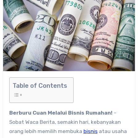
Table of Contents
Berburu Cuan Melalui Bisnis Rumahan!
–
Sobat Waca Berita, semakin hari, kebanyakan
orang lebih memilih membuka
bisnis
atau usaha