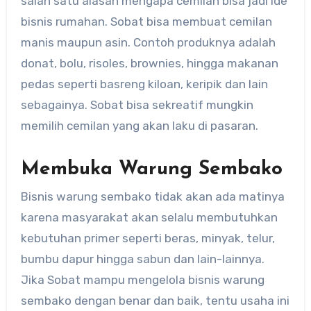
salah satu alasan mengapa cemilan bisa jadi ide
bisnis rumahan. Sobat bisa membuat cemilan
manis maupun asin. Contoh produknya adalah
donat, bolu, risoles, brownies, hingga makanan
pedas seperti basreng kiloan, keripik dan lain
sebagainya. Sobat bisa sekreatif mungkin
memilih cemilan yang akan laku di pasaran.
Membuka Warung Sembako
Bisnis warung sembako tidak akan ada matinya
karena masyarakat akan selalu membutuhkan
kebutuhan primer seperti beras, minyak, telur,
bumbu dapur hingga sabun dan lain-lainnya.
Jika Sobat mampu mengelola bisnis warung
sembako dengan benar dan baik, tentu usaha ini