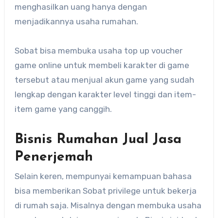
menghasilkan uang hanya dengan
menjadikannya usaha rumahan.
Sobat bisa membuka usaha top up voucher
game online untuk membeli karakter di game
tersebut atau menjual akun game yang sudah
lengkap dengan karakter level tinggi dan item-
item game yang canggih.
Bisnis Rumahan Jual Jasa
Penerjemah
Selain keren, mempunyai kemampuan bahasa
bisa memberikan Sobat privilege untuk bekerja
di rumah saja. Misalnya dengan membuka usaha