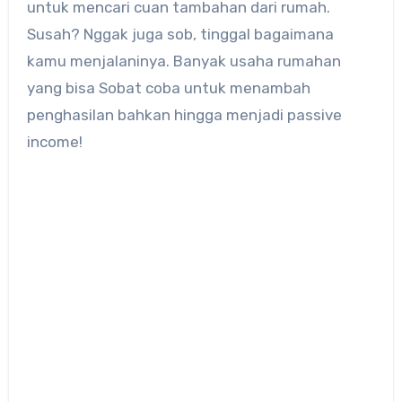
untuk mencari cuan tambahan dari rumah.
Susah? Nggak juga sob, tinggal bagaimana
kamu menjalaninya. Banyak usaha rumahan
yang bisa Sobat coba untuk menambah
penghasilan bahkan hingga menjadi passive
income!