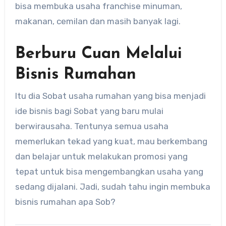
bisa membuka usaha franchise minuman,
makanan, cemilan dan masih banyak lagi.
Berburu Cuan Melalui
Bisnis Rumahan
Itu dia Sobat usaha rumahan yang bisa menjadi
ide bisnis bagi Sobat yang baru mulai
berwirausaha. Tentunya semua usaha
memerlukan tekad yang kuat, mau berkembang
dan belajar untuk melakukan promosi yang
tepat untuk bisa mengembangkan usaha yang
sedang dijalani. Jadi, sudah tahu ingin membuka
bisnis rumahan apa Sob?