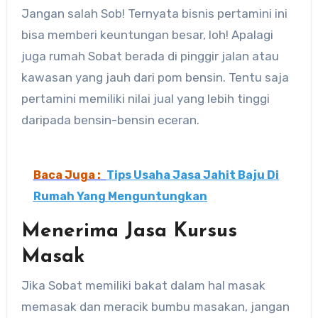
Jangan salah Sob! Ternyata bisnis pertamini ini
bisa memberi keuntungan besar, loh! Apalagi
juga rumah Sobat berada di pinggir jalan atau
kawasan yang jauh dari pom bensin. Tentu saja
pertamini memiliki nilai jual yang lebih tinggi
daripada bensin-bensin eceran.
Baca Juga :
Tips Usaha Jasa Jahit Baju Di
Rumah Yang Menguntungkan
Menerima Jasa Kursus
Masak
Jika Sobat memiliki bakat dalam hal masak
memasak dan meracik bumbu masakan, jangan