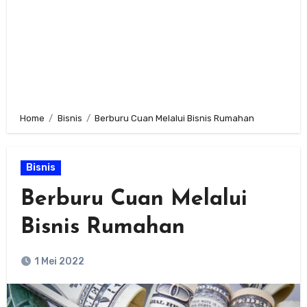
Home
Bisnis
Berburu Cuan Melalui Bisnis Rumahan
Bisnis
Berburu Cuan Melalui
Bisnis Rumahan
1 Mei 2022