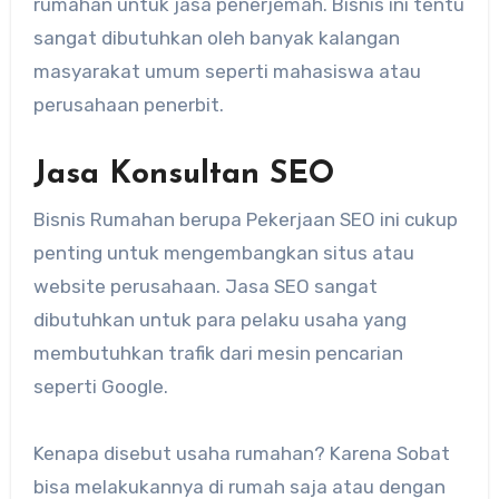
rumahan untuk jasa penerjemah. Bisnis ini tentu
sangat dibutuhkan oleh banyak kalangan
masyarakat umum seperti mahasiswa atau
perusahaan penerbit.
Jasa Konsultan SEO
Bisnis Rumahan berupa Pekerjaan SEO ini cukup
penting untuk mengembangkan situs atau
website perusahaan. Jasa SEO sangat
dibutuhkan untuk para pelaku usaha yang
membutuhkan trafik dari mesin pencarian
seperti Google.
Kenapa disebut usaha rumahan? Karena Sobat
bisa melakukannya di rumah saja atau dengan