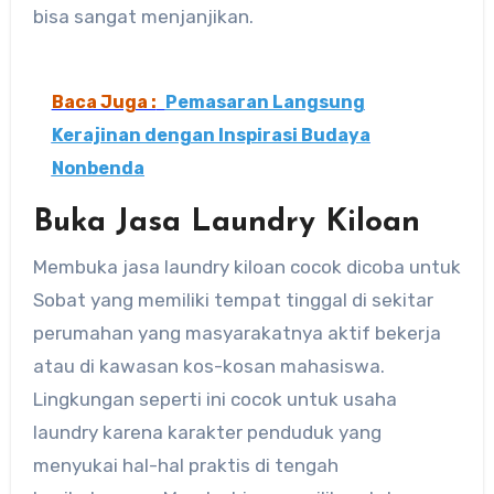
bisa sangat menjanjikan.
Baca Juga :
Pemasaran Langsung
Kerajinan dengan Inspirasi Budaya
Nonbenda
Buka Jasa Laundry Kiloan
Membuka jasa laundry kiloan cocok dicoba untuk
Sobat yang memiliki tempat tinggal di sekitar
perumahan yang masyarakatnya aktif bekerja
atau di kawasan kos-kosan mahasiswa.
Lingkungan seperti ini cocok untuk usaha
laundry karena karakter penduduk yang
menyukai hal-hal praktis di tengah