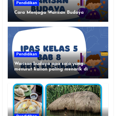
Pendidikan
Cara Menjaga Warisan Budaya
Pendidikan
Warisan budaya apa saja yang
menurut kalian paling menarik di
daerah kalian?