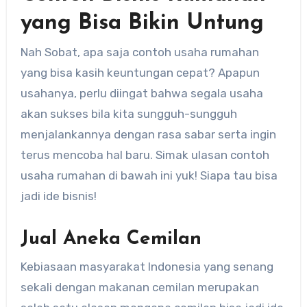
yang Bisa Bikin Untung
Nah Sobat, apa saja contoh usaha rumahan
yang bisa kasih keuntungan cepat? Apapun
usahanya, perlu diingat bahwa segala usaha
akan sukses bila kita sungguh-sungguh
menjalankannya dengan rasa sabar serta ingin
terus mencoba hal baru. Simak ulasan contoh
usaha rumahan di bawah ini yuk! Siapa tau bisa
jadi ide bisnis!
Jual Aneka Cemilan
Kebiasaan masyarakat Indonesia yang senang
sekali dengan makanan cemilan merupakan