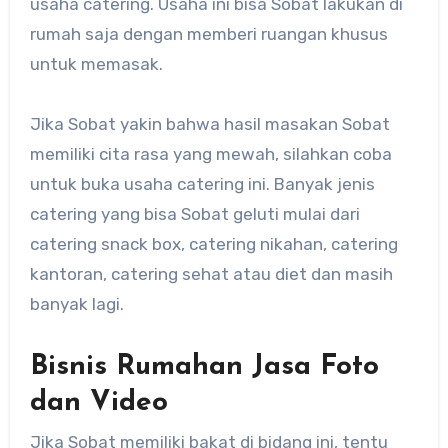
usaha catering. Usaha ini bisa Sobat lakukan di
rumah saja dengan memberi ruangan khusus
untuk memasak.
Jika Sobat yakin bahwa hasil masakan Sobat
memiliki cita rasa yang mewah, silahkan coba
untuk buka usaha catering ini. Banyak jenis
catering yang bisa Sobat geluti mulai dari
catering snack box, catering nikahan, catering
kantoran, catering sehat atau diet dan masih
banyak lagi.
Bisnis Rumahan Jasa Foto
dan Video
Jika Sobat memiliki bakat di bidang ini, tentu