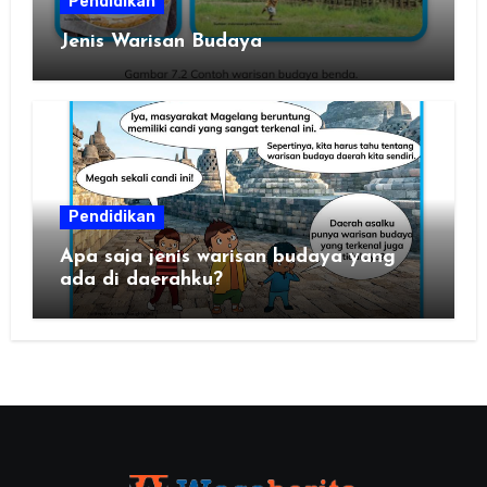
Pendidikan
Jenis Warisan Budaya
Pendidikan
Apa saja jenis warisan budaya yang
ada di daerahku?