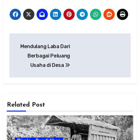
Navigasi
Mendulang Laba Dari
pos
Berbagai Peluang
Usaha di Desa
Related Post