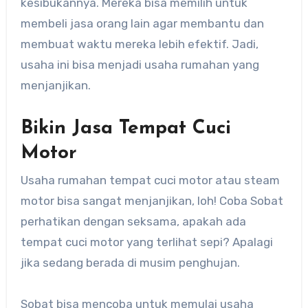
kesibukannya. Mereka bisa memilih untuk
membeli jasa orang lain agar membantu dan
membuat waktu mereka lebih efektif. Jadi,
usaha ini bisa menjadi usaha rumahan yang
menjanjikan.
Bikin Jasa Tempat Cuci
Motor
Usaha rumahan tempat cuci motor atau steam
motor bisa sangat menjanjikan, loh! Coba Sobat
perhatikan dengan seksama, apakah ada
tempat cuci motor yang terlihat sepi? Apalagi
jika sedang berada di musim penghujan.
Sobat bisa mencoba untuk memulai usaha