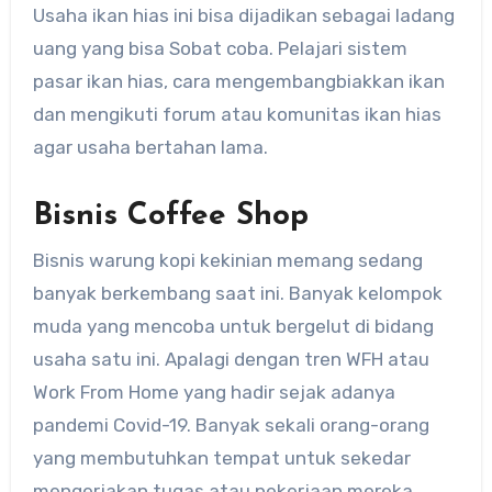
Usaha ikan hias ini bisa dijadikan sebagai ladang
uang yang bisa Sobat coba. Pelajari sistem
pasar ikan hias, cara mengembangbiakkan ikan
dan mengikuti forum atau komunitas ikan hias
agar usaha bertahan lama.
Bisnis Coffee Shop
Bisnis warung kopi kekinian memang sedang
banyak berkembang saat ini. Banyak kelompok
muda yang mencoba untuk bergelut di bidang
usaha satu ini. Apalagi dengan tren WFH atau
Work From Home yang hadir sejak adanya
pandemi Covid-19. Banyak sekali orang-orang
yang membutuhkan tempat untuk sekedar
mengerjakan tugas atau pekerjaan mereka