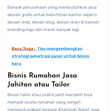
Banyak perusahaan yang membutuhkan jasa
desain grafis untuk kebutuhan kantor seperti
desain web, desain blog, desain iklan di banner,
branding logo dan masih banyak lagi.
Baca Juga :
Tips mengembangkan
strategi penetrasi pasar untuk bisnis
baru
Bisnis Rumahan Jasa
Jahitan atau Tailor
Bisnis tailor atau usaha jahit menjahit bisa
menjadi usaha rumahan yang sangat
menguntungkan! Apalagi ditambah Sobat juga