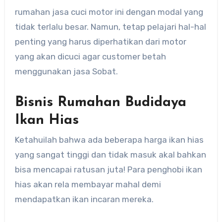
rumahan jasa cuci motor ini dengan modal yang
tidak terlalu besar. Namun, tetap pelajari hal-hal
penting yang harus diperhatikan dari motor
yang akan dicuci agar customer betah
menggunakan jasa Sobat.
Bisnis Rumahan Budidaya
Ikan Hias
Ketahuilah bahwa ada beberapa harga ikan hias
yang sangat tinggi dan tidak masuk akal bahkan
bisa mencapai ratusan juta! Para penghobi ikan
hias akan rela membayar mahal demi
mendapatkan ikan incaran mereka.