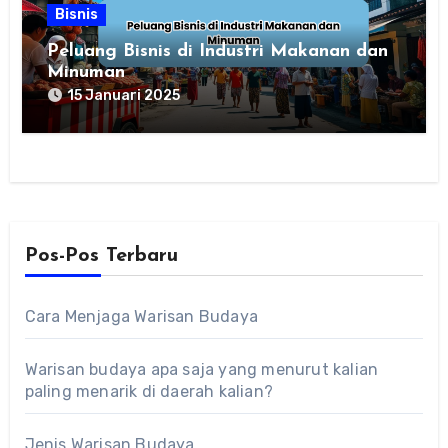
Bisnis
Peluang Bisnis di Industri Makanan dan
Minuman
15 Januari 2025
Pos-Pos Terbaru
Cara Menjaga Warisan Budaya
Warisan budaya apa saja yang menurut kalian
paling menarik di daerah kalian?
Jenis Warisan Budaya