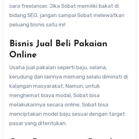
cara freelancer. Jika Sobat memiliki bakat di
bidang SEO, jangan sampai Sobat melewatkan
peluang bisnis satu ini!
Bisnis Jual Beli Pakaian
Online
Usaha jual pakaian seperti baju, celana,
kerudung dan lainnya memang selalu diminati di
kalangan masyarakat. Namun, untuk
menghemat biaya modal, Sobat bisa
melakukannya secara online. Sobat bisa
menciptakan model baju sesuai dengan target
pasar yang ditentukan.