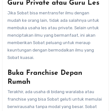
Guru Private atau Guru Les
Jika Sobat bisa mentransfer ilmu dengan
mudah ke orang lain, tidak ada salahnya untuk
membuka usaha les atau private. Selain untuk
menciptakan ilmu yang bermanfaat, ini akan
memberikan Sobat peluang untuk meraup
keuntungan dengan bermodalkan ilmu yang
Sobat kuasai.
Buka Franchise Depan
Rumah
Terakhir, ada usaha di bidang waralaba atau
franchise yang bisa Sobat geluti untuk memulai
berwirausaha tanpa modal yang besar. Sobat