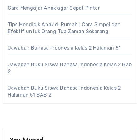
Cara Mengajar Anak agar Cepat Pintar
Tips Mendidik Anak di Rumah : Cara Simpel dan
Efektif untuk Orang Tua Zaman Sekarang
Jawaban Bahasa Indonesia Kelas 2 Halaman 51
Jawaban Buku Siswa Bahasa Indonesia Kelas 2 Bab
2
Jawaban Buku Siswa Bahasa Indonesia Kelas 2
Halaman 51 BAB 2