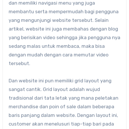
dan memiliki navigasi menu yang juga
membantu serta mempermudah bagi pengguna
yang mengunjungi website tersebut. Selain
artikel, website ini juga membahas dengan blog
yang berisikan video sehingga jika pengguna nya
sedang malas untuk membaca, maka bisa
dengan mudah dengan cara memutar video
tersebut.
Dan website ini pun memiliki grid layout yang
sangat cantik. Grid layout adalah wujud
tradisional dari tata letak yang mana peletakan
merchandise dan poin of sale dalam beberapa
baris panjang dalam website. Dengan layout ini,
customer akan menelusuri tiap-tiap bari pada