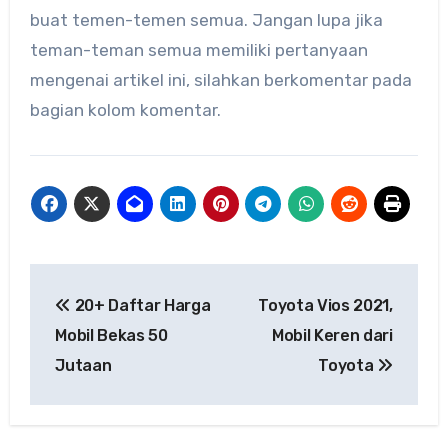
buat temen-temen semua. Jangan lupa jika
teman-teman semua memiliki pertanyaan
mengenai artikel ini, silahkan berkomentar pada
bagian kolom komentar.
Navigasi
20+ Daftar Harga
Toyota Vios 2021,
pos
Mobil Bekas 50
Mobil Keren dari
Jutaan
Toyota