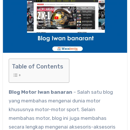
Table of Contents
Blog Motor Iwan banaran
– Salah satu blog
yang membahas mengenai dunia motor
khususnya motor-motor sport. Selain
membahas motor, blog ini juga membahas
secara lengkap mengenai aksesoris-aksesoris