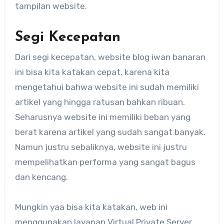
tampilan website.
Segi Kecepatan
Dari segi kecepatan, website blog iwan banaran
ini bisa kita katakan cepat, karena kita
mengetahui bahwa website ini sudah memiliki
artikel yang hingga ratusan bahkan ribuan.
Seharusnya website ini memiliki beban yang
berat karena artikel yang sudah sangat banyak.
Namun justru sebaliknya, website ini justru
mempelihatkan performa yang sangat bagus
dan kencang.
Mungkin yaa bisa kita katakan, web ini
menggunakan layanan Virtual Private Server.