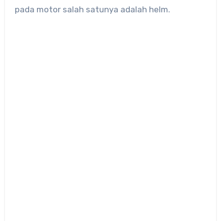
pada motor salah satunya adalah helm.