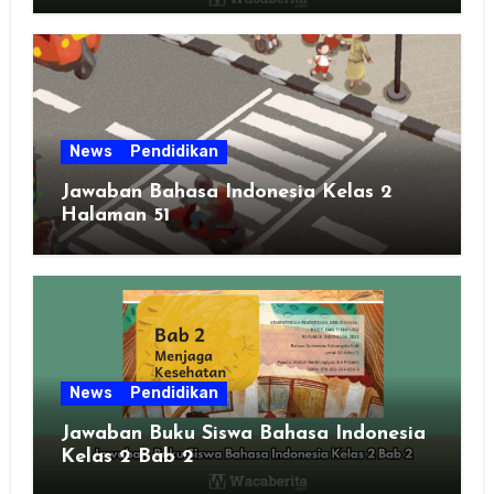
News
Pendidikan
Jawaban Bahasa Indonesia Kelas 2
Halaman 51
News
Pendidikan
Jawaban Buku Siswa Bahasa Indonesia
Kelas 2 Bab 2