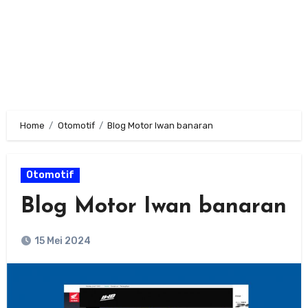
Home
Otomotif
Blog Motor Iwan banaran
Otomotif
Blog Motor Iwan banaran
15 Mei 2024