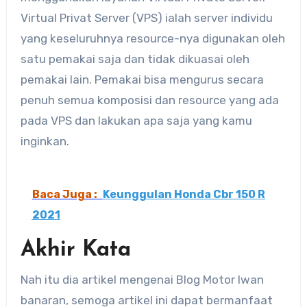
Virtual Privat Server (VPS) ialah server individu
yang keseluruhnya resource-nya digunakan oleh
satu pemakai saja dan tidak dikuasai oleh
pemakai lain. Pemakai bisa mengurus secara
penuh semua komposisi dan resource yang ada
pada VPS dan lakukan apa saja yang kamu
inginkan.
Baca Juga :
Keunggulan Honda Cbr 150 R
2021
Akhir Kata
Nah itu dia artikel mengenai Blog Motor Iwan
banaran, semoga artikel ini dapat bermanfaat