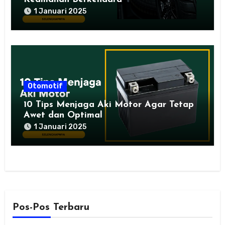
1 Januari 2025
Otomotif
10 Tips Menjaga Aki Motor Agar Tetap
Awet dan Optimal
1 Januari 2025
Pos-Pos Terbaru