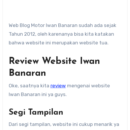
Web Blog Motor Iwan Banaran sudah ada sejak
Tahun 2012, oleh karenanya bisa kita katakan
bahwa website ini merupakan website tua.
Review Website Iwan
Banaran
Oke, saatnya kita
review
mengenai website
Iwan Banaran ini ya guys.
Segi Tampilan
Dari segi tampilan, website ini cukup menarik ya