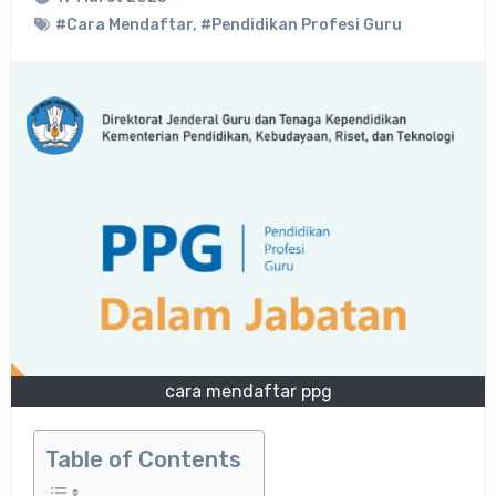
#Cara Mendaftar
,
#Pendidikan Profesi Guru
cara mendaftar ppg
Table of Contents