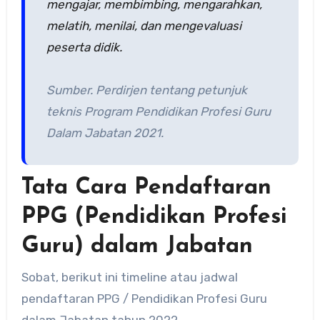
mengajar, membimbing, mengarahkan,
melatih, menilai, dan mengevaluasi
peserta didik.
Sumber. Perdirjen tentang petunjuk
teknis Program Pendidikan Profesi Guru
Dalam Jabatan 2021.
Tata Cara Pendaftaran
PPG (Pendidikan Profesi
Guru) dalam Jabatan
Sobat, berikut ini timeline atau jadwal
pendaftaran PPG / Pendidikan Profesi Guru
dalam Jabatan tahun 2022