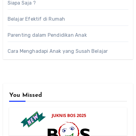
Siapa Saja ?
Belajar Efektif di Rumah
Parenting dalam Pendidikan Anak
Cara Menghadapi Anak yang Susah Belajar
You Missed