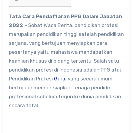
Tata Cara Pendaftaran PPG Dalam Jabatan
2022
– Sobat Waca Berita, pendidikan profesi
merupakan pendidikan tinggi setelah pendidikan
sarjana, yang bertujuan menyiapkan para
pesertanya yaitu mahasiswa mendapatkan
keahlian khusus di bidang tertentu. Salah satu
pendidikan profesi di Indonesia adalah PPG atau
Pendidikan Profesi
Guru
, yang secara umum
bertujuan mempersiapkan tenaga pendidik
profesional sebelum terjun ke dunia pendidikan
secara total.