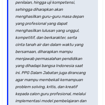
penilaian, hingga uji kompetensi,
sehingga diharapkan akan
menghasilkan guru-guru masa depan
yang profesional yang dapat
menghasilkan lulusan yang unggul,
kompetitif, dan berkarakter, serta
cinta tanah air dan dalam waktu yang
bersamaan, diharapkan mampu
menjawab permasalahan pendidikan
yang dihadapi bangsa Indonesia saat
ini. PPG Dalam Jabatan juga dirancang
agar mampu membekali kemampuan
problem solving, kritis, dan kreatif
kepada calon guru profesional, melalui
implementasi model pembelajaran dan