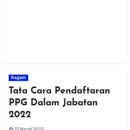
Ragam
Tata Cara Pendaftaran
PPG Dalam Jabatan
2022
17 Maret 2023