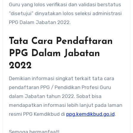
Guru yang lolos verifikasi dan validasi berstatus
“disetujui” dinyatakan lolos seleksi administrasi
PPG Dalam Jabatan 2022.
Tata Cara Pendaftaran
PPG Dalam Jabatan
2022
Demikian informasi singkat terkait tata cara
pendaftaran PPG / Pendidikan Profesi Guru
dalam Jabatan tahun 2022. Sobat bisa
mendapatkan informasi lebih lanjut pada laman
resmi PPG Kemdikbud di
ppg.kemdikbud.go.id
.
Semoga bermanfaat!