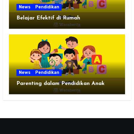
News
Pendidikan
Belajar Efektif di Rumah
News
Pendidikan
Parenting dalam Pendidikan Anak