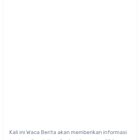
Kali ini Waca Berita akan memberikan informasi