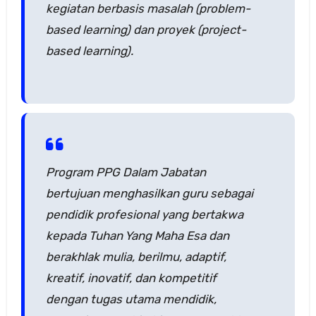
kegiatan berbasis masalah (problem-
based learning) dan proyek (project-
based learning).
Program PPG Dalam Jabatan
bertujuan menghasilkan guru sebagai
pendidik profesional yang bertakwa
kepada Tuhan Yang Maha Esa dan
berakhlak mulia, berilmu, adaptif,
kreatif, inovatif, dan kompetitif
dengan tugas utama mendidik,