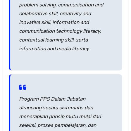
problem solving, communication and
colaborative skill, creativity and
inovative skill, information and
communication technology literacy,
contextual learning skill, serta
information and media literacy.
Program PPG Dalam Jabatan
dirancang secara sistematis dan
menerapkan prinsip mutu mulai dari
seleksi, proses pembelajaran, dan