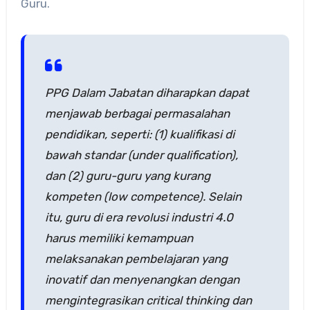
Guru.
PPG Dalam Jabatan diharapkan dapat
menjawab berbagai permasalahan
pendidikan, seperti: (1) kualifikasi di
bawah standar (under qualification),
dan (2) guru-guru yang kurang
kompeten (low competence). Selain
itu, guru di era revolusi industri 4.0
harus memiliki kemampuan
melaksanakan pembelajaran yang
inovatif dan menyenangkan dengan
mengintegrasikan critical thinking dan