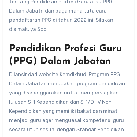
tentang Pendidikan Profesi Guru atau PPG
Dalam Jabatn dan bagaimana tata cara
pendaftaran PPG di tahun 2022 ini. Silakan
disimak, ya Sob!
Pendidikan Profesi Guru
(PPG) Dalam Jabatan
Dilansir dari website Kemdikbud, Program PPG
Dalam Jabatan merupakan program pendidikan
yang diselenggarakan untuk mempersiapkan
lulusan S-1 Kependidikan dan S-1/D-IV Non
Kependidikan yang memiliki bakat dan minat
menjadi guru agar menguasai kompetensi guru
secara utuh sesuai dengan Standar Pendidikan