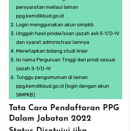
persyaratan mellaui laman
ppg.kemdikbud.go.id
Login menggunakan akun simpkb
Unggah hasil pindai/scan ijazah asli S-1/D-IV
dan syarat administrasi lainnya
Menetapkan bidang studi linier
Isi nama Perguruan Tinggi dan prodi sesuai
ijazah S-1/D-IV
Tunggu pengumuman di laman
ppg.kemdikbud.go.id (login dengan akun
SIMPKB)
Tata Cara Pendaftaran PPG
Dalam Jabatan 2022