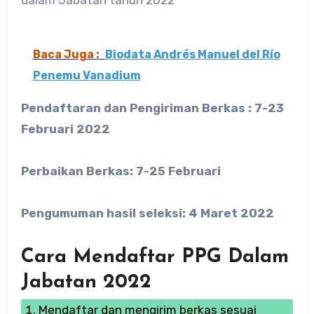
Baca Juga :
Biodata Andrés Manuel del Río
Penemu Vanadium
Pendaftaran dan Pengiriman Berkas : 7-23
Februari 2022
Perbaikan Berkas: 7-25 Februari
Pengumuman hasil seleksi: 4 Maret 2022
Cara Mendaftar PPG Dalam
Jabatan 2022
Mendaftar dan mengirim berkas sesuai