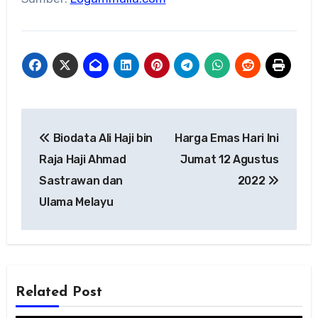
Navigasi
Biodata Ali Haji bin
Harga Emas Hari Ini
pos
Raja Haji Ahmad
Jumat 12 Agustus
Sastrawan dan
2022
Ulama Melayu
Related Post