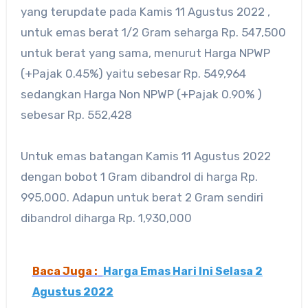
yang terupdate pada Kamis 11 Agustus 2022 ,
untuk emas berat 1/2 Gram seharga Rp. 547,500
untuk berat yang sama, menurut Harga NPWP
(+Pajak 0.45%) yaitu sebesar Rp. 549,964
sedangkan Harga Non NPWP (+Pajak 0.90% )
sebesar Rp. 552,428
Untuk emas batangan Kamis 11 Agustus 2022
dengan bobot 1 Gram dibandrol di harga Rp.
995,000. Adapun untuk berat 2 Gram sendiri
dibandrol diharga Rp. 1,930,000
Baca Juga :
Harga Emas Hari Ini Selasa 2
Agustus 2022