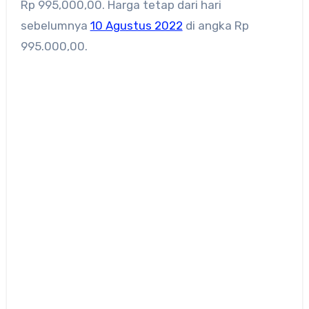
Rp 995,000,00. Harga tetap dari hari
sebelumnya
10 Agustus 2022
di angka Rp
995.000,00.