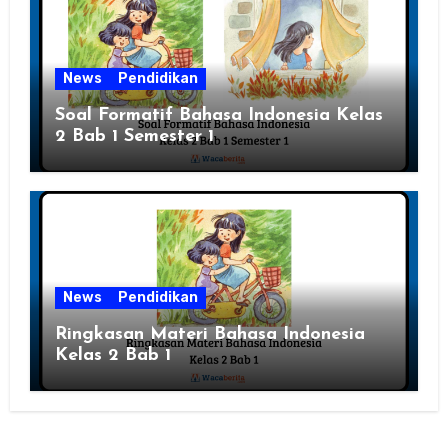
News
Pendidikan
Soal Formatif Bahasa Indonesia Kelas
2 Bab 1 Semester 1
News
Pendidikan
Ringkasan Materi Bahasa Indonesia
Kelas 2 Bab 1