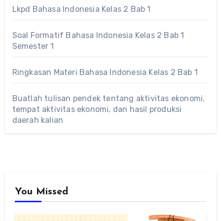
Lkpd Bahasa Indonesia Kelas 2 Bab 1
Soal Formatif Bahasa Indonesia Kelas 2 Bab 1
Semester 1
Ringkasan Materi Bahasa Indonesia Kelas 2 Bab 1
Buatlah tulisan pendek tentang aktivitas ekonomi,
tempat aktivitas ekonomi, dan hasil produksi
daerah kalian
You Missed