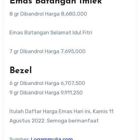
Emas Batangan Imlek
8 gr Dibandrol Harga 8,680,000
Emas Batangan Selamat Idul Fitri
7 gr Dibandrol Harga 7,695,000
Bezel
6 gr Dibandrol Harga 6,707,500
9 gr Dibandrol Harga 9,911,250
Itulah Daftar Harga Emas Hari ini, Kamis 11
Agustus 2022. Semoga bermanfaat
Sumber:
Logammulia.com