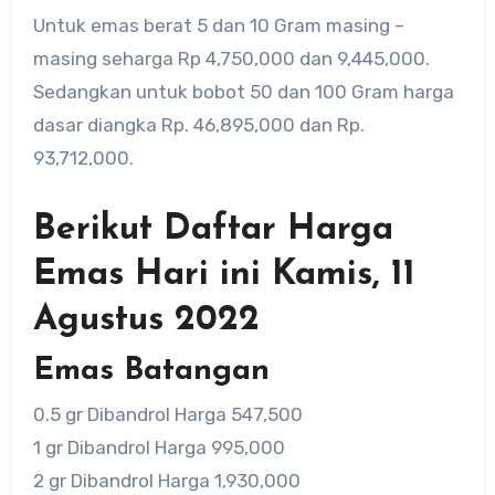
Untuk emas berat 5 dan 10 Gram masing –
masing seharga Rp 4,750,000 dan 9,445,000.
Sedangkan untuk bobot 50 dan 100 Gram harga
dasar diangka Rp. 46,895,000 dan Rp.
93,712,000.
Berikut Daftar Harga
Emas Hari ini Kamis, 11
Agustus 2022
Emas Batangan
0.5 gr Dibandrol Harga 547,500
1 gr Dibandrol Harga 995,000
2 gr Dibandrol Harga 1,930,000