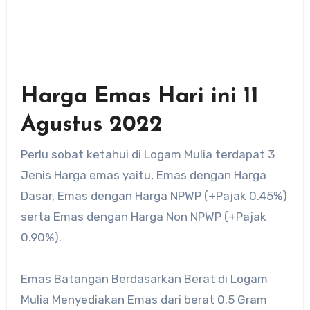
Harga Emas Hari ini 11
Agustus 2022
Perlu sobat ketahui di Logam Mulia terdapat 3
Jenis Harga emas yaitu, Emas dengan Harga
Dasar, Emas dengan Harga NPWP (+Pajak 0.45%)
serta Emas dengan Harga Non NPWP (+Pajak
0.90%).
Emas Batangan Berdasarkan Berat di Logam
Mulia Menyediakan Emas dari berat 0.5 Gram