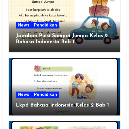
News
Pendidikan
Jawaban Puisi Sampai Jumpa Kelas 2
Bahasa Indonesia Bab 1
News
Pendidikan
Lkpd Bahasa Indonesia Kelas 2 Bab 1