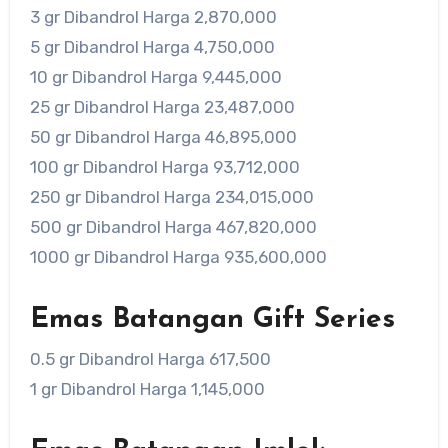
3 gr Dibandrol Harga 2,870,000
5 gr Dibandrol Harga 4,750,000
10 gr Dibandrol Harga 9,445,000
25 gr Dibandrol Harga 23,487,000
50 gr Dibandrol Harga 46,895,000
100 gr Dibandrol Harga 93,712,000
250 gr Dibandrol Harga 234,015,000
500 gr Dibandrol Harga 467,820,000
1000 gr Dibandrol Harga 935,600,000
Emas Batangan Gift Series
0.5 gr Dibandrol Harga 617,500
1 gr Dibandrol Harga 1,145,000