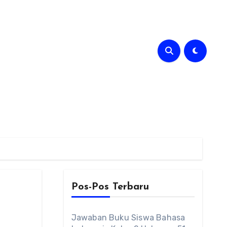
Pos-Pos Terbaru
Jawaban Buku Siswa Bahasa