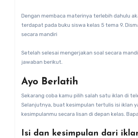
Dengan membaca materinya terlebih dahulu a
terdapat pada buku siswa kelas 5 tema 9. Dism
secara mandiri
Setelah selesai mengerjakan soal secara mandi
jawaban berikut.
Ayo Berlatih
Sekarang coba kamu pilih salah satu iklan di te
Selanjutnya, buat kesimpulan tertulis isi iklan
kesimpulanmu secara lisan di depan kelas. Bapa
Isi dan kesimpulan dari ikla