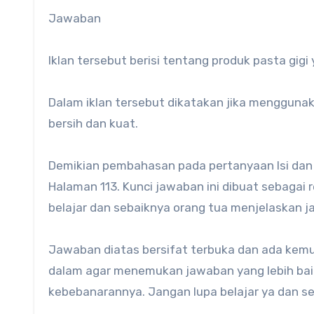
Jawaban
Iklan tersebut berisi tentang produk pasta gigi
Dalam iklan tersebut dikatakan jika menggunak
bersih dan kuat.
Demikian pembahasan pada pertanyaan Isi dan 
Halaman 113. Kunci jawaban ini dibuat sebagai
belajar dan sebaiknya orang tua menjelaskan j
Jawaban diatas bersifat terbuka dan ada kemun
dalam agar menemukan jawaban yang lebih baik
kebebanarannya. Jangan lupa belajar ya dan 