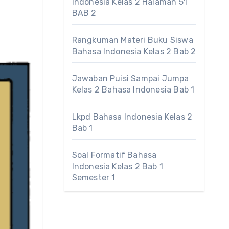
Indonesia Kelas 2 Halaman 51
BAB 2
Rangkuman Materi Buku Siswa
Bahasa Indonesia Kelas 2 Bab 2
Jawaban Puisi Sampai Jumpa
Kelas 2 Bahasa Indonesia Bab 1
Lkpd Bahasa Indonesia Kelas 2
Bab 1
Soal Formatif Bahasa
Indonesia Kelas 2 Bab 1
Semester 1