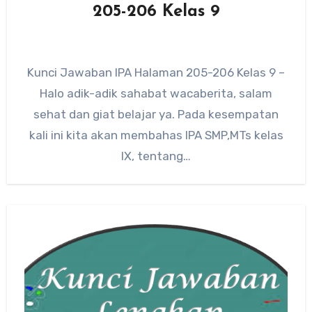
205-206 Kelas 9
Kunci Jawaban IPA Halaman 205-206 Kelas 9 –
Halo adik-adik sahabat wacaberita, salam
sehat dan giat belajar ya. Pada kesempatan
kali ini kita akan membahas IPA SMP,MTs kelas
IX, tentang…