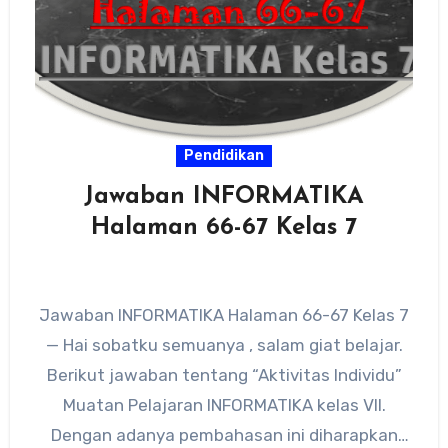
Pendidikan
Jawaban INFORMATIKA
Halaman 66-67 Kelas 7
Jawaban INFORMATIKA Halaman 66-67 Kelas 7
— Hai sobatku semuanya , salam giat belajar.
Berikut jawaban tentang “Aktivitas Individu”
Muatan Pelajaran INFORMATIKA kelas VII.
Dengan adanya pembahasan ini diharapkan