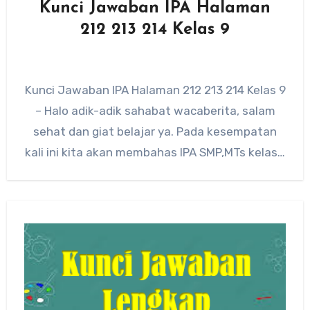
Kunci Jawaban IPA Halaman
212 213 214 Kelas 9
Kunci Jawaban IPA Halaman 212 213 214 Kelas 9
– Halo adik-adik sahabat wacaberita, salam
sehat dan giat belajar ya. Pada kesempatan
kali ini kita akan membahas IPA SMP,MTs kelas…