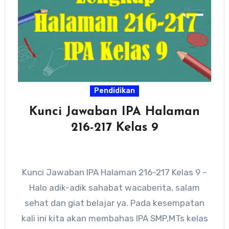
Pendidikan
Kunci Jawaban IPA Halaman
216-217 Kelas 9
Kunci Jawaban IPA Halaman 216-217 Kelas 9 –
Halo adik-adik sahabat wacaberita, salam
sehat dan giat belajar ya. Pada kesempatan
kali ini kita akan membahas IPA SMP,MTs kelas