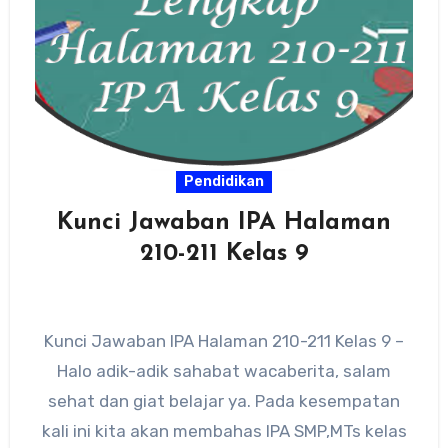
Pendidikan
Kunci Jawaban IPA Halaman
210-211 Kelas 9
Kunci Jawaban IPA Halaman 210-211 Kelas 9 –
Halo adik-adik sahabat wacaberita, salam
sehat dan giat belajar ya. Pada kesempatan
kali ini kita akan membahas IPA SMP,MTs kelas