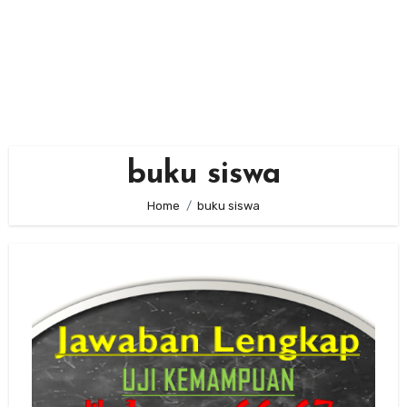
buku siswa
Home
buku siswa