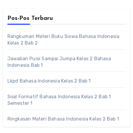
Pos-Pos Terbaru
Rangkuman Materi Buku Siswa Bahasa Indonesia
Kelas 2 Bab 2
Jawaban Puisi Sampai Jumpa Kelas 2 Bahasa
Indonesia Bab 1
Lkpd Bahasa Indonesia Kelas 2 Bab 1
Soal Formatif Bahasa Indonesia Kelas 2 Bab 1
Semester 1
Ringkasan Materi Bahasa Indonesia Kelas 2 Bab 1