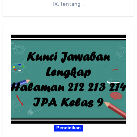
IX, tentang…
Pendidikan