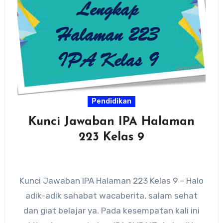
Pendidikan
Kunci Jawaban IPA Halaman
223 Kelas 9
Kunci Jawaban IPA Halaman 223 Kelas 9 – Halo
adik-adik sahabat wacaberita, salam sehat
dan giat belajar ya. Pada kesempatan kali ini