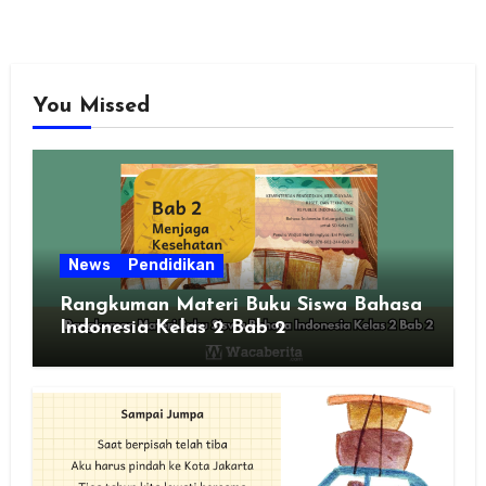
You Missed
News
Pendidikan
Rangkuman Materi Buku Siswa Bahasa
Indonesia Kelas 2 Bab 2