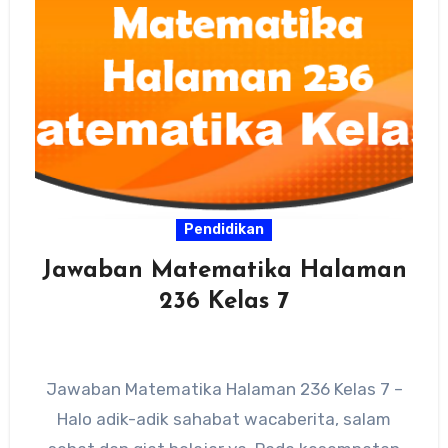
Pendidikan
Jawaban Matematika Halaman
236 Kelas 7
Jawaban Matematika Halaman 236 Kelas 7 –
Halo adik-adik sahabat wacaberita, salam