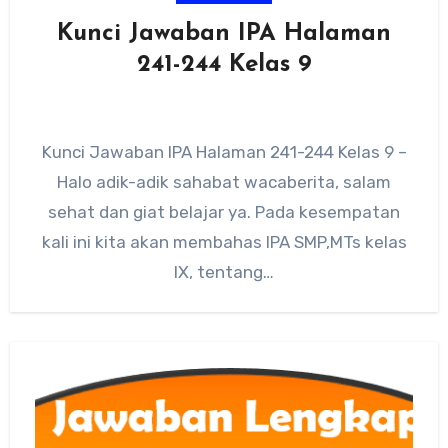
Kunci Jawaban IPA Halaman
241-244 Kelas 9
Kunci Jawaban IPA Halaman 241-244 Kelas 9 –
Halo adik-adik sahabat wacaberita, salam
sehat dan giat belajar ya. Pada kesempatan
kali ini kita akan membahas IPA SMP,MTs kelas
IX, tentang…