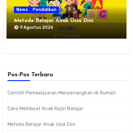
News
Pendidikan
Metode Belajar Anak Usia Dini
9 Agustus 2026
Pos-Pos Terbaru
Contoh Pembelajaran Menyenangkan di Rumah
Cara Membuat Anak Rajin Belajar
Metode Belajar Anak Usia Dini