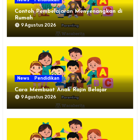
Contoh Pembelajaran Menyenangkan di
Rumah
9 Agustus 2026
News
Pendidikan
Cara Membuat Anak Rajin Belajar
9 Agustus 2026