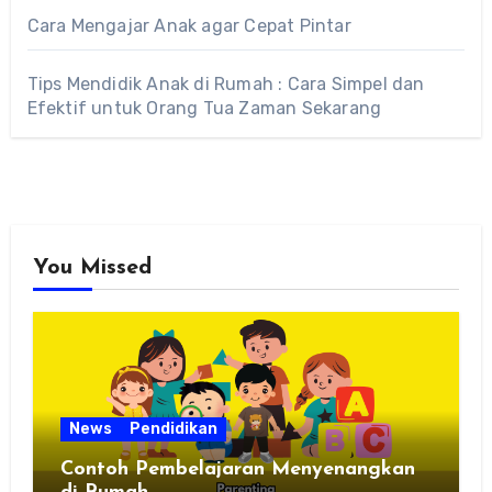
Cara Mengajar Anak agar Cepat Pintar
Tips Mendidik Anak di Rumah : Cara Simpel dan
Efektif untuk Orang Tua Zaman Sekarang
You Missed
News
Pendidikan
Contoh Pembelajaran Menyenangkan