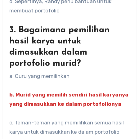
d. Sepertinya, Randy perlu bantuan untuk
membuat portofolio
3. Bagaimana pemilihan
hasil karya untuk
dimasukkan dalam
portofolio murid?
a. Guru yang memilihkan
b. Murid yang memilih sendiri hasil karyanya
yang dimasukkan ke dalam portofolionya
c. Teman-teman yang memilihkan semua hasil
karya untuk dimasukkan ke dalam portofolio