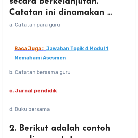
secara berkelanjutan.
Catatan ini dinamakan …
a. Catatan para guru
Baca Juga :
Jawaban Topik 4 Modul 1
Memahami Asesmen
b. Catatan bersama guru
c. Jurnal pendidik
d. Buku bersama
2. Berikut adalah contoh