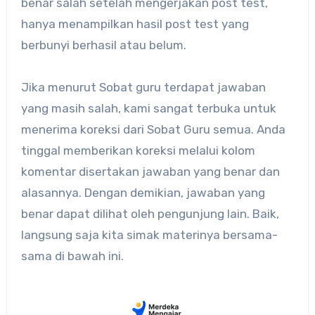
benar salah setelah mengerjakan post test,
hanya menampilkan hasil post test yang
berbunyi berhasil atau belum.
Jika menurut Sobat guru terdapat jawaban
yang masih salah, kami sangat terbuka untuk
menerima koreksi dari Sobat Guru semua. Anda
tinggal memberikan koreksi melalui kolom
komentar disertakan jawaban yang benar dan
alasannya. Dengan demikian, jawaban yang
benar dapat dilihat oleh pengunjung lain. Baik,
langsung saja kita simak materinya bersama-
sama di bawah ini.