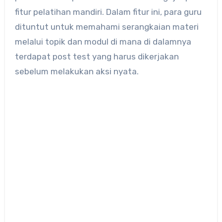
fitur pelatihan mandiri. Dalam fitur ini, para guru
dituntut untuk memahami serangkaian materi
melalui topik dan modul di mana di dalamnya
terdapat post test yang harus dikerjakan
sebelum melakukan aksi nyata.