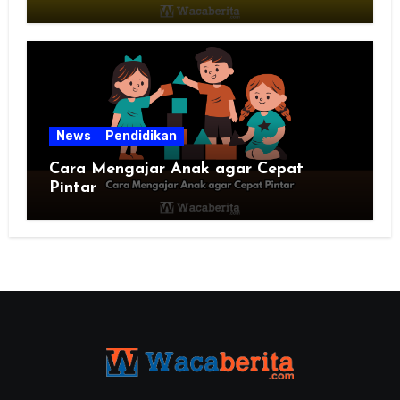
News
Pendidikan
Cara Mengajar Anak agar Cepat
Pintar