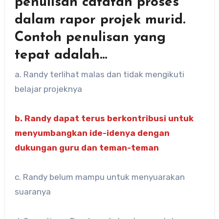
penulisan catatan proses
dalam rapor projek murid.
Contoh penulisan yang
tepat adalah…
a. Randy terlihat malas dan tidak mengikuti
belajar projeknya
b. Randy dapat terus berkontribusi untuk
menyumbangkan ide-idenya dengan
dukungan guru dan teman-teman
c. Randy belum mampu untuk menyuarakan
suaranya