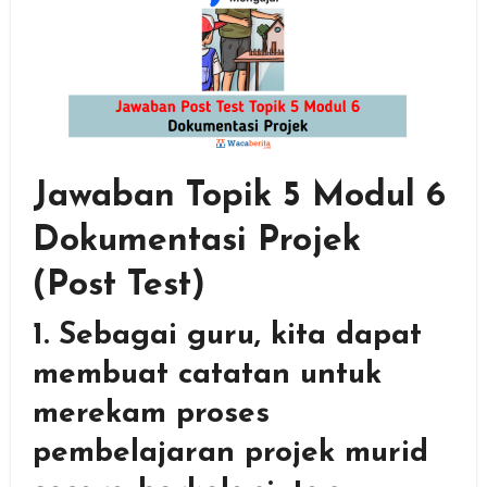
Jawaban Topik 5 Modul 6
Dokumentasi Projek
(Post Test)
1. Sebagai guru, kita dapat
membuat catatan untuk
merekam proses
pembelajaran projek murid