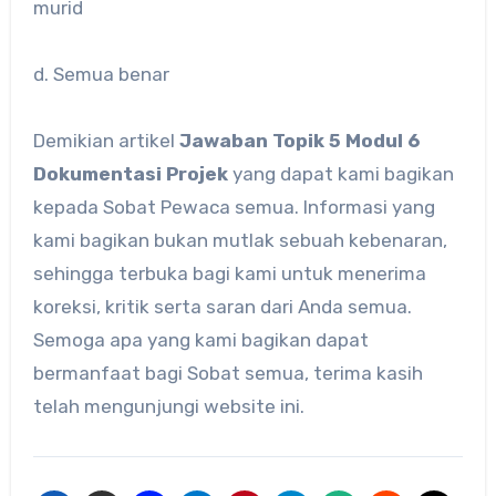
murid
d. Semua benar
Demikian artikel
Jawaban Topik 5 Modul 6
Dokumentasi Projek
yang dapat kami bagikan
kepada Sobat Pewaca semua. Informasi yang
kami bagikan bukan mutlak sebuah kebenaran,
sehingga terbuka bagi kami untuk menerima
koreksi, kritik serta saran dari Anda semua.
Semoga apa yang kami bagikan dapat
bermanfaat bagi Sobat semua, terima kasih
telah mengunjungi website ini.