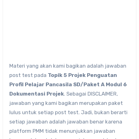
Materi yang akan kami bagikan adalah jawaban
post test pada
Topik 5 Projek Penguatan
Profil Pelajar Pancasila SD/Paket A Modul 6
Dokumentasi Projek
. Sebagai DISCLAIMER,
jawaban yang kami bagikan merupakan paket
lulus untuk setiap post test. Jadi, bukan berarti
setiap jawaban adalah jawaban benar karena
platform PMM tidak menunjukkan jawaban