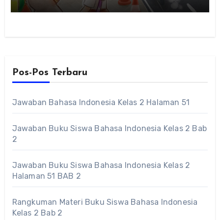
Pos-Pos Terbaru
Jawaban Bahasa Indonesia Kelas 2 Halaman 51
Jawaban Buku Siswa Bahasa Indonesia Kelas 2 Bab
2
Jawaban Buku Siswa Bahasa Indonesia Kelas 2
Halaman 51 BAB 2
Rangkuman Materi Buku Siswa Bahasa Indonesia
Kelas 2 Bab 2