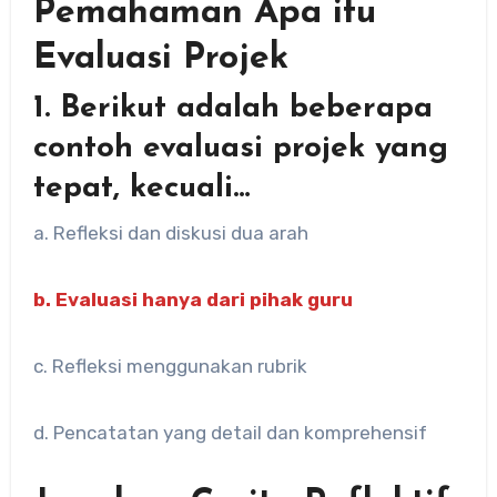
Pemahaman Apa itu
Evaluasi Projek
1. Berikut adalah beberapa
contoh evaluasi projek yang
tepat, kecuali…
a. Refleksi dan diskusi dua arah
b. Evaluasi hanya dari pihak guru
c. Refleksi menggunakan rubrik
d. Pencatatan yang detail dan komprehensif