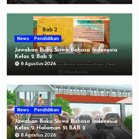
News
Pendidikan
Jawaban Buku Siswa Bahasa Indonesia
Kelas 2 Bab 2
8 Agustus 2026
News
Pendidikan
Jawaban Buku Siswa Bahasa Indonesia
Kelas 2 Halaman 51 BAB 2
8 Agustus 2026