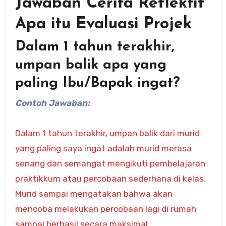
Jawaban Cerita Reflektif
Apa itu Evaluasi Projek
Dalam 1 tahun terakhir,
umpan balik apa yang
paling Ibu/Bapak ingat?
Contoh Jawaban:
Dalam 1 tahun terakhir, umpan balik dari murid
yang paling saya ingat adalah murid merasa
senang dan semangat mengikuti pembelajaran
praktikkum atau percobaan sederhana di kelas.
Murid sampai mengatakan bahwa akan
mencoba melakukan percobaan lagi di rumah
sampai berhasil secara maksimal.