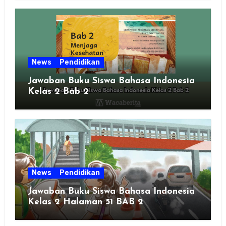
News
Pendidikan
Jawaban Buku Siswa Bahasa Indonesia
Kelas 2 Bab 2
News
Pendidikan
Jawaban Buku Siswa Bahasa Indonesia
Kelas 2 Halaman 51 BAB 2