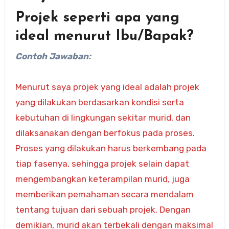
Projek seperti apa yang
ideal menurut Ibu/Bapak?
Contoh Jawaban:
Menurut saya projek yang ideal adalah projek
yang dilakukan berdasarkan kondisi serta
kebutuhan di lingkungan sekitar murid, dan
dilaksanakan dengan berfokus pada proses.
Proses yang dilakukan harus berkembang pada
tiap fasenya, sehingga projek selain dapat
mengembangkan keterampilan murid, juga
memberikan pemahaman secara mendalam
tentang tujuan dari sebuah projek. Dengan
demikian, murid akan terbekali dengan maksimal