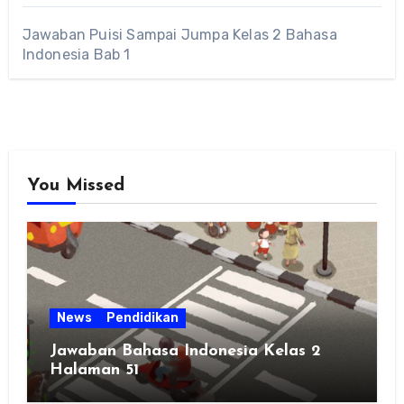
Jawaban Puisi Sampai Jumpa Kelas 2 Bahasa
Indonesia Bab 1
You Missed
News
Pendidikan
Jawaban Bahasa Indonesia Kelas 2
Halaman 51