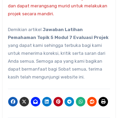
dan dapat merangsang murid untuk melakukan
projek secara mandiri.
Demikian artikel
Jawaban Latihan
Pemahaman Topik 5 Modul 7 Evaluasi Projek
yang dapat kami sehingga terbuka bagi kami
untuk menerima koreksi, kritik serta saran dari
Anda semua. Semoga apa yang kami bagikan
dapat bermanfaat bagi Sobat semua, terima
kasih telah mengunjungi website ini.