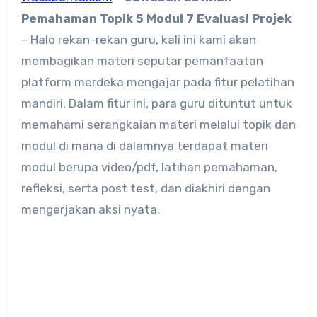
Pemahaman Topik 5 Modul 7 Evaluasi Projek
– Halo rekan-rekan guru, kali ini kami akan
membagikan materi seputar pemanfaatan
platform merdeka mengajar pada fitur pelatihan
mandiri. Dalam fitur ini, para guru dituntut untuk
memahami serangkaian materi melalui topik dan
modul di mana di dalamnya terdapat materi
modul berupa video/pdf, latihan pemahaman,
refleksi, serta post test, dan diakhiri dengan
mengerjakan aksi nyata.