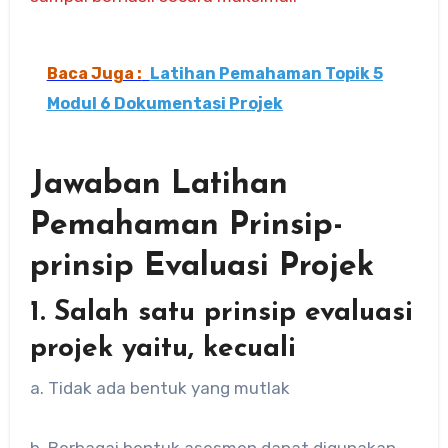
Baca Juga :
Latihan Pemahaman Topik 5
Modul 6 Dokumentasi Projek
Jawaban Latihan
Pemahaman Prinsip-
prinsip Evaluasi Projek
1. Salah satu prinsip evaluasi
projek yaitu, kecuali
a. Tidak ada bentuk yang mutlak