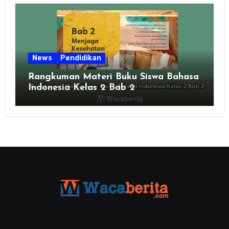
News
Pendidikan
Rangkuman Materi Buku Siswa Bahasa
Indonesia Kelas 2 Bab 2