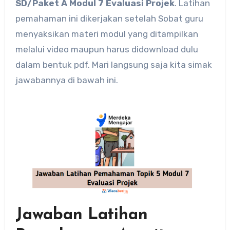
SD/Paket A Modul 7 Evaluasi Projek
. Latihan
pemahaman ini dikerjakan setelah Sobat guru
menyaksikan materi modul yang ditampilkan
melalui video maupun harus didownload dulu
dalam bentuk pdf. Mari langsung saja kita simak
jawabannya di bawah ini.
Jawaban Latihan