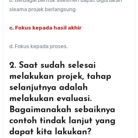
b. Berbagai bentuk asesmen dapat digunakan
sleama projek berlangsung
c. Fokus kepada hasil akhir
d. Fokus kepada proses.
2. Saat sudah selesai
melakukan projek, tahap
selanjutnya adalah
melakukan evaluasi.
Bagaimanakah sebaiknya
contoh tindak lanjut yang
dapat kita lakukan?