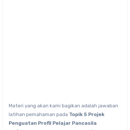
Materi yang akan kami bagikan adalah jawaban
latihan pemahaman pada
Topik 5 Projek
Penguatan Profil Pelajar Pancasila