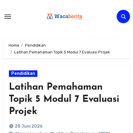
Skip
to
content
Home
Pendidikan
Latihan Pemahaman Topik 5 Modul 7 Evaluasi Projek
Pendidikan
Latihan Pemahaman
Topik 5 Modul 7 Evaluasi
Projek
28 Juni 2026