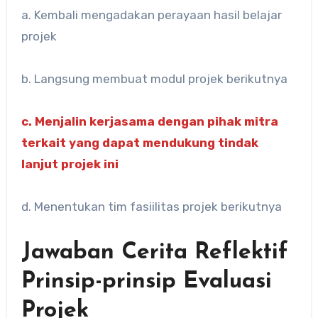
a. Kembali mengadakan perayaan hasil belajar
projek
b. Langsung membuat modul projek berikutnya
c. Menjalin kerjasama dengan pihak mitra
terkait yang dapat mendukung tindak
lanjut projek ini
d. Menentukan tim fasiilitas projek berikutnya
Jawaban Cerita Reflektif
Prinsip-prinsip Evaluasi
Projek