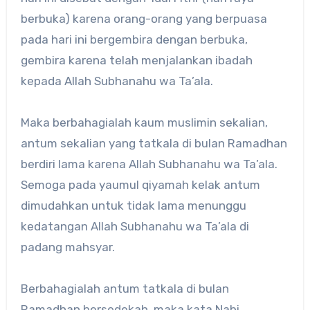
berbuka) karena orang-orang yang berpuasa
pada hari ini bergembira dengan berbuka,
gembira karena telah menjalankan ibadah
kepada Allah Subhanahu wa Ta’ala.
Maka berbahagialah kaum muslimin sekalian,
antum sekalian yang tatkala di bulan Ramadhan
berdiri lama karena Allah Subhanahu wa Ta’ala.
Semoga pada yaumul qiyamah kelak antum
dimudahkan untuk tidak lama menunggu
kedatangan Allah Subhanahu wa Ta’ala di
padang mahsyar.
Berbahagialah antum tatkala di bulan
Ramadhan bersedekah, maka kata Nabi