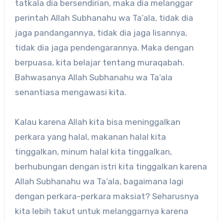
tatkala dia bersendirian, maka dia melanggar
perintah Allah Subhanahu wa Ta’ala, tidak dia
jaga pandangannya, tidak dia jaga lisannya,
tidak dia jaga pendengarannya. Maka dengan
berpuasa, kita belajar tentang muraqabah.
Bahwasanya Allah Subhanahu wa Ta’ala
senantiasa mengawasi kita.
Kalau karena Allah kita bisa meninggalkan
perkara yang halal, makanan halal kita
tinggalkan, minum halal kita tinggalkan,
berhubungan dengan istri kita tinggalkan karena
Allah Subhanahu wa Ta’ala, bagaimana lagi
dengan perkara-perkara maksiat? Seharusnya
kita lebih takut untuk melanggarnya karena