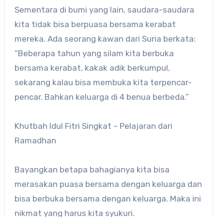
Sementara di bumi yang lain, saudara-saudara
kita tidak bisa berpuasa bersama kerabat
mereka. Ada seorang kawan dari Suria berkata:
“Beberapa tahun yang silam kita berbuka
bersama kerabat, kakak adik berkumpul,
sekarang kalau bisa membuka kita terpencar-
pencar. Bahkan keluarga di 4 benua berbeda.”
Khutbah Idul Fitri Singkat – Pelajaran dari
Ramadhan
Bayangkan betapa bahagianya kita bisa
merasakan puasa bersama dengan keluarga dan
bisa berbuka bersama dengan keluarga. Maka ini
nikmat yang harus kita syukuri.