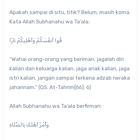
Apakah sampai di situ, titik? Belum, masih koma.
Kata Allah Subhanahu wa Ta’ala:
قُوا أَنفُسَكُمْ وَأَهْلِيكُمْ نَارًا
“Wahai orang-orang yang beriman, jagalah diri
kalian dan keluarga kalian, jaga anak kalian, jaga
istri kalian, jangan sampai terkena adzab neraka
jahannam.” (QS. At-Tahrim[66]: 6)
Allah Subhanahu wa Ta’ala berfirman:
وَأْمُرْ أَهْلَكَ بِالصَّلَاةِ