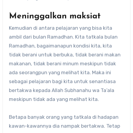
Meninggalkan maksiat
Kemudian di antara pelajaran yang bisa kita
ambil dari bulan Ramadhan. Kita tatkala bulan
Ramadhan, bagaimanapun kondisi kita, kita
tidak berani untuk berbuka, tidak berani makan
makanan, tidak berani minum meskipun tidak
ada seorangpun yang melihat kita. Maka ini
sebagai pelajaran bagi kita untuk senantiasa
bertakwa kepada Allah Subhanahu wa Ta’ala
meskipun tidak ada yang melihat kita.
Betapa banyak orang yang tatkala di hadapan
kawan-kawannya dia nampak bertakwa. Tetap