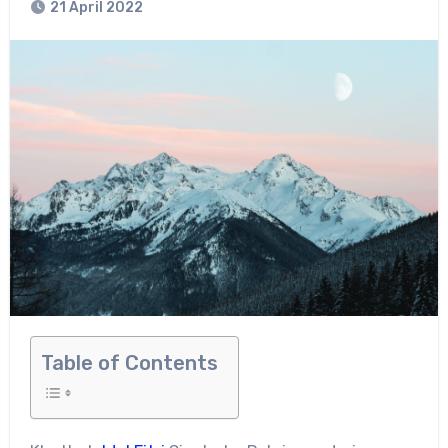
21 April 2022
Table of Contents