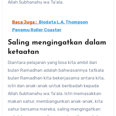
Allah Subhanahu wa Ta’ala.
Baca Juga :
Biodata L.A. Thompson
Penemu Roller Coaster
Saling mengingatkan dalam
ketaatan
Diantara pelajaran yang bisa kita ambil dari
bulan Ramadhan adalah bahwasannya tatkala
bulan Ramadhan kita bekerjasama antara kita,
istri dan anak-anak untuk beribadah kepada
Allah Subhanahu wa Ta’ala. Istri memasakkan
makan sahur, membangunkan anak-anak, kita
sahur bersama mereka, saling mengingatkan