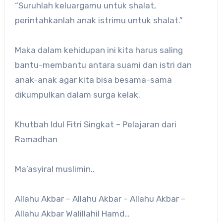
“Suruhlah keluargamu untuk shalat,
perintahkanlah anak istrimu untuk shalat.”
Maka dalam kehidupan ini kita harus saling
bantu-membantu antara suami dan istri dan
anak-anak agar kita bisa besama-sama
dikumpulkan dalam surga kelak.
Khutbah Idul Fitri Singkat – Pelajaran dari
Ramadhan
Ma’asyiral muslimin..
Allahu Akbar – Allahu Akbar – Allahu Akbar –
Allahu Akbar Walillahil Hamd…