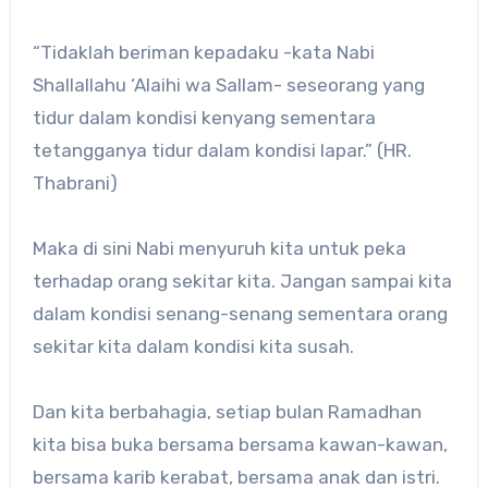
“Tidaklah beriman kepadaku -kata Nabi
Shallallahu ‘Alaihi wa Sallam- seseorang yang
tidur dalam kondisi kenyang sementara
tetangganya tidur dalam kondisi lapar.” (HR.
Thabrani)
Maka di sini Nabi menyuruh kita untuk peka
terhadap orang sekitar kita. Jangan sampai kita
dalam kondisi senang-senang sementara orang
sekitar kita dalam kondisi kita susah.
Dan kita berbahagia, setiap bulan Ramadhan
kita bisa buka bersama bersama kawan-kawan,
bersama karib kerabat, bersama anak dan istri.