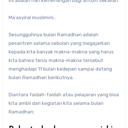
ini adalah hari kemenangan bagi antum sekalian.
Ma’asyiral muslimini..
Sesungguhnya bulan Ramadhan adalah
pesantren selama sebulan yang megajarkan
kepada kita banyak makna-makna yang harus
kita bahwa terus makna-makna tersebut
menghadapi 11 bulan kedepan sampai datang
bulan Ramadhan berikutnya.
Diantara faidah-faidah atau pelajaran yang bisa
kita ambil dari kegiatan kita selama bulan
Ramadhan: