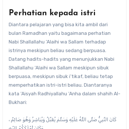
Perhatian kepada istri
Diantara pelajaran yang bisa kita ambil dari
bulan Ramadhan yaitu bagaimana perhatian
Nabi Shallallahu ‘Alaihi wa Sallam terhadap
istrinya meskipun beliau sedang berpuasa.
Datang hadits-hadits yang menunjukkan Nabi
Shallallahu ‘Alaihi wa Sallam meskipun sibuk
berpuasa, meskipun sibuk i’tikaf, beliau tetap
memperhatikan istri-istri beliau. Diantaranya
kata ‘Aisyah Radhiyallahu ‘Anha dalam shahih Al-
Bukhari:
كَانَ النَّبِيُّ صَلَّى اللَّهُ عَلَيْهِ وَسَلَّمَ يُقَبِّلُ وَيُبَاشِرُ وَهُوَ صَائِمٌ ،
وَكَانَ أَمْلَكَكُمْ لِإِرْبِهِ