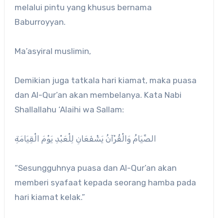
melalui pintu yang khusus bernama
Baburroyyan.
Ma’asyiral muslimin,
Demikian juga tatkala hari kiamat, maka puasa
dan Al-Qur’an akan membelanya. Kata Nabi
Shallallahu ‘Alaihi wa Sallam:
الصِّيَامُ وَالْقُرْآنُ يَشْفَعَانِ لِلْعَبْدِ يَوْمَ الْقِيَامَةِ
“Sesungguhnya puasa dan Al-Qur’an akan
memberi syafaat kepada seorang hamba pada
hari kiamat kelak.”