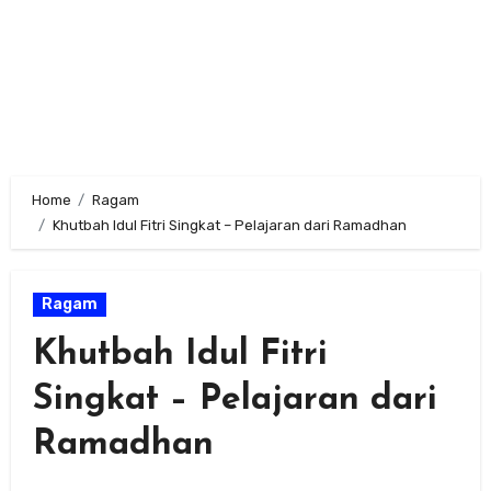
Home
Ragam
Khutbah Idul Fitri Singkat – Pelajaran dari Ramadhan
Ragam
Khutbah Idul Fitri
Singkat – Pelajaran dari
Ramadhan