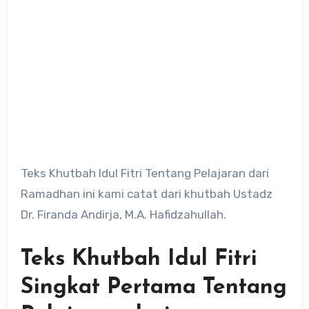
Teks Khutbah Idul Fitri Tentang Pelajaran dari
Ramadhan ini kami catat dari khutbah Ustadz
Dr. Firanda Andirja, M.A. Hafidzahullah.
Teks Khutbah Idul Fitri
Singkat Pertama Tentang