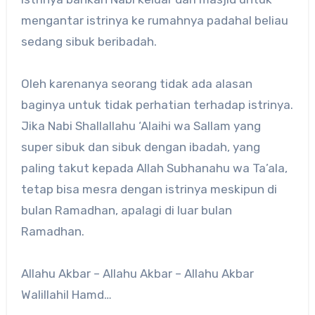
mengantar istrinya ke rumahnya padahal beliau
sedang sibuk beribadah.
Oleh karenanya seorang tidak ada alasan
baginya untuk tidak perhatian terhadap istrinya.
Jika Nabi Shallallahu ‘Alaihi wa Sallam yang
super sibuk dan sibuk dengan ibadah, yang
paling takut kepada Allah Subhanahu wa Ta’ala,
tetap bisa mesra dengan istrinya meskipun di
bulan Ramadhan, apalagi di luar bulan
Ramadhan.
Allahu Akbar – Allahu Akbar – Allahu Akbar
Walillahil Hamd…