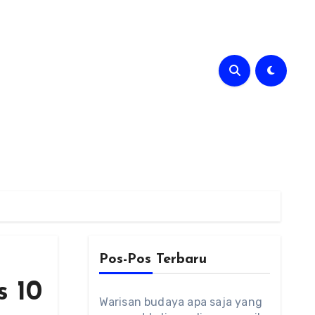
Pos-Pos Terbaru
s 10
Warisan budaya apa saja yang