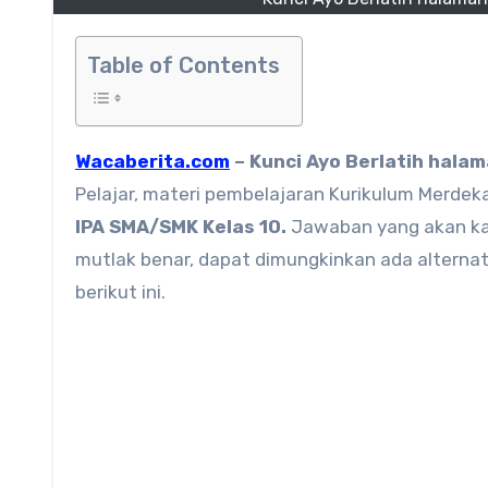
Table of Contents
Wacaberita.com
– Kunci Ayo Berlatih hala
Pelajar, materi pembelajaran Kurikulum Merdeka
IPA SMA/SMK Kelas 10.
Jawaban yang akan ka
mutlak benar, dapat dimungkinkan ada alternat
berikut ini.