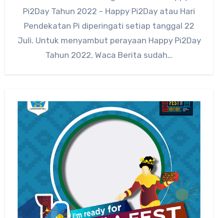
Pi2Day Tahun 2022 – Happy Pi2Day atau Hari
Pendekatan Pi diperingati setiap tanggal 22
Juli. Untuk menyambut perayaan Happy Pi2Day
Tahun 2022, Waca Berita sudah…