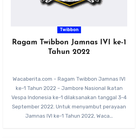
Twibbon
Ragam Twibbon Jamnas IVI ke-1
Tahun 2022
Wacaberita.com – Ragam Twibbon Jamnas IVI
ke-1 Tahun 2022 – Jambore Nasional Ikatan
Vespa Indonesia ke-1 dilaksanakan tanggal 3-4
September 2022. Untuk menyambut perayaan
Jamnas IVI ke-1 Tahun 2022, Waca…