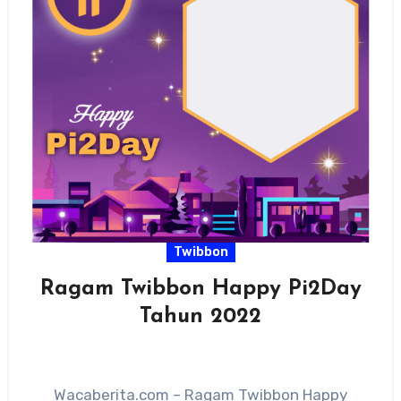
Twibbon
Ragam Twibbon Happy Pi2Day
Tahun 2022
Wacaberita.com – Ragam Twibbon Happy