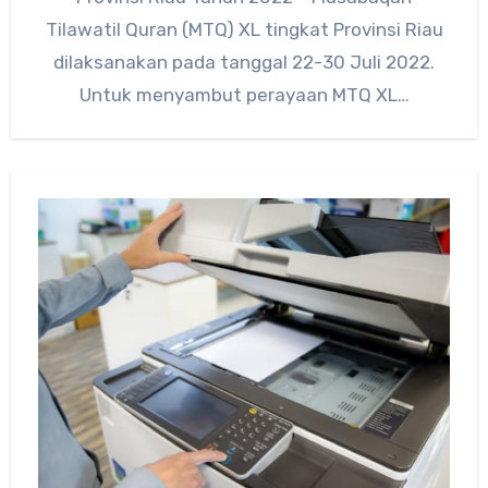
Tilawatil Quran (MTQ) XL tingkat Provinsi Riau
dilaksanakan pada tanggal 22-30 Juli 2022.
Untuk menyambut perayaan MTQ XL…