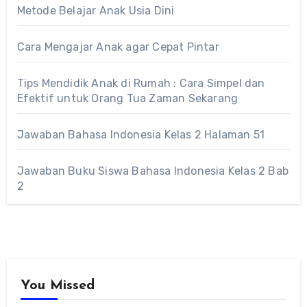
Metode Belajar Anak Usia Dini
Cara Mengajar Anak agar Cepat Pintar
Tips Mendidik Anak di Rumah : Cara Simpel dan
Efektif untuk Orang Tua Zaman Sekarang
Jawaban Bahasa Indonesia Kelas 2 Halaman 51
Jawaban Buku Siswa Bahasa Indonesia Kelas 2 Bab
2
You Missed