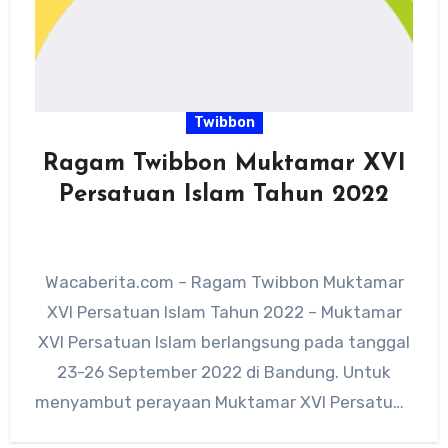
Twibbon
Ragam Twibbon Muktamar XVI
Persatuan Islam Tahun 2022
Wacaberita.com – Ragam Twibbon Muktamar
XVI Persatuan Islam Tahun 2022 – Muktamar
XVI Persatuan Islam berlangsung pada tanggal
23-26 September 2022 di Bandung. Untuk
menyambut perayaan Muktamar XVI Persatuan
Islam…