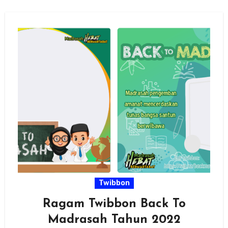
Twibbon
Ragam Twibbon Back To
Madrasah Tahun 2022