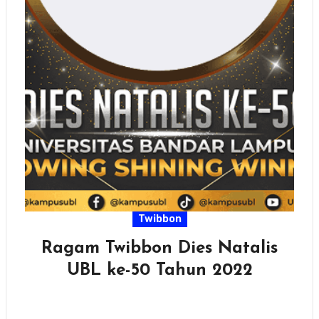
Twibbon
Ragam Twibbon Dies Natalis
UBL ke-50 Tahun 2022