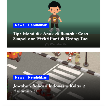
News
Pendidikan
Tips Mendidik Anak di Rumah : Cara
Simpel dan Efektif untuk Orang Tua
Zaman Sekarang
News
Pendidikan
Jawaban Bahasa Indonesia Kelas 2
Halaman 51