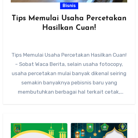
Bisnis
Tips Memulai Usaha Percetakan
Hasilkan Cuan!
Tips Memulai Usaha Percetakan Hasilkan Cuan!
– Sobat Waca Berita, selain usaha fotocopy,
usaha percetakan mulai banyak dikenal seiring
semakin banyaknya pebisnis baru yang
membutuhkan berbagai hal terkait cetak,
mulai…