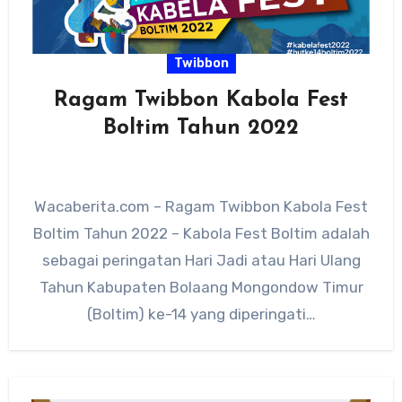
Twibbon
Ragam Twibbon Kabola Fest
Boltim Tahun 2022
Wacaberita.com – Ragam Twibbon Kabola Fest
Boltim Tahun 2022 – Kabola Fest Boltim adalah
sebagai peringatan Hari Jadi atau Hari Ulang
Tahun Kabupaten Bolaang Mongondow Timur
(Boltim) ke-14 yang diperingati…