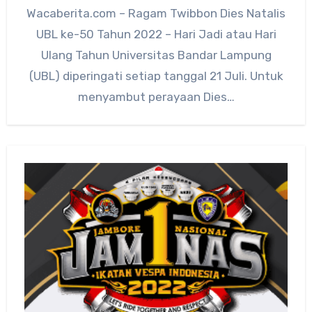
Wacaberita.com – Ragam Twibbon Dies Natalis
UBL ke-50 Tahun 2022 – Hari Jadi atau Hari
Ulang Tahun Universitas Bandar Lampung
(UBL) diperingati setiap tanggal 21 Juli. Untuk
menyambut perayaan Dies…