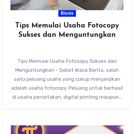
Bisnis
Tips Memulai Usaha Fotocopy
Sukses dan Menguntungkan
Tips Memulai Usaha Fotocopy Sukses dan
Menguntungkan – Sobat Waca Berita, salah
satu peluang usaha yang cukup menjanjikan
adalah usaha fotocopy. Peluang untuk berhasil
di usaha percetakan, digital printing maupun…