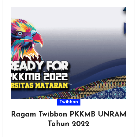
Twibbon
Ragam Twibbon PKKMB UNRAM
Tahun 2022