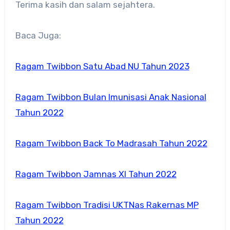
Terima kasih dan salam sejahtera.
Baca Juga:
Ragam Twibbon Satu Abad NU Tahun 2023
Ragam Twibbon Bulan Imunisasi Anak Nasional
Tahun 2022
Ragam Twibbon Back To Madrasah Tahun 2022
Ragam Twibbon Jamnas XI Tahun 2022
Ragam Twibbon Tradisi UKTNas Rakernas MP
Tahun 2022