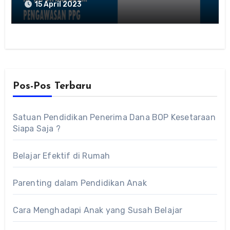
15 April 2023
Pos-Pos Terbaru
Satuan Pendidikan Penerima Dana BOP Kesetaraan
Siapa Saja ?
Belajar Efektif di Rumah
Parenting dalam Pendidikan Anak
Cara Menghadapi Anak yang Susah Belajar