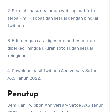
2. Setelah masuk halaman web, upload foto
terbaik milik sobat dan sesuai dengan bingkai
twibbon.
3. Edit dengan cara digeser, diperbesar atau
diperkecil hingga ukuran foto sudah sesuai
keinginan.
4. Download hasil Twibbon Anniversary Satoe
AXS Tahun 2022.
Penutup
Demikian Twibbon Anniversary Satoe AXS Tahun