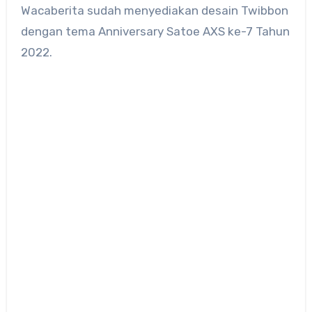
Wacaberita sudah menyediakan desain Twibbon
dengan tema Anniversary Satoe AXS ke-7 Tahun
2022.