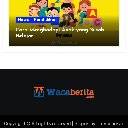
News
Pendidikan
Cara Menghadapi Anak yang Susah
Belajar
Copyright © All rights reserved
|
Blogus
by
Themeansar
.