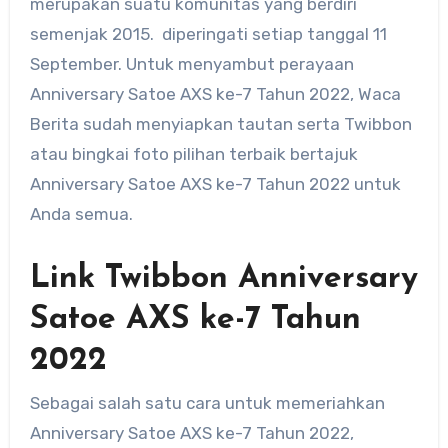
merupakan suatu komunitas yang berdiri
semenjak 2015. diperingati setiap tanggal 11
September. Untuk menyambut perayaan
Anniversary Satoe AXS ke-7 Tahun 2022, Waca
Berita sudah menyiapkan tautan serta Twibbon
atau bingkai foto pilihan terbaik bertajuk
Anniversary Satoe AXS ke-7 Tahun 2022 untuk
Anda semua.
Link Twibbon Anniversary
Satoe AXS ke-7 Tahun
2022
Sebagai salah satu cara untuk memeriahkan
Anniversary Satoe AXS ke-7 Tahun 2022,