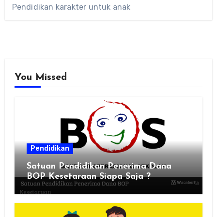
Pendidikan karakter untuk anak
You Missed
Pendidikan
Satuan Pendidikan Penerima Dana
BOP Kesetaraan Siapa Saja ?