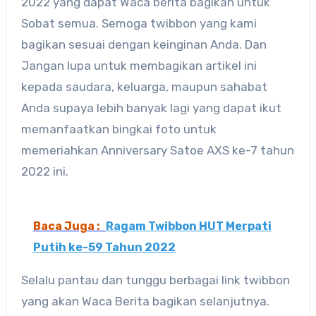
2022 yang dapat Waca berita bagikan untuk
Sobat semua. Semoga twibbon yang kami
bagikan sesuai dengan keinginan Anda. Dan
Jangan lupa untuk membagikan artikel ini
kepada saudara, keluarga, maupun sahabat
Anda supaya lebih banyak lagi yang dapat ikut
memanfaatkan bingkai foto untuk
memeriahkan Anniversary Satoe AXS ke-7 tahun
2022 ini.
Baca Juga :
Ragam Twibbon HUT Merpati
Putih ke-59 Tahun 2022
Selalu pantau dan tunggu berbagai link twibbon
yang akan Waca Berita bagikan selanjutnya.