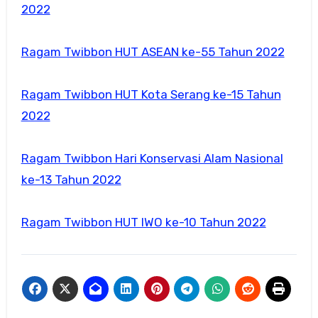
2022
Ragam Twibbon HUT ASEAN ke-55 Tahun 2022
Ragam Twibbon HUT Kota Serang ke-15 Tahun
2022
Ragam Twibbon Hari Konservasi Alam Nasional
ke-13 Tahun 2022
Ragam Twibbon HUT IWO ke-10 Tahun 2022