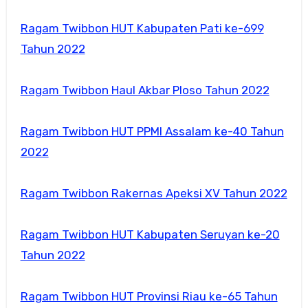
Ragam Twibbon HUT Kabupaten Pati ke-699
Tahun 2022
Ragam Twibbon Haul Akbar Ploso Tahun 2022
Ragam Twibbon HUT PPMI Assalam ke-40 Tahun
2022
Ragam Twibbon Rakernas Apeksi XV Tahun 2022
Ragam Twibbon HUT Kabupaten Seruyan ke-20
Tahun 2022
Ragam Twibbon HUT Provinsi Riau ke-65 Tahun