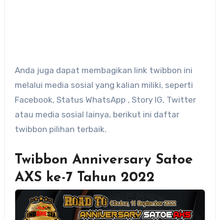
Anda juga dapat membagikan link twibbon ini
melalui media sosial yang kalian miliki, seperti
Facebook, Status WhatsApp , Story IG, Twitter
atau media sosial lainya, berikut ini daftar
twibbon pilihan terbaik.
Twibbon Anniversary Satoe
AXS ke-7 Tahun 2022