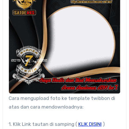
Cara mengupload foto ke template twibbon di
atas dan cara mendownloadnya:
1. Klik Link tautan di samping (
KLIK DISINI
)