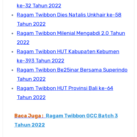
ke-32 Tahun 2022
Ragam Twibbon Dies Natalis Unkhair ke-58
Tahun 2022
Ragam Twibbon Milenial Mengabdi 2.0 Tahun
2022
Ragam Twibbon HUT Kabupaten Kebumen
ke-393 Tahun 2022
Ragam Twibbon Be25inar Bersama Superindo
Tahun 2022
Ragam Twibbon HUT Provinsi Bali ke-64
Tahun 2022
Baca Juga :
Ragam Twibbon GCC Batch 3
Tahun 2022