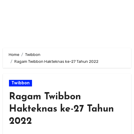
Home
Twibbon
Ragam Twibbon Hakteknas ke-27 Tahun 2022
Twibbon
Ragam Twibbon
Hakteknas ke-27 Tahun
2022