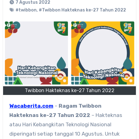
7 Agustus 2022
#twibbon
,
#Twibbon Hakteknas ke-27 Tahun 2022
Twibbon Hakteknas ke-27 Tahun 2022
Wacaberita.com
–
Ragam
Twibbon
Hakteknas ke-27 Tahun 2022
– Hakteknas
atau Hari Kebangkitan Teknologi Nasional
diperingati setiap tanggal 10 Agustus. Untuk