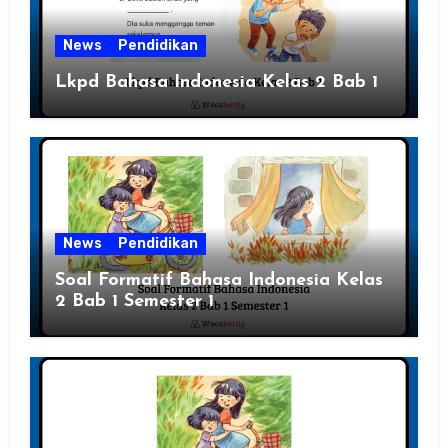
News
Pendidikan
Lkpd Bahasa Indonesia Kelas 2 Bab 1
News
Pendidikan
Soal Formatif Bahasa Indonesia Kelas
2 Bab 1 Semester 1