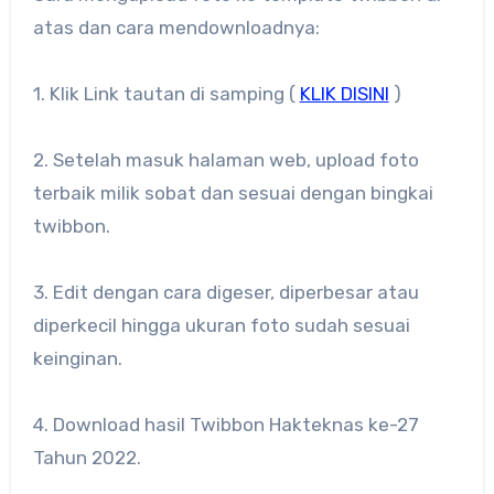
atas dan cara mendownloadnya:
1. Klik Link tautan di samping (
KLIK DISINI
)
2. Setelah masuk halaman web, upload foto
terbaik milik sobat dan sesuai dengan bingkai
twibbon.
3. Edit dengan cara digeser, diperbesar atau
diperkecil hingga ukuran foto sudah sesuai
keinginan.
4. Download hasil Twibbon Hakteknas ke-27
Tahun 2022.