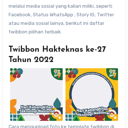
melalui media sosial yang kalian miliki, seperti
Facebook, Status WhatsApp , Story IG, Twitter
atau media sosial lainya, berikut ini daftar
twibbon pilihan terbaik.
Twibbon Hakteknas ke-27
Tahun 2022
Cara mengupload foto ke template twibbon di