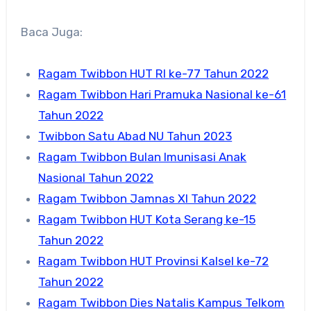
Baca Juga:
Ragam Twibbon HUT RI ke-77 Tahun 2022
Ragam Twibbon Hari Pramuka Nasional ke-61
Tahun 2022
Twibbon Satu Abad NU Tahun 2023
Ragam Twibbon Bulan Imunisasi Anak
Nasional Tahun 2022
Ragam Twibbon Jamnas XI Tahun 2022
Ragam Twibbon HUT Kota Serang ke-15
Tahun 2022
Ragam Twibbon HUT Provinsi Kalsel ke-72
Tahun 2022
Ragam Twibbon Dies Natalis Kampus Telkom