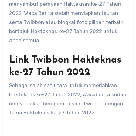
menyambut perayaan Hakteknas ke-27 Tahun
2022, Waca Berita sudah menyiapkan tautan
serta Twibbon atau bingkai foto pilihan terbaik
bertajuk Hakteknas ke-27 Tahun 2022 untuk
Anda semua.
Link Twibbon Hakteknas
ke-27 Tahun 2022
Sebagai salah satu cara untuk memeriahkan
Hakteknas ke-27 Tahun 2022, Wacaberita sudah
menyediakan beragam desain Twibbon dengan
tema Hakteknas ke-27 Tahun 2022.