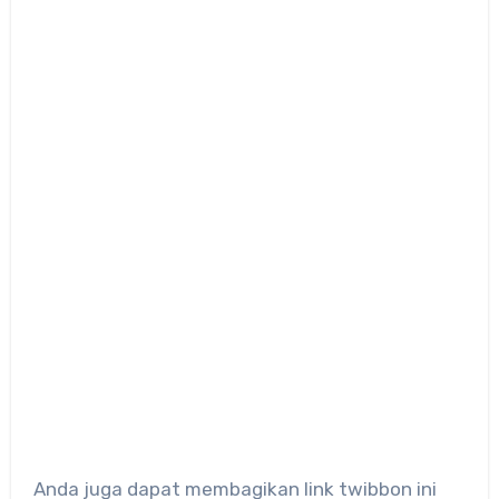
Anda juga dapat membagikan link twibbon ini