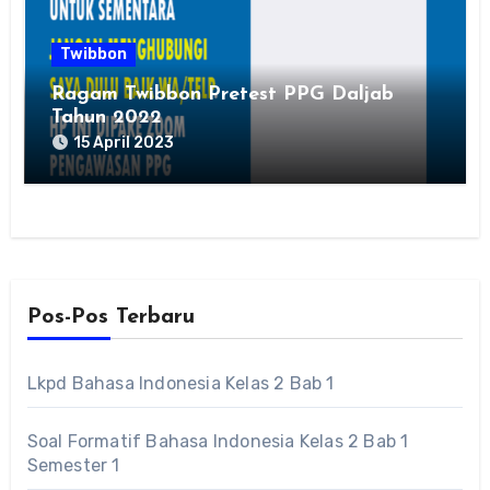
Twibbon
Ragam Twibbon Pretest PPG Daljab
Tahun 2022
15 April 2023
Pos-Pos Terbaru
Lkpd Bahasa Indonesia Kelas 2 Bab 1
Soal Formatif Bahasa Indonesia Kelas 2 Bab 1
Semester 1