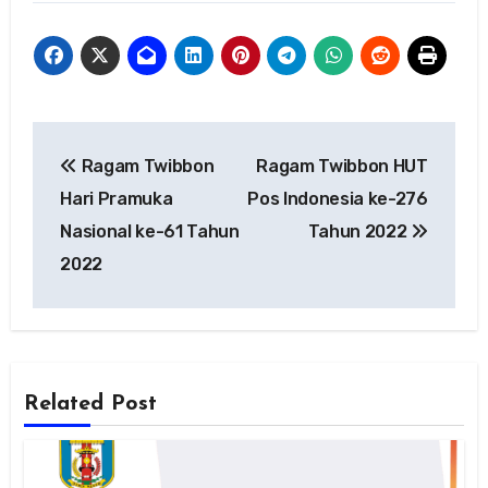
Navigasi
Ragam Twibbon
Ragam Twibbon HUT
pos
Hari Pramuka
Pos Indonesia ke-276
Nasional ke-61 Tahun
Tahun 2022
2022
Related Post