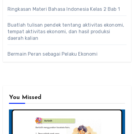
Ringkasan Materi Bahasa Indonesia Kelas 2 Bab 1
Buatlah tulisan pendek tentang aktivitas ekonomi,
tempat aktivitas ekonomi, dan hasil produksi
daerah kalian
Bermain Peran sebagai Pelaku Ekonomi
You Missed