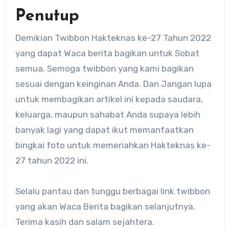
Penutup
Demikian Twibbon Hakteknas ke-27 Tahun 2022
yang dapat Waca berita bagikan untuk Sobat
semua. Semoga twibbon yang kami bagikan
sesuai dengan keinginan Anda. Dan Jangan lupa
untuk membagikan artikel ini kepada saudara,
keluarga, maupun sahabat Anda supaya lebih
banyak lagi yang dapat ikut memanfaatkan
bingkai foto untuk memeriahkan Hakteknas ke-
27 tahun 2022 ini.
Selalu pantau dan tunggu berbagai link twibbon
yang akan Waca Berita bagikan selanjutnya.
Terima kasih dan salam sejahtera.