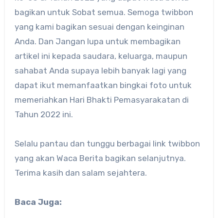
bagikan untuk Sobat semua. Semoga twibbon
yang kami bagikan sesuai dengan keinginan
Anda. Dan Jangan lupa untuk membagikan
artikel ini kepada saudara, keluarga, maupun
sahabat Anda supaya lebih banyak lagi yang
dapat ikut memanfaatkan bingkai foto untuk
memeriahkan Hari Bhakti Pemasyarakatan di
Tahun 2022 ini.
Selalu pantau dan tunggu berbagai link twibbon
yang akan Waca Berita bagikan selanjutnya.
Terima kasih dan salam sejahtera.
Baca Juga: