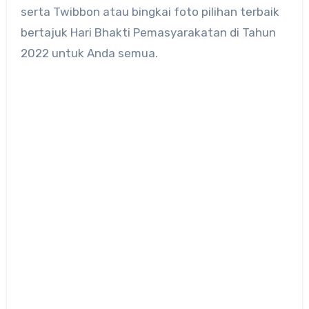
serta Twibbon atau bingkai foto pilihan terbaik
bertajuk Hari Bhakti Pemasyarakatan di Tahun
2022 untuk Anda semua.