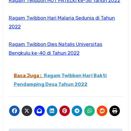
Ragam Twibbon HUT PATELKI ke-36 Tahun 2022
Ragam Twibbon Hari Malaria Sedunia di Tahun
2022
Ragam Twibbon Dies Natalis Universitas
Bengkulu ke-40 di Tahun 2022
Baca Juga :
Ragam Twibbon Hari Bakti
Pendamping Desa Tahun 2022