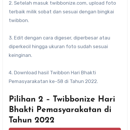
2. Setelah masuk twibbonize.com, upload foto
terbaik milik sobat dan sesuai dengan bingkai
twibbon.
3. Edit dengan cara digeser, diperbesar atau
diperkecil hingga ukuran foto sudah sesuai
keinginan.
4. Download hasil Twibbon Hari Bhakti
Pemasyarakatan ke-58 di Tahun 2022.
Pilihan 2 – Twibbonize Hari
Bhakti Pemasyarakatan di
Tahun 2022