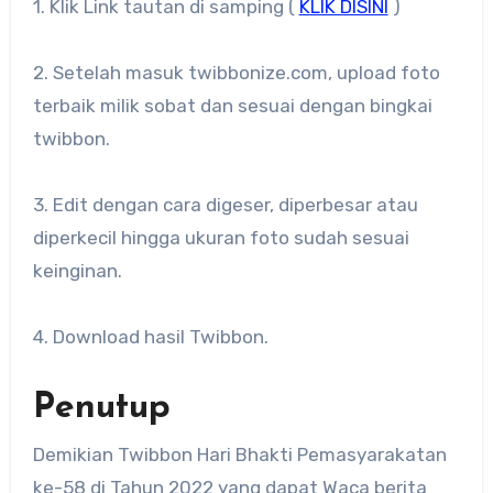
1. Klik Link tautan di samping (
KLIK DISINI
)
2. Setelah masuk twibbonize.com, upload foto
terbaik milik sobat dan sesuai dengan bingkai
twibbon.
3. Edit dengan cara digeser, diperbesar atau
diperkecil hingga ukuran foto sudah sesuai
keinginan.
4. Download hasil Twibbon.
Penutup
Demikian Twibbon Hari Bhakti Pemasyarakatan
ke-58 di Tahun 2022 yang dapat Waca berita