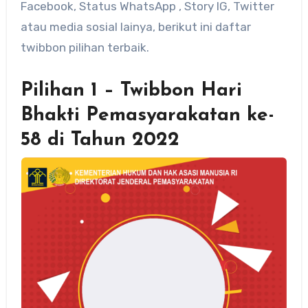
Facebook, Status WhatsApp , Story IG, Twitter
atau media sosial lainya, berikut ini daftar
twibbon pilihan terbaik.
Pilihan 1 – Twibbon Hari
Bhakti Pemasyarakatan ke-
58 di Tahun 2022