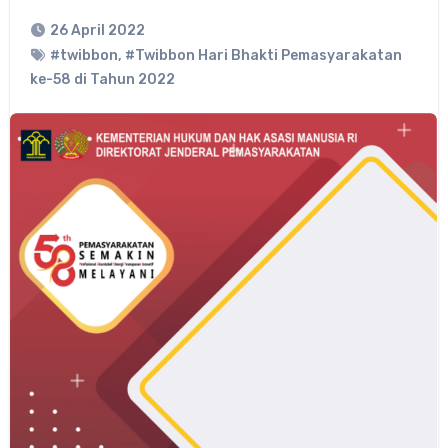
26 April 2022
#twibbon
,
#Twibbon Hari Bhakti Pemasyarakatan
ke-58 di Tahun 2022