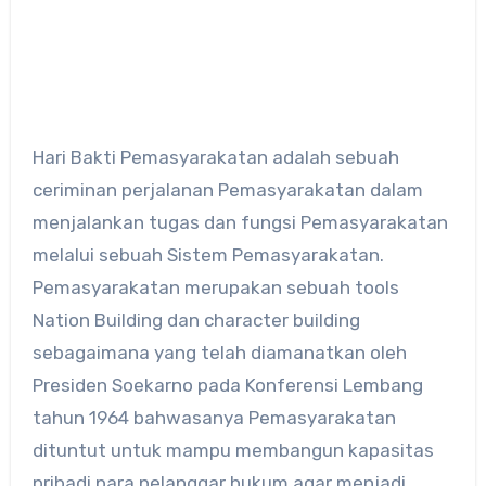
Hari Bakti Pemasyarakatan adalah sebuah
ceriminan perjalanan Pemasyarakatan dalam
menjalankan tugas dan fungsi Pemasyarakatan
melalui sebuah Sistem Pemasyarakatan.
Pemasyarakatan merupakan sebuah tools
Nation Building dan character building
sebagaimana yang telah diamanatkan oleh
Presiden Soekarno pada Konferensi Lembang
tahun 1964 bahwasanya Pemasyarakatan
dituntut untuk mampu membangun kapasitas
pribadi para pelanggar hukum agar menjadi