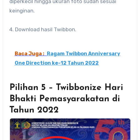
diperkecil hingga ukuran foto sudah sesuai
keinginan.
4. Download hasil Twibbon.
Baca Juga :
Ragam Twibbon Anniversary
One Direction ke-12 Tahun 2022
Pilihan 5 – Twibbonize Hari
Bhakti Pemasyarakatan di
Tahun 2022