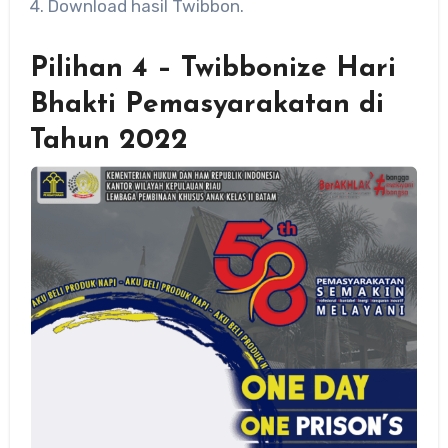
4. Download hasil Twibbon.
Pilihan 4 – Twibbonize Hari
Bhakti Pemasyarakatan di
Tahun 2022