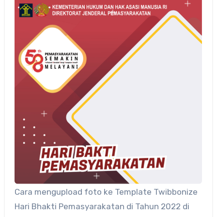
Cara mengupload foto ke Template Twibbonize
Hari Bhakti Pemasyarakatan di Tahun 2022 di