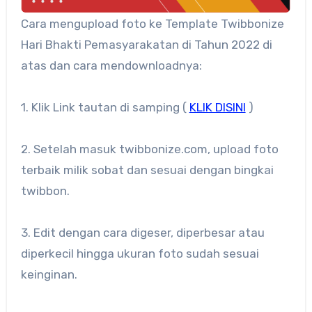
Cara mengupload foto ke Template Twibbonize
Hari Bhakti Pemasyarakatan di Tahun 2022 di
atas dan cara mendownloadnya:
1. Klik Link tautan di samping (
KLIK DISINI
)
2. Setelah masuk twibbonize.com, upload foto
terbaik milik sobat dan sesuai dengan bingkai
twibbon.
3. Edit dengan cara digeser, diperbesar atau
diperkecil hingga ukuran foto sudah sesuai
keinginan.