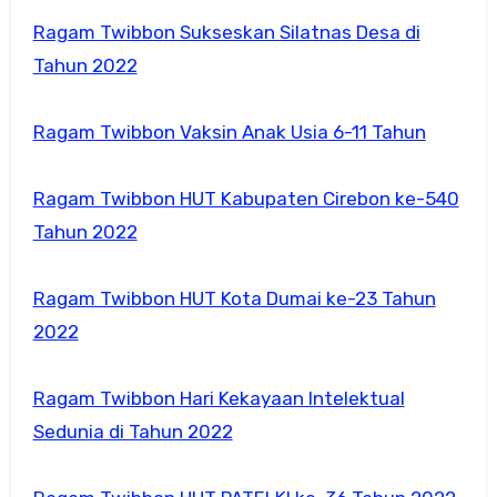
Ragam Twibbon Sukseskan Silatnas Desa di
Tahun 2022
Ragam Twibbon Vaksin Anak Usia 6-11 Tahun
Ragam Twibbon HUT Kabupaten Cirebon ke-540
Tahun 2022
Ragam Twibbon HUT Kota Dumai ke-23 Tahun
2022
Ragam Twibbon Hari Kekayaan Intelektual
Sedunia di Tahun 2022