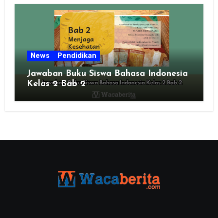
News
Pendidikan
Jawaban Buku Siswa Bahasa Indonesia
Kelas 2 Bab 2