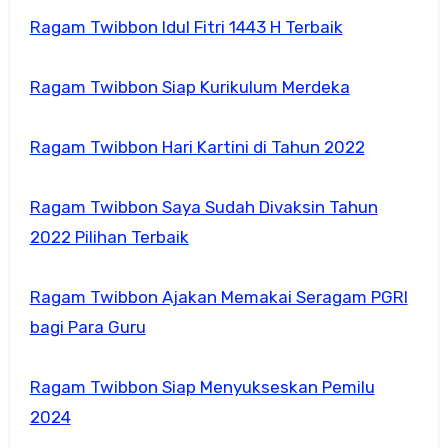
Ragam Twibbon Idul Fitri 1443 H Terbaik
Ragam Twibbon Siap Kurikulum Merdeka
Ragam Twibbon Hari Kartini di Tahun 2022
Ragam Twibbon Saya Sudah Divaksin Tahun
2022 Pilihan Terbaik
Ragam Twibbon Ajakan Memakai Seragam PGRI
bagi Para Guru
Ragam Twibbon Siap Menyukseskan Pemilu
2024