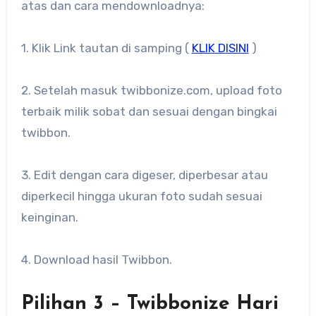
atas dan cara mendownloadnya:
1. Klik Link tautan di samping (
KLIK DISINI
)
2. Setelah masuk twibbonize.com, upload foto
terbaik milik sobat dan sesuai dengan bingkai
twibbon.
3. Edit dengan cara digeser, diperbesar atau
diperkecil hingga ukuran foto sudah sesuai
keinginan.
4. Download hasil Twibbon.
Pilihan 3 – Twibbonize Hari