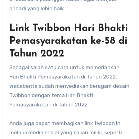
pribadi yang lebih baik.
Link Twibbon Hari Bhakti
Pemasyarakatan ke-58 di
Tahun 2022
Sebagai salah satu cara untuk memeriahkan
Hari Bhakti Pemasyarakatan di Tahun 2022,
Wacaberita sudah menyediakan beragam desain
Twibbon dengan tema Hari Bhakti
Pemasyarakatan di Tahun 2022.
Anda juga dapat membagikan link twibbon ini
melalui media sosial yang kalian miliki, seperti