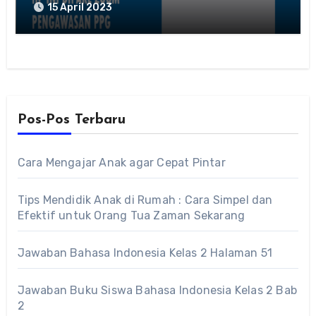
15 April 2023
Pos-Pos Terbaru
Cara Mengajar Anak agar Cepat Pintar
Tips Mendidik Anak di Rumah : Cara Simpel dan
Efektif untuk Orang Tua Zaman Sekarang
Jawaban Bahasa Indonesia Kelas 2 Halaman 51
Jawaban Buku Siswa Bahasa Indonesia Kelas 2 Bab
2