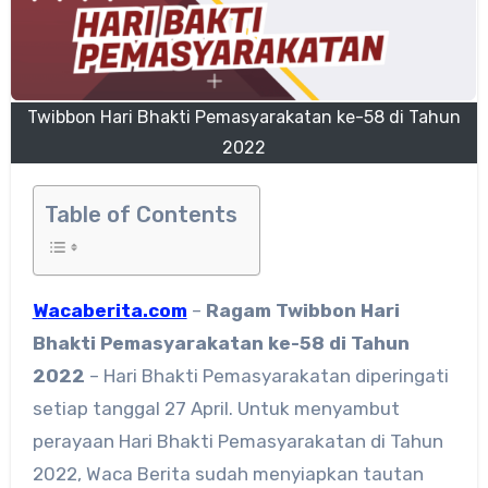
Twibbon Hari Bhakti Pemasyarakatan ke-58 di Tahun
2022
Table of Contents
Wacaberita.com
–
Ragam
Twibbon Hari
Bhakti Pemasyarakatan ke-58 di Tahun
2022
– Hari Bhakti Pemasyarakatan diperingati
setiap tanggal 27 April. Untuk menyambut
perayaan Hari Bhakti Pemasyarakatan di Tahun
2022, Waca Berita sudah menyiapkan tautan