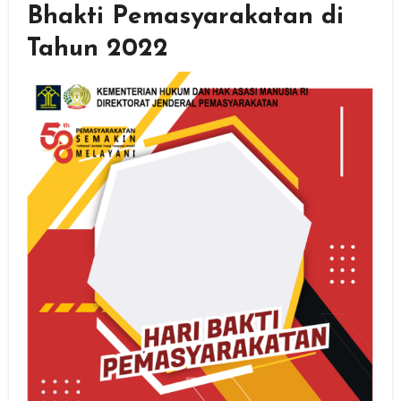
Bhakti Pemasyarakatan di
Tahun 2022