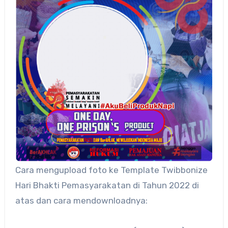
Cara mengupload foto ke Template Twibbonize
Hari Bhakti Pemasyarakatan di Tahun 2022 di
atas dan cara mendownloadnya: