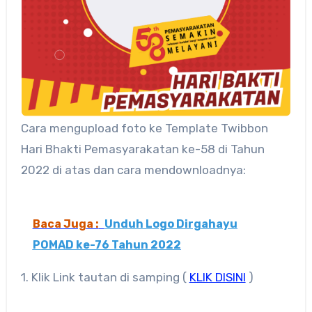
Cara mengupload foto ke Template Twibbon
Hari Bhakti Pemasyarakatan ke-58 di Tahun
2022 di atas dan cara mendownloadnya:
Baca Juga :
Unduh Logo Dirgahayu
POMAD ke-76 Tahun 2022
1. Klik Link tautan di samping (
KLIK DISINI
)