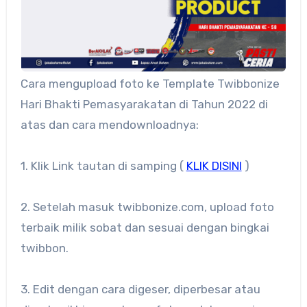
Cara mengupload foto ke Template Twibbonize
Hari Bhakti Pemasyarakatan di Tahun 2022 di
atas dan cara mendownloadnya:
1. Klik Link tautan di samping (
KLIK DISINI
)
2. Setelah masuk twibbonize.com, upload foto
terbaik milik sobat dan sesuai dengan bingkai
twibbon.
3. Edit dengan cara digeser, diperbesar atau