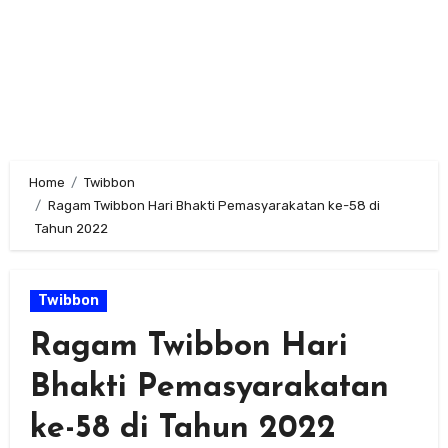
Home
Twibbon
Ragam Twibbon Hari Bhakti Pemasyarakatan ke-58 di
Tahun 2022
Twibbon
Ragam Twibbon Hari
Bhakti Pemasyarakatan
ke-58 di Tahun 2022