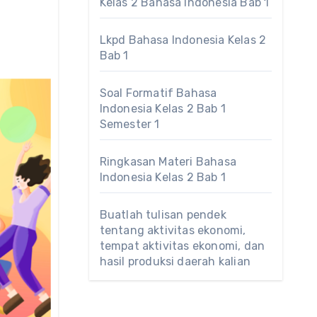
Kelas 2 Bahasa Indonesia Bab 1
Lkpd Bahasa Indonesia Kelas 2
Bab 1
Soal Formatif Bahasa
Indonesia Kelas 2 Bab 1
Semester 1
Ringkasan Materi Bahasa
Indonesia Kelas 2 Bab 1
Buatlah tulisan pendek
tentang aktivitas ekonomi,
tempat aktivitas ekonomi, dan
hasil produksi daerah kalian