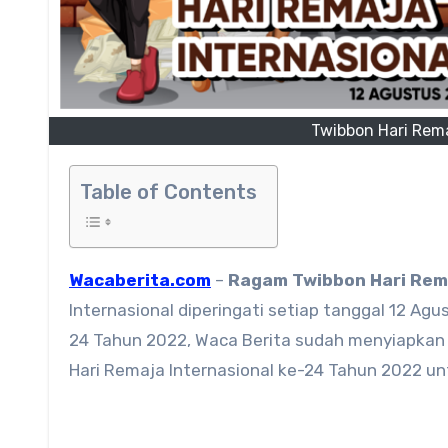
Twibbon Hari Rem
Table of Contents
Wacaberita.com
–
Ragam
Twibbon Hari Rem
Internasional diperingati setiap tanggal 12 A
24 Tahun 2022, Waca Berita sudah menyiapkan t
Hari Remaja Internasional ke-24 Tahun 2022 u