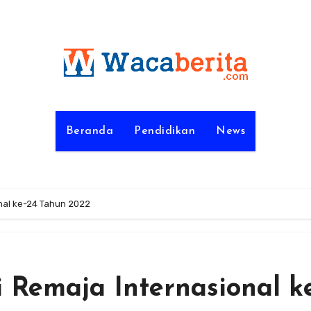
Beranda
Pendidikan
News
nal ke-24 Tahun 2022
Remaja Internasional k