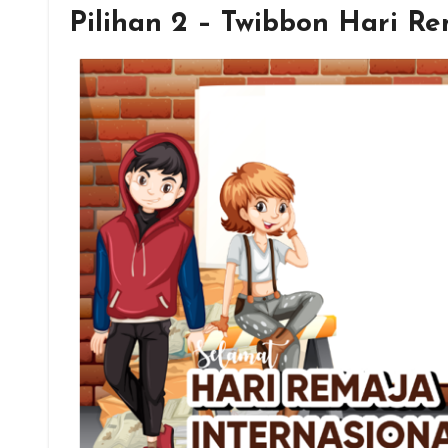
Pilihan 2 – Twibbon Hari R