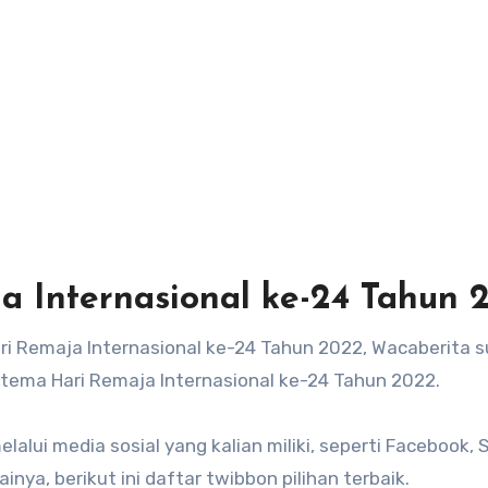
a Internasional ke-24 Tahun 
ri Remaja Internasional ke-24 Tahun 2022, Wacaberita 
ema Hari Remaja Internasional ke-24 Tahun 2022.
alui media sosial yang kalian miliki, seperti Facebook, 
inya, berikut ini daftar twibbon pilihan terbaik.