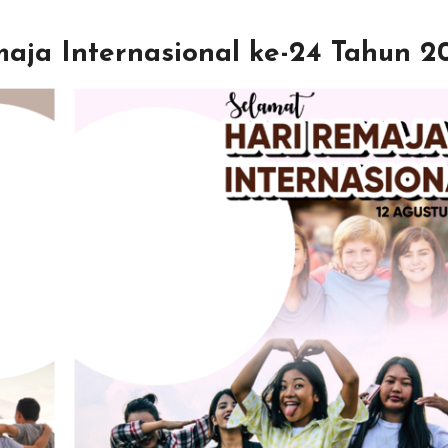
maja Internasional ke-24 Tahun 2