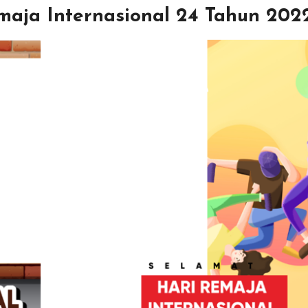
emaja Internasional 24 Tahun 202