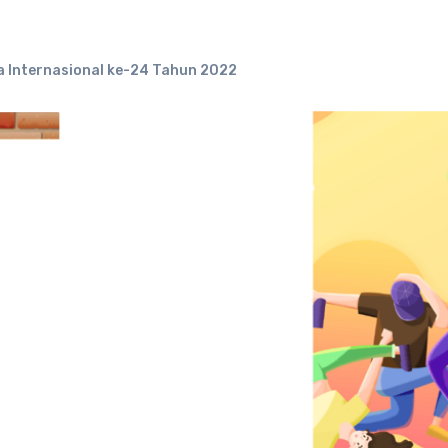
 Internasional ke-24 Tahun 2022