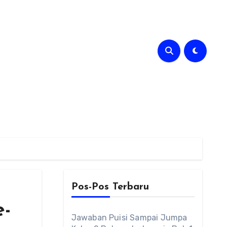
Pos-Pos Terbaru
e-
Jawaban Puisi Sampai Jumpa