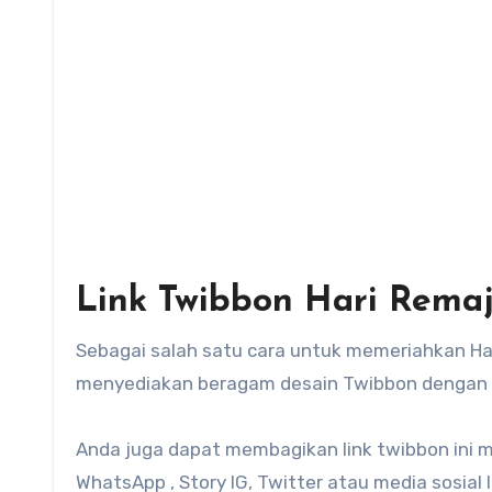
Link Twibbon Hari Remaj
Sebagai salah satu cara untuk memeriahkan Ha
menyediakan beragam desain Twibbon dengan t
Anda juga dapat membagikan link twibbon ini mel
WhatsApp , Story IG, Twitter atau media sosial la