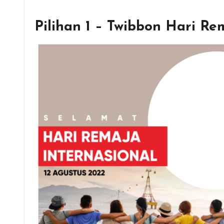
Pilihan 1 – Twibbon Hari Re