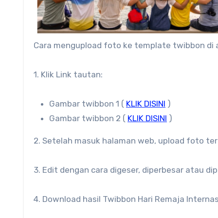
Cara mengupload foto ke template twibbon di
1. Klik Link tautan:
Gambar twibbon 1 (
KLIK DISINI
)
Gambar twibbon 2 (
KLIK DISINI
)
2. Setelah masuk halaman web, upload foto ter
3. Edit dengan cara digeser, diperbesar atau di
4. Download hasil Twibbon Hari Remaja Interna