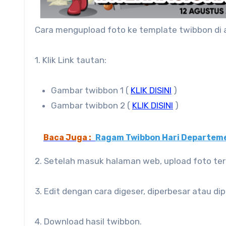
Cara mengupload foto ke template twibbon di
1. Klik Link tautan:
Gambar twibbon 1 (
KLIK DISINI
)
Gambar twibbon 2 (
KLIK DISINI
)
Baca Juga :
Ragam Twibbon Hari Departeme
2. Setelah masuk halaman web, upload foto ter
3. Edit dengan cara digeser, diperbesar atau di
4. Download hasil twibbon.