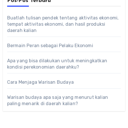
Pos-Pos Terbaru
Buatlah tulisan pendek tentang aktivitas ekonomi,
tempat aktivitas ekonomi, dan hasil produksi
daerah kalian
Bermain Peran sebagai Pelaku Ekonomi
Apa yang bisa dilakukan untuk meningkatkan
kondisi perekonomian daerahku?
Cara Menjaga Warisan Budaya
Warisan budaya apa saja yang menurut kalian
paling menarik di daerah kalian?