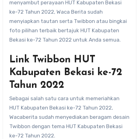
menyambut perayaan HUT Kabupaten Bekasi
ke-72 Tahun 2022, Waca Berita sudah
menyiapkan tautan serta Twibbon atau bingkai
foto pilihan terbaik bertajuk HUT Kabupaten
Bekasi ke-72 Tahun 2022 untuk Anda semua.
Link Twibbon HUT
Kabupaten Bekasi ke-72
Tahun 2022
Sebagai salah satu cara untuk memeriahkan
HUT Kabupaten Bekasi ke-72 Tahun 2022,
Wacaberita sudah menyediakan beragam desain
Twibbon dengan tema HUT Kabupaten Bekasi
ke-72 Tahun 2022.