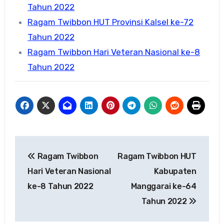
Tahun 2022
Ragam Twibbon HUT Provinsi Kalsel ke-72
Tahun 2022
Ragam Twibbon Hari Veteran Nasional ke-8
Tahun 2022
Navigasi
Ragam Twibbon
Ragam Twibbon HUT
pos
Hari Veteran Nasional
Kabupaten
ke-8 Tahun 2022
Manggarai ke-64
Tahun 2022