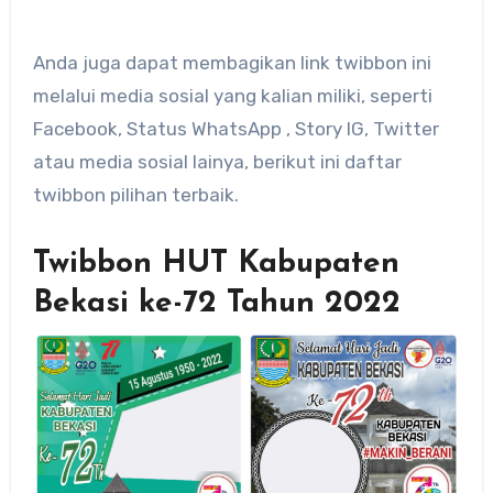
Anda juga dapat membagikan link twibbon ini
melalui media sosial yang kalian miliki, seperti
Facebook, Status WhatsApp , Story IG, Twitter
atau media sosial lainya, berikut ini daftar
twibbon pilihan terbaik.
Twibbon HUT Kabupaten
Bekasi ke-72 Tahun 2022