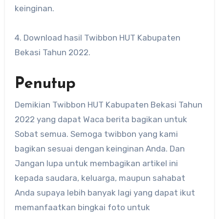
keinginan.
4. Download hasil Twibbon HUT Kabupaten
Bekasi Tahun 2022.
Penutup
Demikian Twibbon HUT Kabupaten Bekasi Tahun
2022 yang dapat Waca berita bagikan untuk
Sobat semua. Semoga twibbon yang kami
bagikan sesuai dengan keinginan Anda. Dan
Jangan lupa untuk membagikan artikel ini
kepada saudara, keluarga, maupun sahabat
Anda supaya lebih banyak lagi yang dapat ikut
memanfaatkan bingkai foto untuk