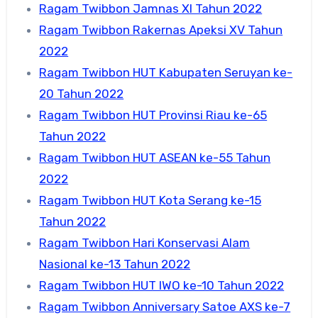
Ragam Twibbon Jamnas XI Tahun 2022
Ragam Twibbon Rakernas Apeksi XV Tahun
2022
Ragam Twibbon HUT Kabupaten Seruyan ke-
20 Tahun 2022
Ragam Twibbon HUT Provinsi Riau ke-65
Tahun 2022
Ragam Twibbon HUT ASEAN ke-55 Tahun
2022
Ragam Twibbon HUT Kota Serang ke-15
Tahun 2022
Ragam Twibbon Hari Konservasi Alam
Nasional ke-13 Tahun 2022
Ragam Twibbon HUT IWO ke-10 Tahun 2022
Ragam Twibbon Anniversary Satoe AXS ke-7