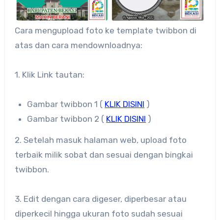
Cara mengupload foto ke template twibbon di
atas dan cara mendownloadnya:
1. Klik Link tautan:
Gambar twibbon 1 (
KLIK DISINI
)
Gambar twibbon 2 (
KLIK DISINI
)
2. Setelah masuk halaman web, upload foto
terbaik milik sobat dan sesuai dengan bingkai
twibbon.
3. Edit dengan cara digeser, diperbesar atau
diperkecil hingga ukuran foto sudah sesuai