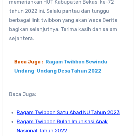
memeriahkan HUT Kabupaten Bekasi ke-72
tahun 2022 ini. Selalu pantau dan tunggu
berbagai link twibbon yang akan Waca Berita
bagikan selanjutnya. Terima kasih dan salam
sejahtera.
Baca Juga :
Ragam Twibbon Sewindu
Undang-Undang Desa Tahun 2022
Baca Juga:
Ragam Twibbon Satu Abad NU Tahun 2023
Ragam Twibbon Bulan Imunisasi Anak
Nasional Tahun 2022