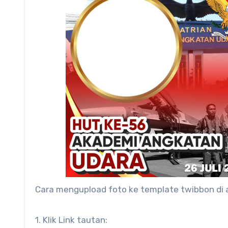
Cara mengupload foto ke template twibbon di
1. Klik Link tautan: