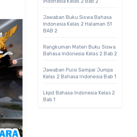
Indonesia Kelas 2 Bab 2
Jawaban Buku Siswa Bahasa
Indonesia Kelas 2 Halaman 51
BAB 2
Rangkuman Materi Buku Siswa
Bahasa Indonesia Kelas 2 Bab 2
Jawaban Puisi Sampai Jumpa
Kelas 2 Bahasa Indonesia Bab 1
Lkpd Bahasa Indonesia Kelas 2
Bab 1