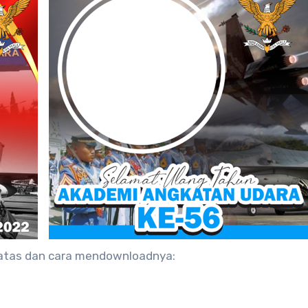
 atas dan cara mendownloadnya: