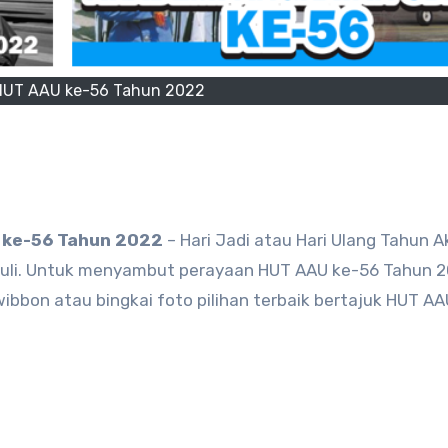
HUT AAU ke-56 Tahun 2022
 ke-56 Tahun 2022
– Hari Jadi atau Hari Ulang Tahun 
 Juli. Untuk menyambut perayaan HUT AAU ke-56 Tahun 2
bbon atau bingkai foto pilihan terbaik bertajuk HUT A