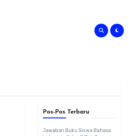
Pos-Pos Terbaru
Jawaban Buku Siswa Bahasa