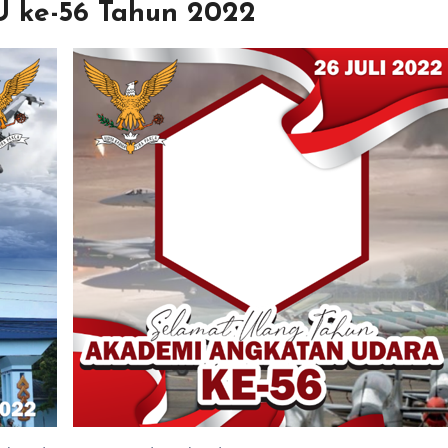
U ke-56 Tahun 2022