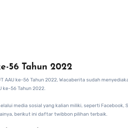
e-56 Tahun 2022
UT AAU ke-56 Tahun 2022, Wacaberita sudah menyediak
 ke-56 Tahun 2022.
alui media sosial yang kalian miliki, seperti Facebook, 
inya, berikut ini daftar twibbon pilihan terbaik.