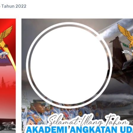
 Tahun 2022