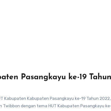
aten Pasangkayu ke-19 Tahu
UT Kabupaten Kabupaten Pasangkayu ke-19 Tahun 2022,
n Twibbon dengan tema HUT Kabupaten Pasangkayu ke