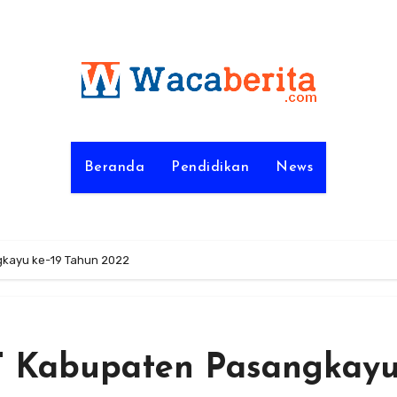
Beranda
Pendidikan
News
kayu ke-19 Tahun 2022
 Kabupaten Pasangkay