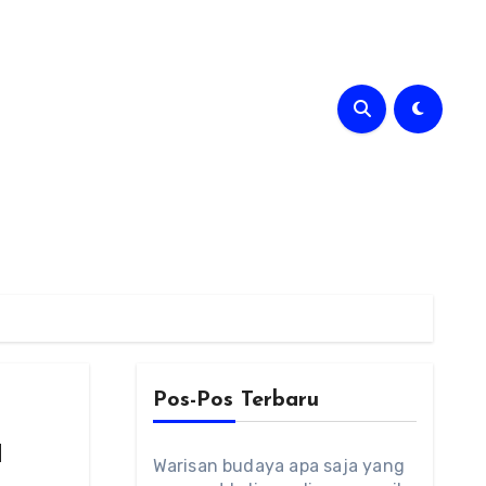
Pos-Pos Terbaru
u
Warisan budaya apa saja yang