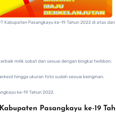
T Kabupaten Pasangkayu ke-19 Tahun 2022 di atas dan
erbaik milik sobat dan sesuai dengan bingkai twibbon.
perkecil hingga ukuran foto sudah sesuai keinginan.
angkayu ke-19 Tahun 2022.
 Kabupaten Pasangkayu ke-19 Ta