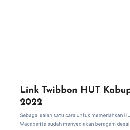
Link Twibbon HUT Kabup
2022
Sebagai salah satu cara untuk memeriahkan H
Wacaberita sudah menyediakan beragam desai