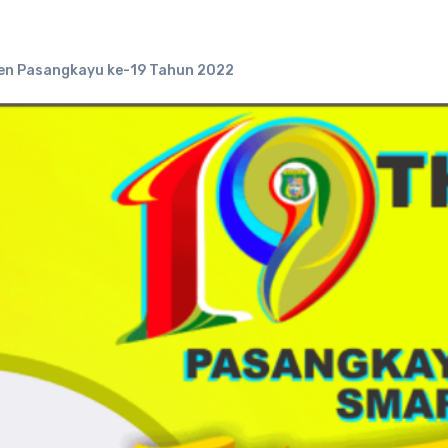
n Pasangkayu ke-19 Tahun 2022