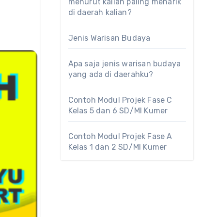
menurut kalian paling menarik
di daerah kalian?
Jenis Warisan Budaya
Apa saja jenis warisan budaya
yang ada di daerahku?
Contoh Modul Projek Fase C
Kelas 5 dan 6 SD/MI Kumer
Contoh Modul Projek Fase A
Kelas 1 dan 2 SD/MI Kumer