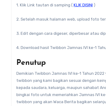
1. Klik Link tautan di samping (
KLIK DISINI
)
2. Setelah masuk halaman web, upload foto ter
3. Edit dengan cara digeser, diperbesar atau di
4. Download hasil Twibbon Jamnas IVI ke-1 Tah
Penutup
Demikian Twibbon Jamnas IVI ke-1 Tahun 2022
twibbon yang kami bagikan sesuai dengan keing
kepada saudara, keluarga, maupun sahabat And
bingkai foto untuk memeriahkan Jamnas IVI ke-1
twibbon yang akan Waca Berita bagikan selanju