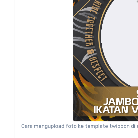
Cara mengupload foto ke template twibbon di