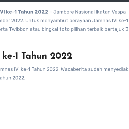
VI ke-1 Tahun 2022
– Jambore Nasional Ikatan Vespa
ember 2022. Untuk menyambut perayaan Jamnas IVI ke-1
ta Twibbon atau bingkai foto pilihan terbaik bertajuk
 ke-1 Tahun 2022
amnas IVI ke-1 Tahun 2022, Wacaberita sudah menyedia
Tahun 2022.