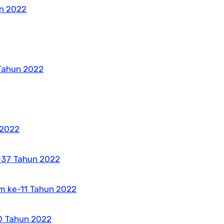
un 2022
Tahun 2022
 2022
-37 Tahun 2022
m ke-11 Tahun 2022
0 Tahun 2022