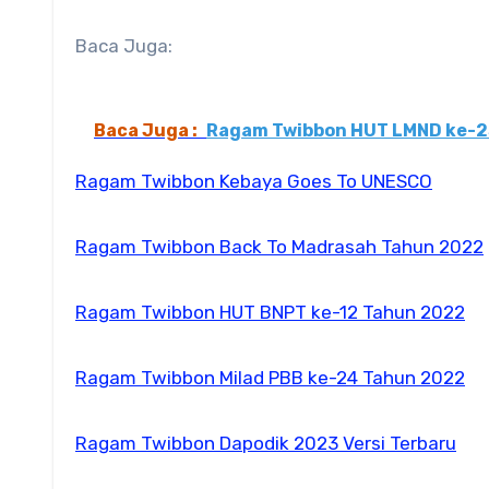
Baca Juga:
Baca Juga :
Ragam Twibbon HUT LMND ke-2
Ragam Twibbon Kebaya Goes To UNESCO
Ragam Twibbon Back To Madrasah Tahun 2022
Ragam Twibbon HUT BNPT ke-12 Tahun 2022
Ragam Twibbon Milad PBB ke-24 Tahun 2022
Ragam Twibbon Dapodik 2023 Versi Terbaru