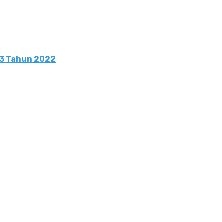
3 Tahun 2022