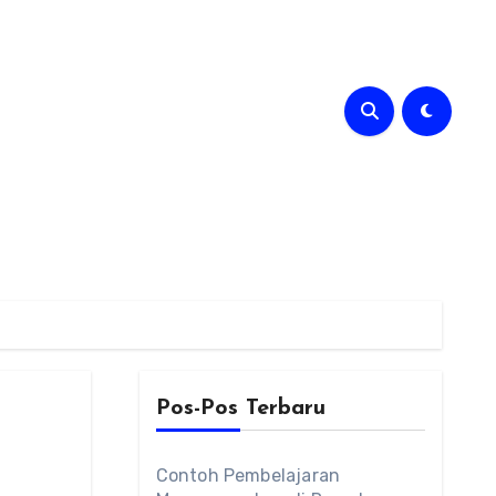
Pos-Pos Terbaru
Contoh Pembelajaran