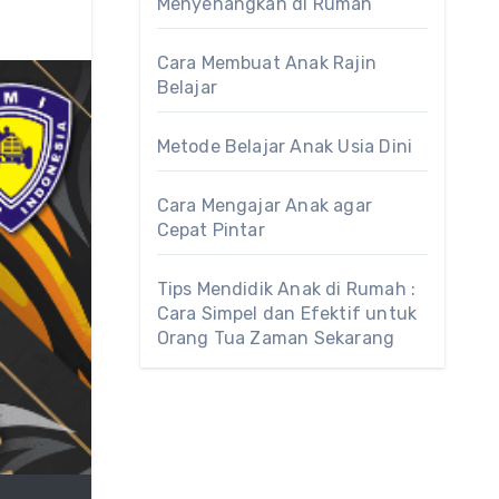
Menyenangkan di Rumah
Cara Membuat Anak Rajin
Belajar
Metode Belajar Anak Usia Dini
Cara Mengajar Anak agar
Cepat Pintar
Tips Mendidik Anak di Rumah :
Cara Simpel dan Efektif untuk
Orang Tua Zaman Sekarang