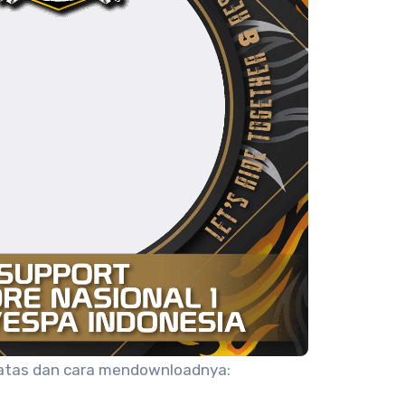
 atas dan cara mendownloadnya: