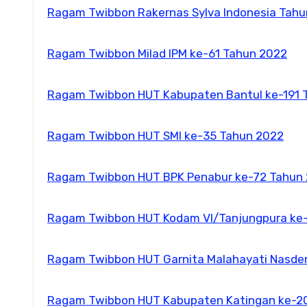
Ragam Twibbon Rakernas Sylva Indonesia Tah
Ragam Twibbon Milad IPM ke-61 Tahun 2022
Ragam Twibbon HUT Kabupaten Bantul ke-191 
Ragam Twibbon HUT SMI ke-35 Tahun 2022
Ragam Twibbon HUT BPK Penabur ke-72 Tahun
Ragam Twibbon HUT Kodam VI/Tanjungpura ke
Ragam Twibbon HUT Garnita Malahayati Nasde
Ragam Twibbon HUT Kabupaten Katingan ke-2