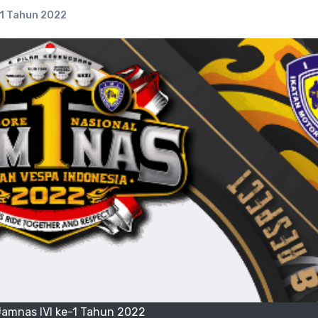
-1 Tahun 2022
amnas IVI ke-1 Tahun 2022