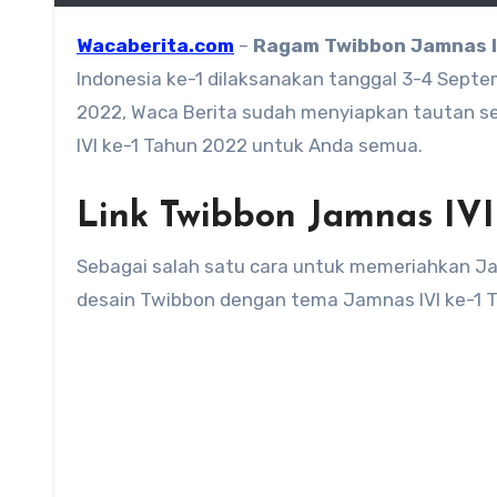
Wacaberita.com
–
Ragam
Twibbon Jamnas I
Indonesia ke-1 dilaksanakan tanggal 3-4 Sept
2022, Waca Berita sudah menyiapkan tautan ser
IVI ke-1 Tahun 2022 untuk Anda semua.
Link Twibbon Jamnas IVI
Sebagai salah satu cara untuk memeriahkan J
desain Twibbon dengan tema Jamnas IVI ke-1 