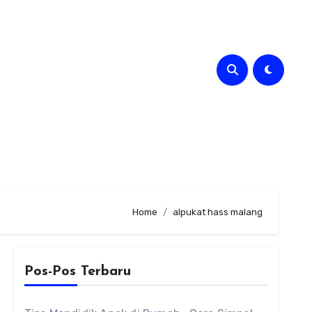
Home
alpukat hass malang
Pos-Pos Terbaru