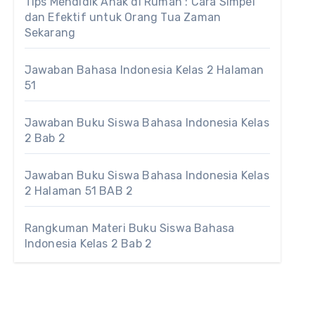
Tips Mendidik Anak di Rumah : Cara Simpel
dan Efektif untuk Orang Tua Zaman
Sekarang
Jawaban Bahasa Indonesia Kelas 2 Halaman
51
Jawaban Buku Siswa Bahasa Indonesia Kelas
2 Bab 2
Jawaban Buku Siswa Bahasa Indonesia Kelas
2 Halaman 51 BAB 2
Rangkuman Materi Buku Siswa Bahasa
Indonesia Kelas 2 Bab 2