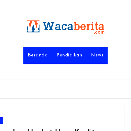
Beranda
Pendidikan
News
m