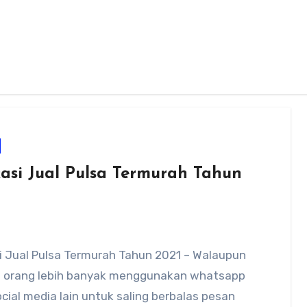
kasi Jual Pulsa Termurah Tahun
i Jual Pulsa Termurah Tahun 2021 – Walaupun
ni orang lebih banyak menggunakan whatsapp
cial media lain untuk saling berbalas pesan