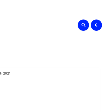
ah 2021