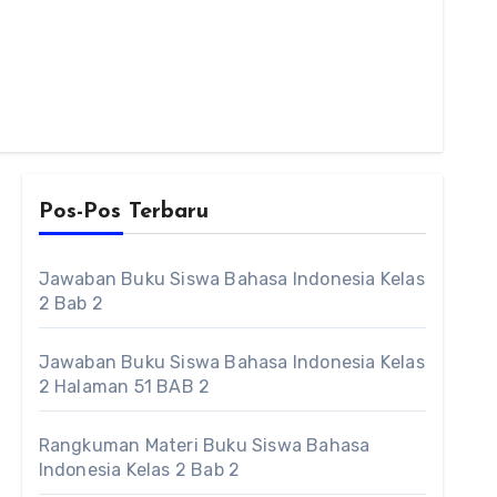
Pos-Pos Terbaru
Jawaban Buku Siswa Bahasa Indonesia Kelas
2 Bab 2
Jawaban Buku Siswa Bahasa Indonesia Kelas
2 Halaman 51 BAB 2
Rangkuman Materi Buku Siswa Bahasa
Indonesia Kelas 2 Bab 2