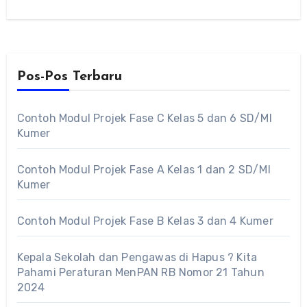
Pos-Pos Terbaru
Contoh Modul Projek Fase C Kelas 5 dan 6 SD/MI
Kumer
Contoh Modul Projek Fase A Kelas 1 dan 2 SD/MI
Kumer
Contoh Modul Projek Fase B Kelas 3 dan 4 Kumer
Kepala Sekolah dan Pengawas di Hapus ? Kita
Pahami Peraturan MenPAN RB Nomor 21 Tahun
2024