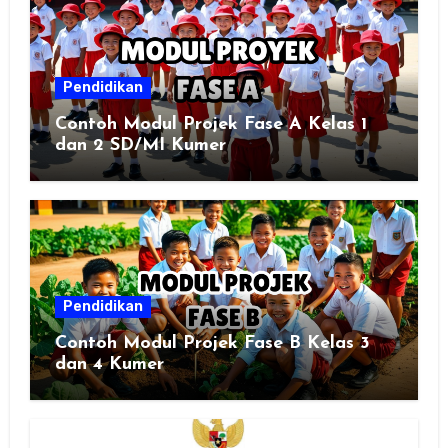
Pendidikan
Contoh Modul Projek Fase A Kelas 1
dan 2 SD/MI Kumer
Pendidikan
Contoh Modul Projek Fase B Kelas 3
dan 4 Kumer