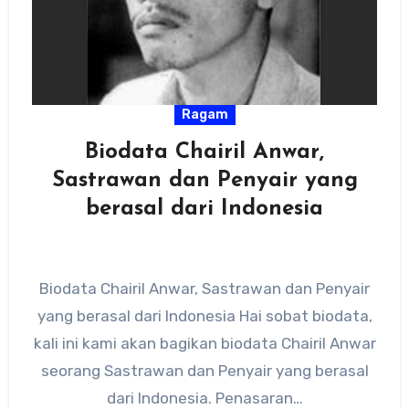
Ragam
Biodata Chairil Anwar,
Sastrawan dan Penyair yang
berasal dari Indonesia
Biodata Chairil Anwar, Sastrawan dan Penyair
yang berasal dari Indonesia Hai sobat biodata,
kali ini kami akan bagikan biodata Chairil Anwar
seorang Sastrawan dan Penyair yang berasal
dari Indonesia. Penasaran…